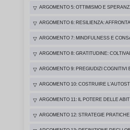
ARGOMENTO 5: OTTIMISMO E SPERAN
▽
ARGOMENTO 6: RESILIENZA: AFFRONT
▽
ARGOMENTO 7: MINDFULNESS E CON
▽
ARGOMENTO 8: GRATITUDINE: COLTIV
▽
ARGOMENTO 9: PREGIUDIZI COGNITIVI 
▽
ARGOMENTO 10: COSTRUIRE L'AUTOST
▽
ARGOMENTO 11: IL POTERE DELLE ABIT
▽
ARGOMENTO 12: STRATEGIE PRATICHE
▽