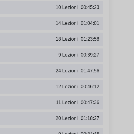
10 Lezioni
00:45:23
14 Lezioni
01:04:01
18 Lezioni
01:23:58
9 Lezioni
00:39:27
24 Lezioni
01:47:56
12 Lezioni
00:46:12
11 Lezioni
00:47:36
20 Lezioni
01:18:27