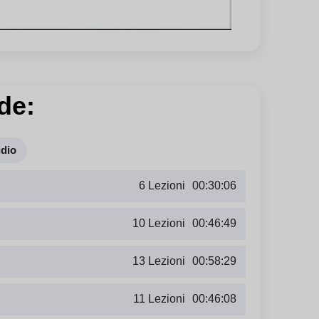
de:
udio
6 Lezioni
00:30:06
10 Lezioni
00:46:49
13 Lezioni
00:58:29
11 Lezioni
00:46:08