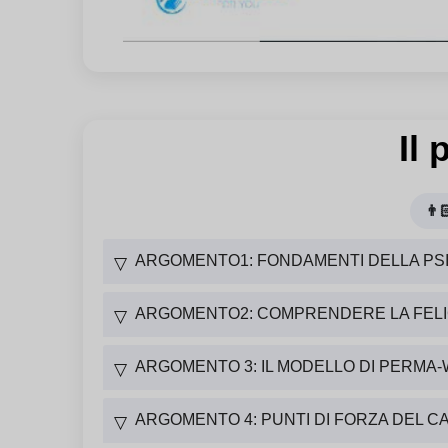
Il
👨
ARGOMENTO1: FONDAMENTI DELLA PSI
▽
ARGOMENTO2: COMPRENDERE LA FELIC
▽
ARGOMENTO 3: IL MODELLO DI PERMA
▽
ARGOMENTO 4: PUNTI DI FORZA DEL 
▽