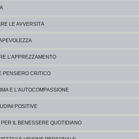
ZA
ARE LE AVVERSITÀ
SAPEVOLEZZA
ARE L'APPREZZAMENTO
E PENSIERO CRITICO
IMA E L'AUTOCOMPASSIONE
UDINI POSITIVE
 PER IL BENESSERE QUOTIDIANO