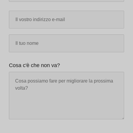
Cosa c'è che non va?