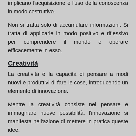
implicano l'acquisizione e l'uso della conoscenza
in modo costruttivo.
Non si tratta solo di accumulare informazioni. Si
tratta di applicarle in modo positivo e riflessivo
per comprendere il mondo e operare
efficacemente in esso.
Creatività
La creatività è la capacità di pensare a modi
nuovi e produttivi di fare le cose, introducendo un
elemento di innovazione.
Mentre la creatività consiste nel pensare e
immaginare nuove possibilità, l'innovazione si
manifesta nell'azione di mettere in pratica queste
idee.