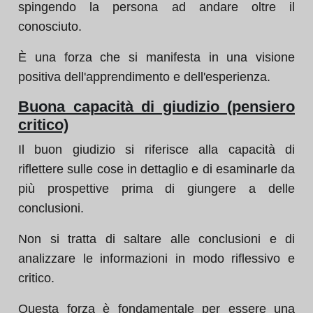
spingendo la persona ad andare oltre il
conosciuto.
È una forza che si manifesta in una visione
positiva dell'apprendimento e dell'esperienza.
Buona capacità di giudizio (pensiero
critico)
Il buon giudizio si riferisce alla capacità di
riflettere sulle cose in dettaglio e di esaminarle da
più prospettive prima di giungere a delle
conclusioni.
Non si tratta di saltare alle conclusioni e di
analizzare le informazioni in modo riflessivo e
critico.
Questa forza è fondamentale per essere una