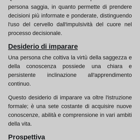
persona saggia, in quanto permette di prendere
decisioni più informate e ponderate, distinguendo
l'uso del cervello dall'impulsività del cuore nel
processo decisionale.
Desiderio di imparare
Una persona che coltiva la virtù della saggezza e
della conoscenza possiede una chiara e
persistente inclinazione all'apprendimento
continuo.
Questo desiderio di imparare va oltre l'istruzione
formale; è una sete costante di acquisire nuove
conoscenze, abilità e comprensione in vari ambiti
della vita.
Prospettiva