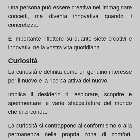
Una persona può essere creativa nell'immaginare
concetti, ma diventa innovativa quando li
concretizza.
È importante riflettere su quanto siete creativi e
innovativi nella vostra vita quotidiana.
Curiosità
La curiosità è definita come un genuino interesse
per il nuovo e la ricerca attiva del nuovo.
Implica il desiderio di esplorare, scoprire e
sperimentare le varie sfaccettature del mondo
che ci circonda.
La curiosità si contrappone al conformismo o alla
permanenza nella propria zona di comfort,