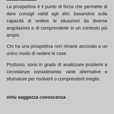
La prospettiva è il punto di forza che permette di
dare consigli validi agli altri, basandosi sulla
capacità di vedere le situazioni da diverse
angolazioni e di comprenderle in un contesto più
ampio.
Chi ha una prospettiva non rimane ancorato a un
unico modo di vedere le cose.
Piuttosto, sono in grado di analizzare problemi e
circostanze considerando varie alternative e
sfumature per risolverli o comprenderli meglio.
virtu saggezza conoscenza