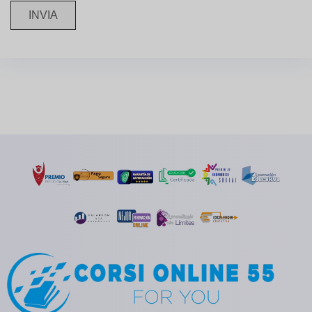
INVIA