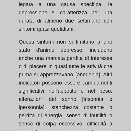
legata a una causa specifica, la
depressione si caratterizza per una
durata di almeno due settimane con
sintomi quasi quotidiani.
Questi sintomi non si limitano a uno
stato d'animo depresso, includono
anche una marcata perdita di interesse
o di piacere in quasi tutte le attività che
prima si apprezzavano [anedonia]. Altri
indicatori possono essere cambiamenti
significativi nell'appetito o nel peso,
alterazioni del sonno [insonnia o
ipersonnia], stanchezza costante o
perdita di energia, senso di inutilità o
senso di colpa eccessivo, difficoltà a