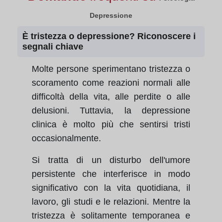
Depressione
È tristezza o depressione? Riconoscere i
segnali chiave
Molte persone sperimentano tristezza o
scoramento come reazioni normali alle
difficoltà della vita, alle perdite o alle
delusioni. Tuttavia, la depressione
clinica è molto più che sentirsi tristi
occasionalmente.
Si tratta di un disturbo dell'umore
persistente che interferisce in modo
significativo con la vita quotidiana, il
lavoro, gli studi e le relazioni. Mentre la
tristezza è solitamente temporanea e