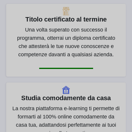
Titolo certificato al termine
Una volta superato con successo il
programma, otterrai un diploma certificato
che attesterà le tue nuove conoscenze e
competenze davanti a qualsiasi azienda.
Studia comodamente da casa
La nostra piattaforma e-learning ti permette di
formarti al 100% online comodamente da
casa tua, adattandosi perfettamente ai tuoi