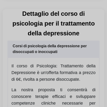
Dettaglio del corso di
psicologia per il trattamento
della depressione
Corsi di psicologia della depressione per
disoccupati o inoccupati
Il corso di Psicologia: Trattamento della
Depressione è un'offerta formativa a prezzo
di 6€, rivolta a persone disoccupate.
La nostra proposta ti consentirà di
conoscere terapie efficaci e sviluppare
competenze cliniche necessarie per