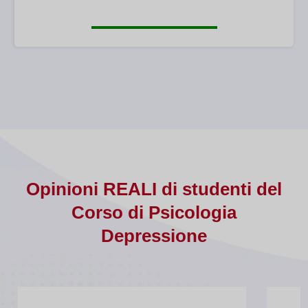
Opinioni REALI di studenti del
Corso di Psicologia
Depressione