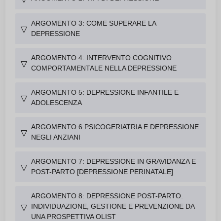
ARGOMENTO 3: COME SUPERARE LA
▽
DEPRESSIONE
ARGOMENTO 4: INTERVENTO COGNITIVO
▽
COMPORTAMENTALE NELLA DEPRESSIONE
ARGOMENTO 5: DEPRESSIONE INFANTILE E
▽
ADOLESCENZA
ARGOMENTO 6 PSICOGERIATRIA E DEPRESSIONE
▽
NEGLI ANZIANI
ARGOMENTO 7: DEPRESSIONE IN GRAVIDANZA E
▽
POST-PARTO [DEPRESSIONE PERINATALE]
ARGOMENTO 8: DEPRESSIONE POST-PARTO.
INDIVIDUAZIONE, GESTIONE E PREVENZIONE DA
▽
UNA PROSPETTIVA OLIST