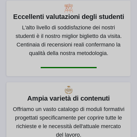
Eccellenti valutazioni degli studenti
L'alto livello di soddisfazione dei nostri
studenti è il nostro miglior biglietto da visita.
Centinaia di recensioni reali confermano la
qualità della nostra metodologia.
Ampia varietà di contenuti
Offriamo un vasto catalogo di moduli formativi
progettati specificamente per coprire tutte le
richieste e le necessità dell'attuale mercato
del lavoro.