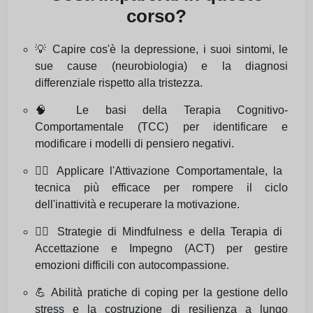
corso?
💡 Capire cos'è la depressione, i suoi sintomi, le
sue cause (neurobiologia) e la diagnosi
differenziale rispetto alla tristezza.
🧠 Le basi della Terapia Cognitivo-
Comportamentale (TCC) per identificare e
modificare i modelli di pensiero negativi.
🏃‍♂️ Applicare l'Attivazione Comportamentale, la
tecnica più efficace per rompere il ciclo
dell'inattività e recuperare la motivazione.
🧘‍♀️ Strategie di Mindfulness e della Terapia di
Accettazione e Impegno (ACT) per gestire
emozioni difficili con autocompassione.
💪 Abilità pratiche di coping per la gestione dello
stress e la costruzione di resilienza a lungo