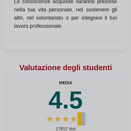
Le conoscenze acquisite saranno preziose
nella tua vita personale, nel sostenere gli
altri, nel volontariato o per integrare il tuo
lavoro professionale.
Valutazione degli studenti
MEDIA
4.5
★
★
★
★
★
17812 Voti