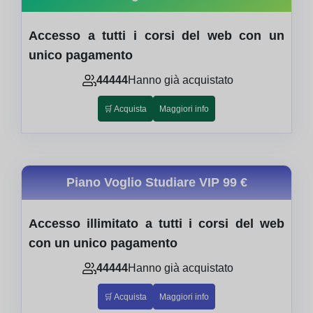
Accesso a tutti i corsi del web con un
unico pagamento
44444
Hanno già acquistato
🛒 Acquista
Maggiori info
Piano Voglio Studiare VIP
99 €
Accesso illimitato a tutti i corsi del web
con un unico pagamento
44444
Hanno già acquistato
🛒 Acquista
Maggiori info