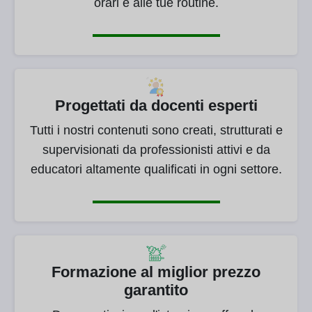
orari e alle tue routine.
Progettati da docenti esperti
Tutti i nostri contenuti sono creati, strutturati e
supervisionati da professionisti attivi e da
educatori altamente qualificati in ogni settore.
Formazione al miglior prezzo
garantito