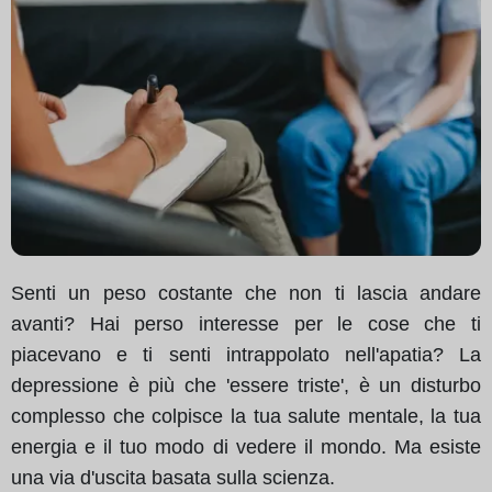
Senti un peso costante che non ti lascia andare
avanti? Hai perso interesse per le cose che ti
piacevano e ti senti intrappolato nell'apatia? La
depressione è più che 'essere triste', è un disturbo
complesso che colpisce la tua salute mentale, la tua
energia e il tuo modo di vedere il mondo. Ma esiste
una via d'uscita basata sulla scienza.