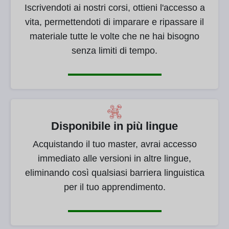
Iscrivendoti ai nostri corsi, ottieni l'accesso a
vita, permettendoti di imparare e ripassare il
materiale tutte le volte che ne hai bisogno
senza limiti di tempo.
Disponibile in più lingue
Acquistando il tuo master, avrai accesso
immediato alle versioni in altre lingue,
eliminando così qualsiasi barriera linguistica
per il tuo apprendimento.