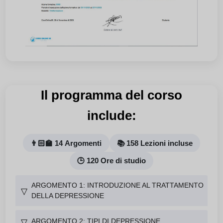
Il programma del corso
include:
👨🏻‍🏫 14 Argomenti
📚 158 Lezioni incluse
🕒 120 Ore di studio
ARGOMENTO 1: INTRODUZIONE AL TRATTAMENTO
▽
DELLA DEPRESSIONE
ARGOMENTO 2: TIPI DI DEPRESSIONE
▽