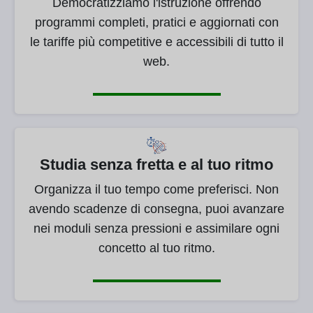
Democratizziamo l'istruzione offrendo
programmi completi, pratici e aggiornati con
le tariffe più competitive e accessibili di tutto il
web.
Studia senza fretta e al tuo ritmo
Organizza il tuo tempo come preferisci. Non
avendo scadenze di consegna, puoi avanzare
nei moduli senza pressioni e assimilare ogni
concetto al tuo ritmo.