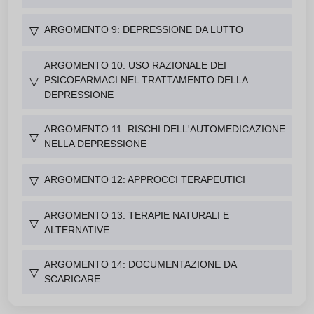
ARGOMENTO 9: DEPRESSIONE DA LUTTO
▽
ARGOMENTO 10: USO RAZIONALE DEI
PSICOFARMACI NEL TRATTAMENTO DELLA
▽
DEPRESSIONE
ARGOMENTO 11: RISCHI DELL'AUTOMEDICAZIONE
▽
NELLA DEPRESSIONE
ARGOMENTO 12: APPROCCI TERAPEUTICI
▽
ARGOMENTO 13: TERAPIE NATURALI E
▽
ALTERNATIVE
ARGOMENTO 14: DOCUMENTAZIONE DA
▽
SCARICARE