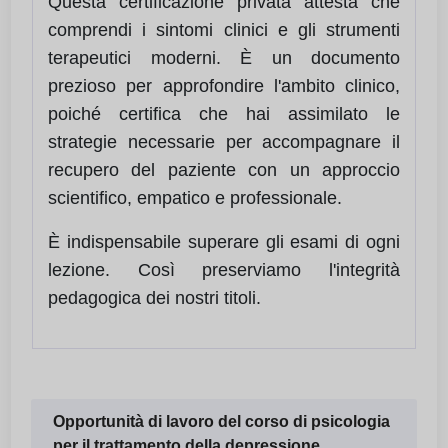
Questa certificazione privata attesta che
comprendi i sintomi clinici e gli strumenti
terapeutici moderni. È un documento
prezioso per approfondire l'ambito clinico,
poiché certifica che hai assimilato le
strategie necessarie per accompagnare il
recupero del paziente con un approccio
scientifico, empatico e professionale.
È indispensabile superare gli esami di ogni
lezione. Così preserviamo l'integrità
pedagogica dei nostri titoli.
Opportunità di lavoro del corso di psicologia
per il trattamento della depressione