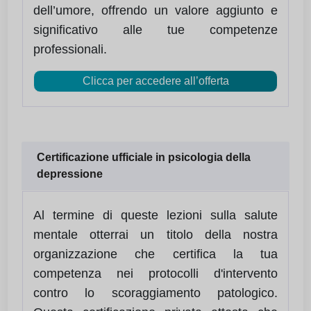
dell’umore, offrendo un valore aggiunto e
significativo alle tue competenze
professionali.
Clicca per accedere all’offerta
Certificazione ufficiale in psicologia della
depressione
Al termine di queste lezioni sulla salute
mentale otterrai un titolo della nostra
organizzazione che certifica la tua
competenza nei protocolli d'intervento
contro lo scoraggiamento patologico.