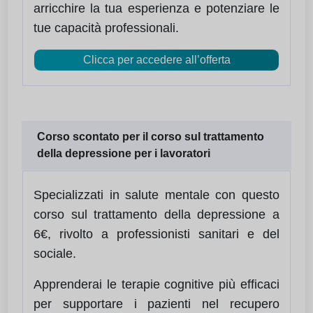
arricchire la tua esperienza e potenziare le
tue capacità professionali.
Clicca per accedere all’offerta
Corso scontato per il corso sul trattamento
della depressione per i lavoratori
Specializzati in salute mentale con questo
corso sul trattamento della depressione a
6€, rivolto a professionisti sanitari e del
sociale.
Apprenderai le terapie cognitive più efficaci
per supportare i pazienti nel recupero