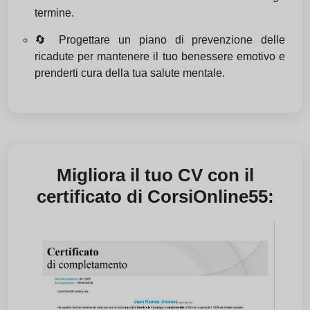
termine.
🔄 Progettare un piano di prevenzione delle
ricadute per mantenere il tuo benessere emotivo e
prenderti cura della tua salute mentale.
Migliora il tuo CV con il
certificato di CorsiOnline55: