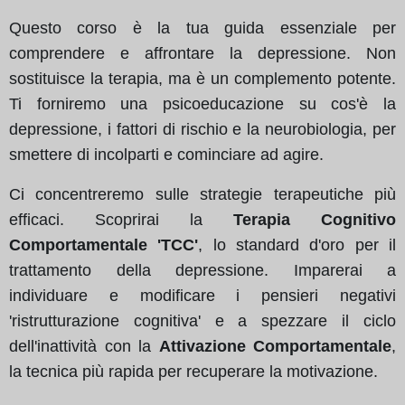
Questo corso è la tua guida essenziale per
comprendere e affrontare la depressione. Non
sostituisce la terapia, ma è un complemento potente.
Ti forniremo una psicoeducazione su cos'è la
depressione, i fattori di rischio e la neurobiologia, per
smettere di incolparti e cominciare ad agire.
Ci concentreremo sulle strategie terapeutiche più
efficaci. Scoprirai la
Terapia Cognitivo
Comportamentale 'TCC'
, lo standard d'oro per il
trattamento della depressione. Imparerai a
individuare e modificare i pensieri negativi
'ristrutturazione cognitiva' e a spezzare il ciclo
dell'inattività con la
Attivazione Comportamentale
,
la tecnica più rapida per recuperare la motivazione.