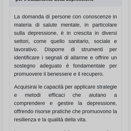
La domanda di persone con conoscenze in
materia di salute mentale, in particolare
sulla depressione, è in crescita in diversi
settori, come quello sanitario, sociale e
lavorativo. Disporre di strumenti per
identificare i segnali di allarme e offrire un
sostegno adeguato è fondamentale per
promuovere il benessere e il recupero.
Acquisirai le capacità per applicare strategie
e metodi efficaci che aiutano a
comprendere e gestire la depressione,
offrendo risorse pratiche che promuovono la
resilienza e la qualità della vita.