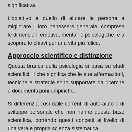
significativa.
L'obiettivo è quello di aiutare le persone a
migliorare il loro benessere generale, comprese
le dimensioni emotive, mentali e psicologiche, e a
scoprire le chiavi per una vita più felice.
Approccio scientifico e distinzione
Questa branca della psicologia si basa su studi
scientifici, il che significa che le sue affermazioni,
tecniche e strategie sono supportate da ricerche
e documentazioni empiriche.
Si differenzia così dalle correnti di auto-aiuto o di
sviluppo personale che non hanno questa base
scientifica, portando questi concetti al livello di
una vera e propria scienza sistematica.