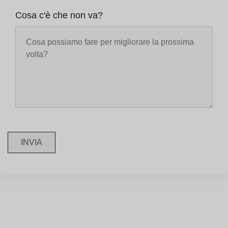
Cosa c'è che non va?
INVIA