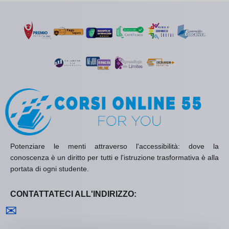
Potenziare le menti attraverso l'accessibilità: dove la
conoscenza è un diritto per tutti e l'istruzione trasformativa è alla
portata di ogni studente.
CONTATTATECI ALL'INDIRIZZO:
Contattaci
✉