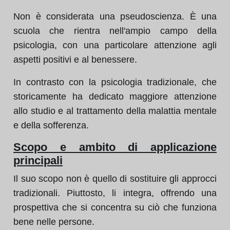
Non è considerata una pseudoscienza. È una
scuola che rientra nell'ampio campo della
psicologia, con una particolare attenzione agli
aspetti positivi e al benessere.
In contrasto con la psicologia tradizionale, che
storicamente ha dedicato maggiore attenzione
allo studio e al trattamento della malattia mentale
e della sofferenza.
Scopo e ambito di applicazione
principali
Il suo scopo non è quello di sostituire gli approcci
tradizionali. Piuttosto, li integra, offrendo una
prospettiva che si concentra su ciò che funziona
bene nelle persone.