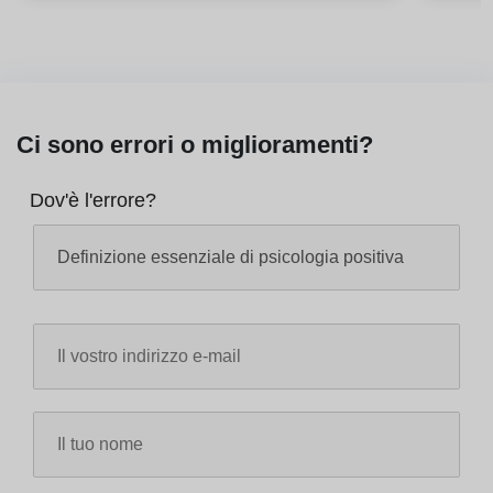
Ci sono errori o miglioramenti?
Dov'è l'errore?