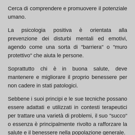
Cerca di comprendere e promuovere il potenziale
umano.
La psicologia positiva è orientata alla
prevenzione dei disturbi mentali ed emotivi,
agendo come una sorta di "barriera" o "muro
protettivo" che aiuta le persone.
Soprattutto chi è in buona salute, deve
mantenere e migliorare il proprio benessere per
non cadere in stati patologici.
Sebbene i suoi principi e le sue tecniche possano
essere adattati e utilizzati in contesti terapeutici
per trattare una varietà di problemi, il suo "succo"
o essenza è principalmente rivolto a rafforzare la
salute e il benessere nella popolazione generale.