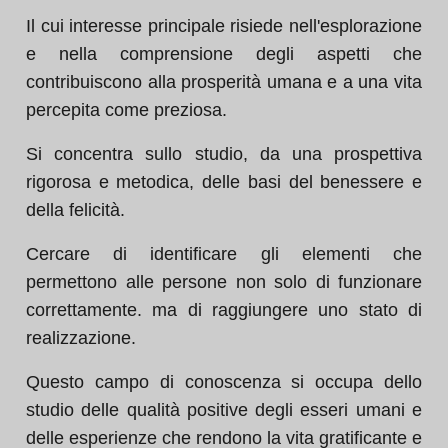
Il cui interesse principale risiede nell'esplorazione
e nella comprensione degli aspetti che
contribuiscono alla prosperità umana e a una vita
percepita come preziosa.
Si concentra sullo studio, da una prospettiva
rigorosa e metodica, delle basi del benessere e
della felicità.
Cercare di identificare gli elementi che
permettono alle persone non solo di funzionare
correttamente. ma di raggiungere uno stato di
realizzazione.
Questo campo di conoscenza si occupa dello
studio delle qualità positive degli esseri umani e
delle esperienze che rendono la vita gratificante e