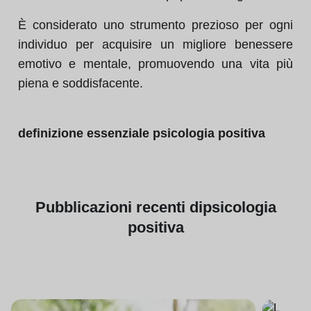
È considerato uno strumento prezioso per ogni
individuo per acquisire un migliore benessere
emotivo e mentale, promuovendo una vita più
piena e soddisfacente.
definizione essenziale psicologia positiva
Pubblicazioni
recenti di
psicologia
positiva