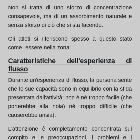
Non si tratta di uno sforzo di concentrazione
consapevole, ma di un assorbimento naturale e
senza sforzo di ciò che si sta facendo.
Gli atleti si riferiscono spesso a questo stato
come "essere nella zona".
Caratteristiche dell'esperienza di
flusso
Durante un'esperienza di flusso, la persona sente
che le sue capacità sono in equilibrio con la sfida
presentata dall'attività; non è né troppo facile (che
porterebbe alla noia) né troppo difficile (che
causerebbe ansia).
L'attenzione è completamente concentrata sul
compito e le preoccupazioni, i problemi e i