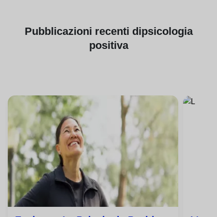
Pubblicazioni
recenti di
psicologia
positiva