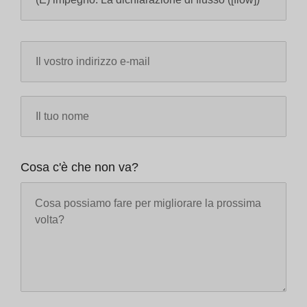
Cosa c'è che non va?