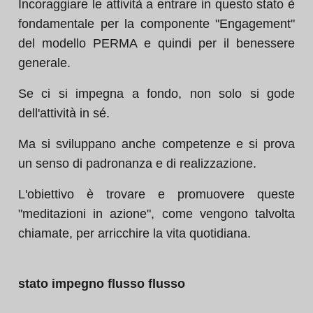
Incoraggiare le attività a entrare in questo stato è
fondamentale per la componente "Engagement"
del modello PERMA e quindi per il benessere
generale.
Se ci si impegna a fondo, non solo si gode
dell'attività in sé.
Ma si sviluppano anche competenze e si prova
un senso di padronanza e di realizzazione.
L'obiettivo è trovare e promuovere queste
"meditazioni in azione", come vengono talvolta
chiamate, per arricchire la vita quotidiana.
stato impegno flusso flusso