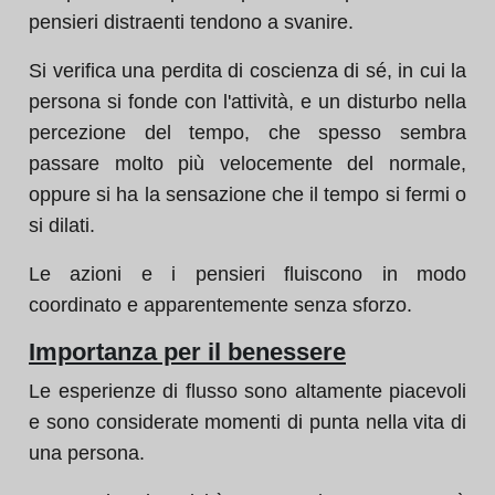
pensieri distraenti tendono a svanire.
Si verifica una perdita di coscienza di sé, in cui la
persona si fonde con l'attività, e un disturbo nella
percezione del tempo, che spesso sembra
passare molto più velocemente del normale,
oppure si ha la sensazione che il tempo si fermi o
si dilati.
Le azioni e i pensieri fluiscono in modo
coordinato e apparentemente senza sforzo.
Importanza per il benessere
Le esperienze di flusso sono altamente piacevoli
e sono considerate momenti di punta nella vita di
una persona.