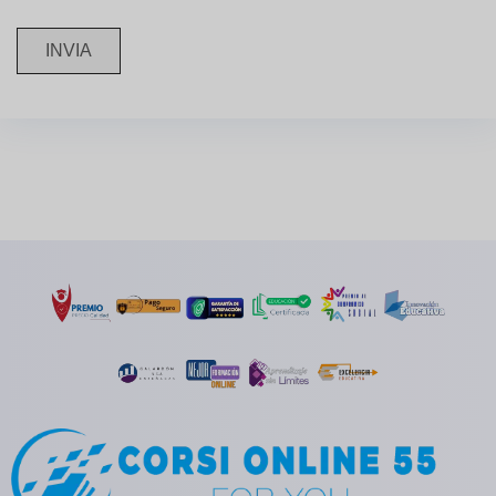
INVIA