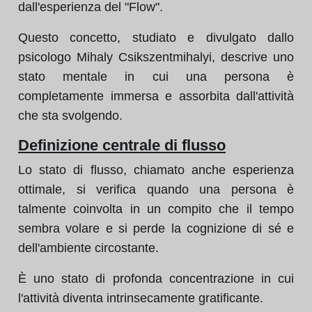
dall'esperienza del "Flow".
Questo concetto, studiato e divulgato dallo
psicologo Mihaly Csikszentmihalyi, descrive uno
stato mentale in cui una persona è
completamente immersa e assorbita dall'attività
che sta svolgendo.
Definizione centrale di flusso
Lo stato di flusso, chiamato anche esperienza
ottimale, si verifica quando una persona è
talmente coinvolta in un compito che il tempo
sembra volare e si perde la cognizione di sé e
dell'ambiente circostante.
È uno stato di profonda concentrazione in cui
l'attività diventa intrinsecamente gratificante.