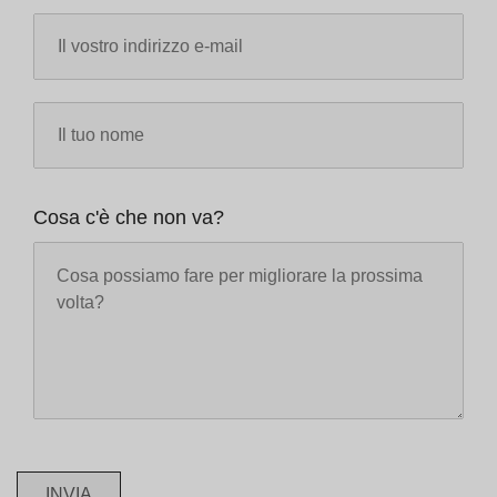
Cosa c'è che non va?
INVIA