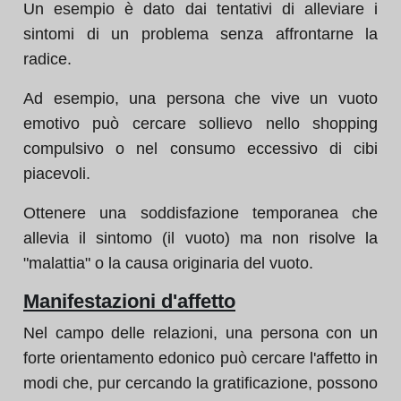
Un esempio è dato dai tentativi di alleviare i
sintomi di un problema senza affrontarne la
radice.
Ad esempio, una persona che vive un vuoto
emotivo può cercare sollievo nello shopping
compulsivo o nel consumo eccessivo di cibi
piacevoli.
Ottenere una soddisfazione temporanea che
allevia il sintomo (il vuoto) ma non risolve la
"malattia" o la causa originaria del vuoto.
Manifestazioni d'affetto
Nel campo delle relazioni, una persona con un
forte orientamento edonico può cercare l'affetto in
modi che, pur cercando la gratificazione, possono