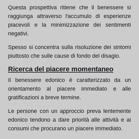
Questa prospettiva ritiene che il benessere si
raggiunga attraverso l'accumulo di esperienze
piacevoli e la minimizzazione dei sentimenti
negativi.
Spesso si concentra sulla risoluzione dei sintomi
piuttosto che sulle cause di fondo del disagio.
Ricerca del piacere momentaneo
Il benessere edonico è caratterizzato da un
orientamento al piacere immediato e alle
gratificazioni a breve termine.
Le persone con un approccio preva lentemente
edonico tendono a dare priorità alle attività e ai
consumi che procurano un piacere immediato.