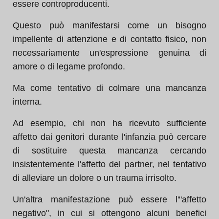
essere controproducenti.
Questo può manifestarsi come un bisogno
impellente di attenzione e di contatto fisico, non
necessariamente un'espressione genuina di
amore o di legame profondo.
Ma come tentativo di colmare una mancanza
interna.
Ad esempio, chi non ha ricevuto sufficiente
affetto dai genitori durante l'infanzia può cercare
di sostituire questa mancanza cercando
insistentemente l'affetto del partner, nel tentativo
di alleviare un dolore o un trauma irrisolto.
Un'altra manifestazione può essere l'"affetto
negativo", in cui si ottengono alcuni benefici