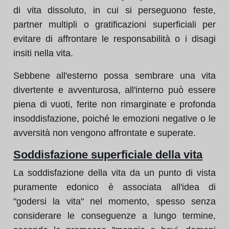
di vita dissoluto, in cui si perseguono feste,
partner multipli o gratificazioni superficiali per
evitare di affrontare le responsabilità o i disagi
insiti nella vita.
Sebbene all'esterno possa sembrare una vita
divertente e avventurosa, all'interno può essere
piena di vuoti, ferite non rimarginate e profonda
insoddisfazione, poiché le emozioni negative o le
avversità non vengono affrontate e superate.
Soddisfazione superficiale della vita
La soddisfazione della vita da un punto di vista
puramente edonico è associata all'idea di
"godersi la vita" nel momento, spesso senza
considerare le conseguenze a lungo termine,