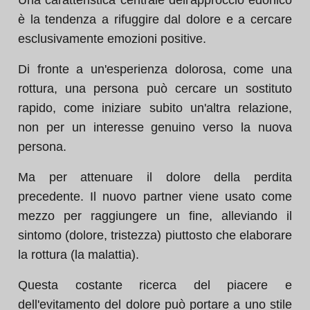
Una caratteristica centrale dell'approccio edonico
è la tendenza a rifuggire dal dolore e a cercare
esclusivamente emozioni positive.
Di fronte a un'esperienza dolorosa, come una
rottura, una persona può cercare un sostituto
rapido, come iniziare subito un'altra relazione,
non per un interesse genuino verso la nuova
persona.
Ma per attenuare il dolore della perdita
precedente. Il nuovo partner viene usato come
mezzo per raggiungere un fine, alleviando il
sintomo (dolore, tristezza) piuttosto che elaborare
la rottura (la malattia).
Questa costante ricerca del piacere e
dell'evitamento del dolore può portare a uno stile