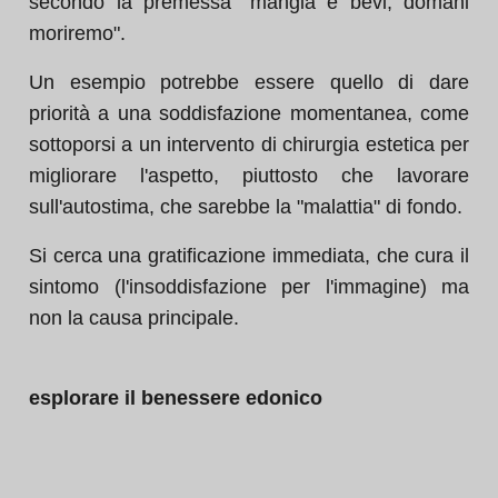
secondo la premessa "mangia e bevi, domani
moriremo".
Un esempio potrebbe essere quello di dare
priorità a una soddisfazione momentanea, come
sottoporsi a un intervento di chirurgia estetica per
migliorare l'aspetto, piuttosto che lavorare
sull'autostima, che sarebbe la "malattia" di fondo.
Si cerca una gratificazione immediata, che cura il
sintomo (l'insoddisfazione per l'immagine) ma
non la causa principale.
esplorare il benessere edonico