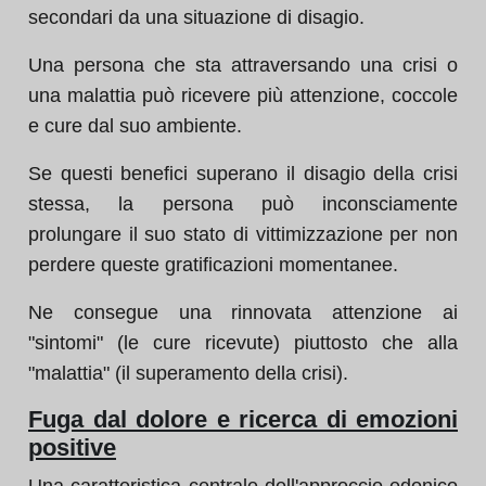
secondari da una situazione di disagio.
Una persona che sta attraversando una crisi o
una malattia può ricevere più attenzione, coccole
e cure dal suo ambiente.
Se questi benefici superano il disagio della crisi
stessa, la persona può inconsciamente
prolungare il suo stato di vittimizzazione per non
perdere queste gratificazioni momentanee.
Ne consegue una rinnovata attenzione ai
"sintomi" (le cure ricevute) piuttosto che alla
"malattia" (il superamento della crisi).
Fuga dal dolore e ricerca di emozioni
positive