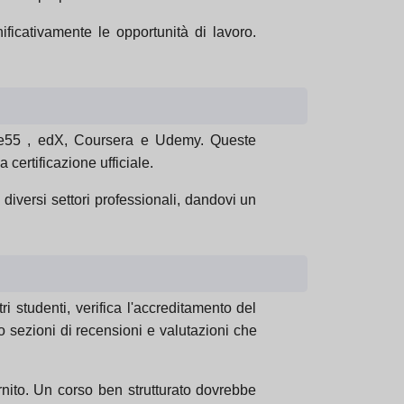
ificativamente le opportunità di lavoro.
nline55 , edX, Coursera e Udemy. Queste
certificazione ufficiale.
diversi settori professionali, dandovi un
ri studenti, verifica l'accreditamento del
nno sezioni di recensioni e valutazioni che
ornito. Un corso ben strutturato dovrebbe