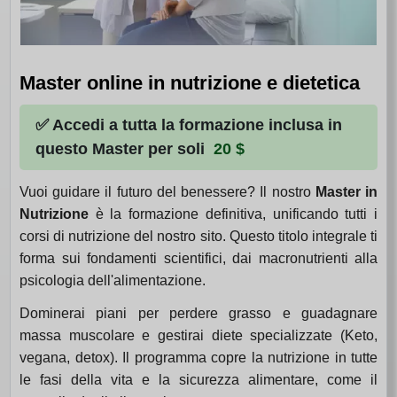
Master online in nutrizione e dietetica
✅ Accedi a tutta la formazione inclusa in
questo Master per soli
20 $
Vuoi guidare il futuro del benessere? Il nostro
Master in
Nutrizione
è la formazione definitiva, unificando tutti i
corsi di nutrizione del nostro sito. Questo titolo integrale ti
forma sui fondamenti scientifici, dai macronutrienti alla
psicologia dell'alimentazione.
Dominerai piani per perdere grasso e guadagnare
massa muscolare e gestirai diete specializzate (Keto,
vegana, detox). Il programma copre la nutrizione in tutte
le fasi della vita e la sicurezza alimentare, come il