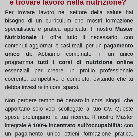
e trovare lavoro nella nutrizione?
Per trovare lavoro nel settore della salute hai
bisogno di un curriculum che mostri formazione
specialistica e pratica applicata. Il nostro
Master
Nutrizionale
ti offre tutto il necessario, con
contenuti aggiornati e casi reali, per un
pagamento
unico di
. Abbiamo combinato in un unico
programma
tutti i corsi di nutrizione online
essenziali per creare un profilo professionale
coerente, competitivo e completo, evitando che tu
debba investire in corsi sparsi.
Non perdere tempo né denaro in corsi singoli che
apportano solo voci scollegate al tuo CV. Queste
spese prolungano la tua ricerca. Il nostro Master
integrale è
100% incentrato sull'occupabilità:
con
un pagamento unico ottieni formazione pratica,