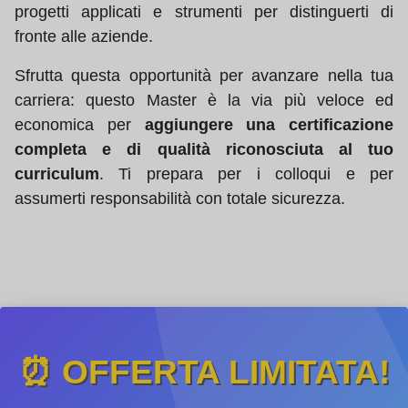
progetti applicati e strumenti per distinguerti di
fronte alle aziende.
Sfrutta questa opportunità per avanzare nella tua
carriera: questo Master è la via più veloce ed
economica per
aggiungere una certificazione
completa e di qualità riconosciuta al tuo
curriculum
. Ti prepara per i colloqui e per
assumerti responsabilità con totale sicurezza.
⏰ OFFERTA LIMITATA!