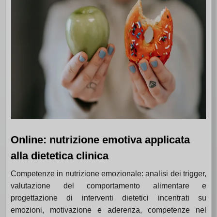
Online: nutrizione emotiva applicata
alla dietetica clinica
Competenze in nutrizione emozionale: analisi dei trigger,
valutazione del comportamento alimentare e
progettazione di interventi dietetici incentrati su
emozioni, motivazione e aderenza, competenze nel