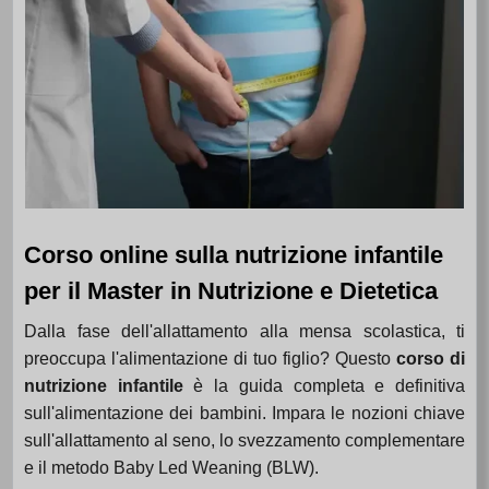
Corso online sulla nutrizione infantile
per il Master in Nutrizione e Dietetica
Dalla fase dell'allattamento alla mensa scolastica, ti
preoccupa l'alimentazione di tuo figlio? Questo
corso di
nutrizione infantile
è la guida completa e definitiva
sull'alimentazione dei bambini. Impara le nozioni chiave
sull'allattamento al seno, lo svezzamento complementare
e il metodo Baby Led Weaning (BLW).