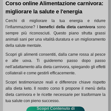
Corso online Alimentazione carnivora:
migliorare la salute e l'energia
Cerchi di migliorare la tua energia e ridurre
l'infiammazione? I
benefici della dieta carnivora
sono
sempre più riconosciuti. Questo piano sfrutta grassi
animali sani per una vitalità duratura e un miglioramento
della salute mentale.
Scopri gli alimenti consentiti, dalla carne rossa al pesce
e alle uova. Ti guideremo passo dopo passo
nell'adattamento alla dieta carnivora, spiegando gli effetti
collaterali e come gestirli efficacemente.
Scopri testimonianze reali e differenze chiave rispetto
alla dieta keto. Il nostro corso ti propone il menù della
dieta carnivora e le ricette necessarie per trasformare la
tua salute con pieno successo.
Scopri Contenuto di