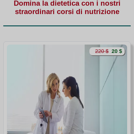
Domina la dietetica con i nostri
straordinari corsi di nutrizione
220 $
20 $