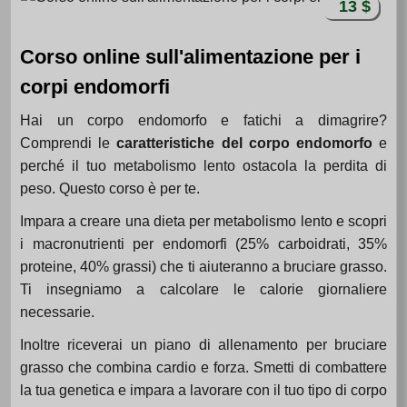
13 $
Corso online sull'alimentazione per i
corpi endomorfi
Hai un corpo endomorfo e fatichi a dimagrire?
Comprendi le
caratteristiche del corpo endomorfo
e
perché il tuo metabolismo lento ostacola la perdita di
peso. Questo corso è per te.
Impara a creare una dieta per metabolismo lento e scopri
i macronutrienti per endomorfi (25% carboidrati, 35%
proteine, 40% grassi) che ti aiuteranno a bruciare grasso.
Ti insegniamo a calcolare le calorie giornaliere
necessarie.
Inoltre riceverai un piano di allenamento per bruciare
grasso che combina cardio e forza. Smetti di combattere
la tua genetica e impara a lavorare con il tuo tipo di corpo