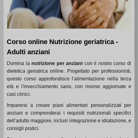
Corso online Nutrizione geriatrica -
Adulti anziani
Domina la
nutrizione per anziani
con il nostro corso di
dietetica geriatrica online. Progettato per professionisti,
questo corso approfondisce l'alimentazione nella terza
età e l'invecchiamento sano, con risorse aggiornate e
casi clinici.
Imparerai a creare piani alimentari personalizzati per
anziani e comprenderai i requisiti nutrizionali specifici
dell'adulto maggiore, inclusi integrazione e idratazione, e
consigli pratici.