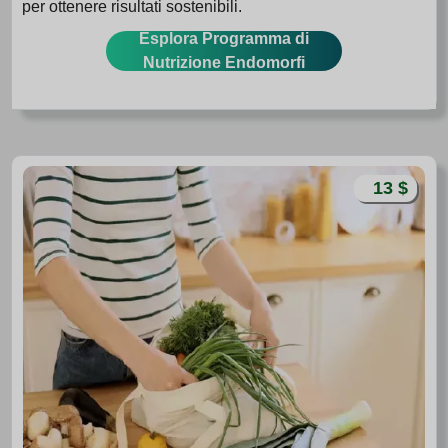
per ottenere risultati sostenibili.
Esplora Programma di
Nutrizione Endomorfi
13 $