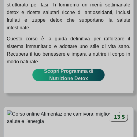
strutturato per fasi. Ti forniremo un menù settimanale
detox e ricette salutari ricche di antiossidanti, inclusi
frullati e zuppe detox che supportano la salute
intestinale.
Questo corso è la guida definitiva per rafforzare il
sistema immunitario e adottare uno stile di vita sano.
Recupera il tuo benessere e impara a nutrire il corpo in
modo naturale.
Scopri Programma di
Nutrizione Detox
13 $