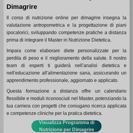
Dimagrire
Il corso di nutrizione online per dimagrire insegna la
valutazione antropometrica e la progettazione di piani
ipocalorici, sviluppando competenze pratiche a distanza
prima di integrare il Master in Nutrizione Dietetica.
Impara come elaborare diete personalizzate per la
perdita di peso e il miglioramento della salute. Il nostro
team di esperti ti guiderà nell'analisi dietetica e
nell'educazione all'alimentazione sana, assicurando un
apprendimento professionale, aggiornato e applicato.
Questa formazione a distanza offre un calendario
flessibile e moduli riconosciuti nel Master, potenziando la
tua carriera con progetti che coniugano ricerca applicata
e competenze cliniche per la pratica dietetica.
Visualizza Programma di
Nutrizione per Dimagrire