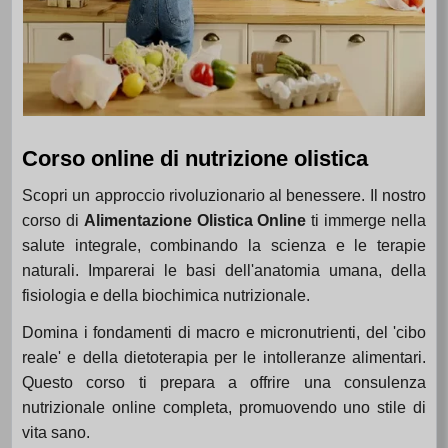
Corso online di nutrizione olistica
Scopri un approccio rivoluzionario al benessere. Il nostro
corso di
Alimentazione Olistica Online
ti immerge nella
salute integrale, combinando la scienza e le terapie
naturali. Imparerai le basi dell'anatomia umana, della
fisiologia e della biochimica nutrizionale.
Domina i fondamenti di macro e micronutrienti, del 'cibo
reale' e della dietoterapia per le intolleranze alimentari.
Questo corso ti prepara a offrire una consulenza
nutrizionale online completa, promuovendo uno stile di
vita sano.