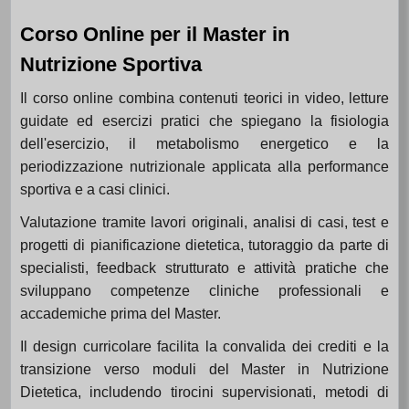
Corso Online per il Master in
Nutrizione Sportiva
Il corso online combina contenuti teorici in video, letture
guidate ed esercizi pratici che spiegano la fisiologia
dell'esercizio, il metabolismo energetico e la
periodizzazione nutrizionale applicata alla performance
sportiva e a casi clinici.
Valutazione tramite lavori originali, analisi di casi, test e
progetti di pianificazione dietetica, tutoraggio da parte di
specialisti, feedback strutturato e attività pratiche che
sviluppano competenze cliniche professionali e
accademiche prima del Master.
Il design curricolare facilita la convalida dei crediti e la
transizione verso moduli del Master in Nutrizione
Dietetica, includendo tirocini supervisionati, metodi di