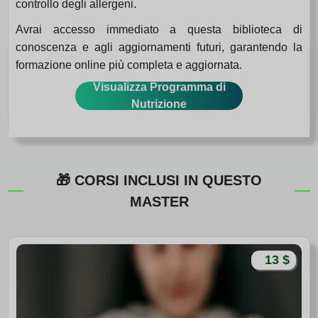
controllo degli allergeni.
Avrai accesso immediato a questa biblioteca di
conoscenza e agli aggiornamenti futuri, garantendo la
formazione online più completa e aggiornata.
Visualizza Programma di
Nutrizione
🎁 CORSI INCLUSI IN QUESTO
MASTER
13 $