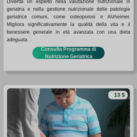
Diventa un esperto nella valutazione nutrizionale in
geriatria e nella gestione nutrizionale delle patologie
geriatrice comuni, come osteoporosi e Alzheimer.
Migliora significativamente la qualità della vita e il
benessere generale in età avanzata con una dieta
adeguata.
Consulta Programma di
Nutrizione Geriatrica
13 $