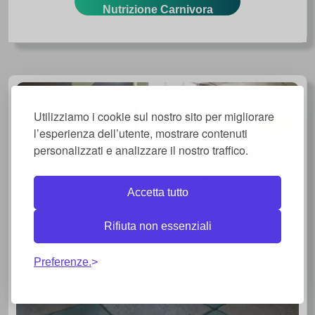
Nutrizione Carnivora
13 $
Utilizziamo i cookie sul nostro sito per migliorare
l’esperienza dell’utente, mostrare contenuti
personalizzati e analizzare il nostro traffico.
Accetta tutto
Rifiuta non essenziali
Preferenze.