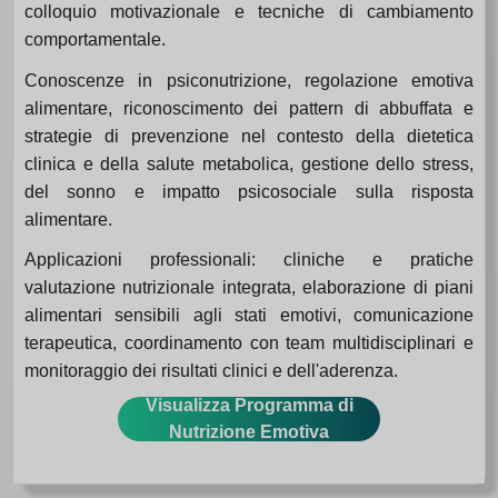
colloquio motivazionale e tecniche di cambiamento
comportamentale.
Conoscenze in psiconutrizione, regolazione emotiva
alimentare, riconoscimento dei pattern di abbuffata e
strategie di prevenzione nel contesto della dietetica
clinica e della salute metabolica, gestione dello stress,
del sonno e impatto psicosociale sulla risposta
alimentare.
Applicazioni professionali: cliniche e pratiche
valutazione nutrizionale integrata, elaborazione di piani
alimentari sensibili agli stati emotivi, comunicazione
terapeutica, coordinamento con team multidisciplinari e
monitoraggio dei risultati clinici e dell'aderenza.
Visualizza Programma di
Nutrizione Emotiva