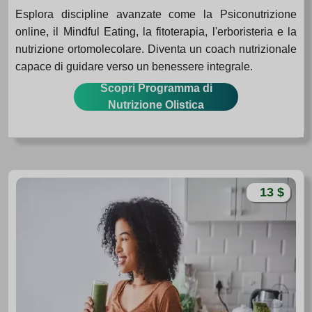
Esplora discipline avanzate come la Psiconutrizione
online, il Mindful Eating, la fitoterapia, l'erboristeria e la
nutrizione ortomolecolare. Diventa un coach nutrizionale
capace di guidare verso un benessere integrale.
Scopri Programma di
Nutrizione Olistica
13 $