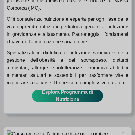
precisione il metabolismo basale e l'Indice di Massa
Corporea (IMC).
Offri consulenza nutrizionale esperta per ogni fase della
vita, coprendo nutrizione pediatrica, geriatrica, nutrizione
in gravidanza e allattamento. Padroneggia i fondamenti
chiave dell'alimentazione sana online.
Specializzati in dietetica e nutrizione sportiva e nella
gestione dell'obesità e del sovrappeso, disturbi
alimentari, allergie e intolleranze. Promuovi abitudini
alimentari salutari e sostenibili per trasformare vite e
migliorare la salute e il benessere complessivo duraturo.
Esplora Programma di
Nutrizione