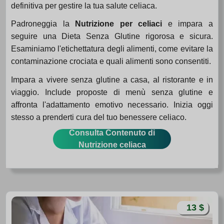
definitiva per gestire la tua salute celiaca.
Padroneggia la
Nutrizione per celiaci
e impara a
seguire una Dieta Senza Glutine rigorosa e sicura.
Esaminiamo l'etichettatura degli alimenti, come evitare la
contaminazione crociata e quali alimenti sono consentiti.
Impara a vivere senza glutine a casa, al ristorante e in
viaggio. Include proposte di menù senza glutine e
affronta l'adattamento emotivo necessario. Inizia oggi
stesso a prenderti cura del tuo benessere celiaco.
Consulta Contenuto di
Nutrizione celiaca
13 $