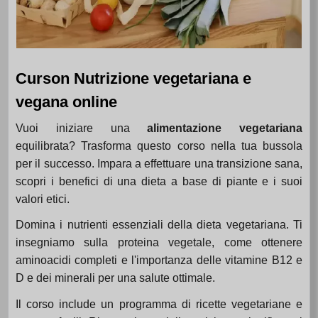
Curson Nutrizione vegetariana e
vegana online
Vuoi iniziare una
alimentazione vegetariana
equilibrata? Trasforma questo corso nella tua bussola
per il successo. Impara a effettuare una transizione sana,
scopri i benefici di una dieta a base di piante e i suoi
valori etici.
Domina i nutrienti essenziali della dieta vegetariana. Ti
insegniamo sulla proteina vegetale, come ottenere
aminoacidi completi e l'importanza delle vitamine B12 e
D e dei minerali per una salute ottimale.
Il corso include un programma di ricette vegetariane e