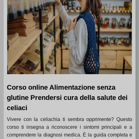
Corso online Alimentazione senza
glutine Prendersi cura della salute dei
celiaci
Vivere con la celiachia ti sembra opprimente? Questo
corso ti insegna a riconoscere i sintomi principali e a
comprendere la diagnosi medica. È la guida completa e