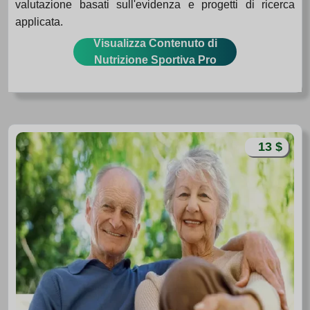
valutazione basati sull'evidenza e progetti di ricerca
applicata.
Visualizza Contenuto di
Nutrizione Sportiva Pro
13 $