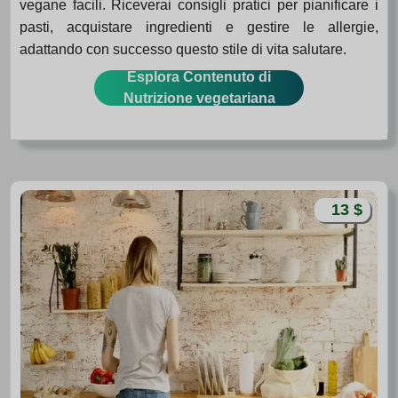
vegane facili. Riceverai consigli pratici per pianificare i
pasti, acquistare ingredienti e gestire le allergie,
adattando con successo questo stile di vita salutare.
Esplora Contenuto di
Nutrizione vegetariana
13 $