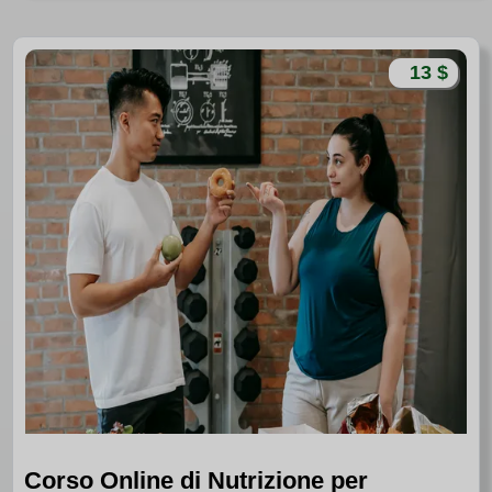
13 $
Corso Online di Nutrizione per