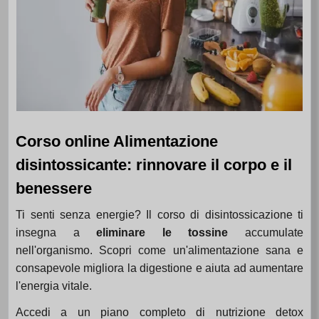
Corso online Alimentazione
disintossicante: rinnovare il corpo e il
benessere
Ti senti senza energie? Il corso di disintossicazione ti
insegna a
eliminare le tossine
accumulate
nell'organismo. Scopri come un'alimentazione sana e
consapevole migliora la digestione e aiuta ad aumentare
l'energia vitale.
Accedi a un piano completo di nutrizione detox