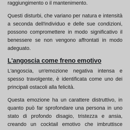
raggiungimento o il mantenimento.
Questi disturbi, che variano per natura e intensità
a seconda dell'individuo e delle sue condizioni,
possono compromettere in modo significativo il
benessere se non vengono affrontati in modo
adeguato.
L'angoscia come freno emotivo
L'angoscia, un'emozione negativa intensa e
spesso travolgente, è identificata come uno dei
principali ostacoli alla felicità.
Questa emozione ha un carattere distruttivo, in
quanto può far sprofondare una persona in uno
stato di profondo disagio, tristezza e ansia,
creando un cocktail emotivo che imbruttisce