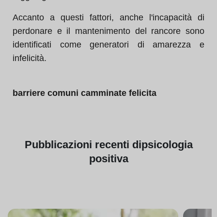
Accanto a questi fattori, anche l'incapacità di
perdonare e il mantenimento del rancore sono
identificati come generatori di amarezza e
infelicità.
barriere comuni camminate felicita
Pubblicazioni
recenti di
psicologia
positiva