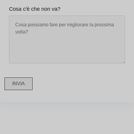
Cosa c'è che non va?
INVIA