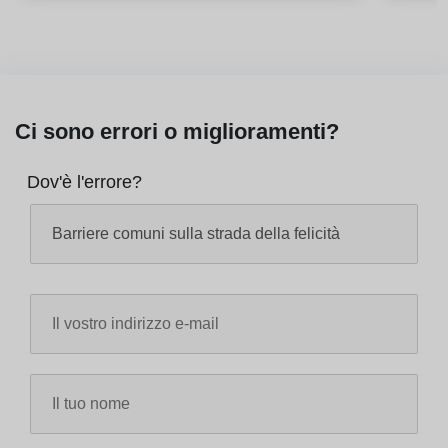
Ci sono errori o miglioramenti?
Dov'è l'errore?