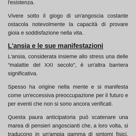
l'esistenza.
Vivere sotto il giogo di un'angoscia costante
ostacola notevolmente la capacità di provare
gioia e soddisfazione nella vita.
L'ansia e le sue manifestazioni
L'ansia, considerata insieme allo stress una delle
"malattie del XXI secolo", è un'altra barriera
significativa.
Spesso ha origine nella mente e si manifesta
come un'eccessiva preoccupazione per il futuro e
per eventi che non si sono ancora verificati.
Questa paura anticipatoria può scatenare una
marea di pensieri angoscianti che, a loro volta, si
traducono in un'ampia gamma di sintomi fisici,