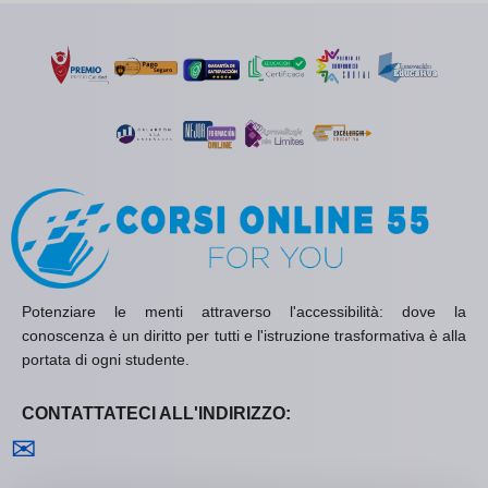
Potenziare le menti attraverso l'accessibilità: dove la
conoscenza è un diritto per tutti e l'istruzione trasformativa è alla
portata di ogni studente.
CONTATTATECI ALL'INDIRIZZO:
Contattaci
✉