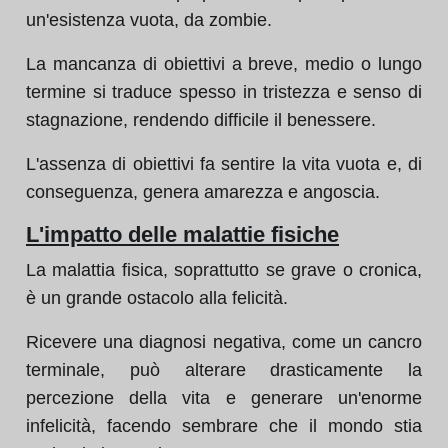
un'esistenza vuota, da zombie.
La mancanza di obiettivi a breve, medio o lungo
termine si traduce spesso in tristezza e senso di
stagnazione, rendendo difficile il benessere.
L'assenza di obiettivi fa sentire la vita vuota e, di
conseguenza, genera amarezza e angoscia.
L'impatto delle malattie fisiche
La malattia fisica, soprattutto se grave o cronica,
è un grande ostacolo alla felicità.
Ricevere una diagnosi negativa, come un cancro
terminale, può alterare drasticamente la
percezione della vita e generare un'enorme
infelicità, facendo sembrare che il mondo stia