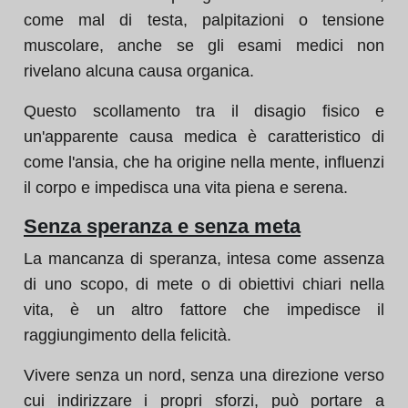
come mal di testa, palpitazioni o tensione
muscolare, anche se gli esami medici non
rivelano alcuna causa organica.
Questo scollamento tra il disagio fisico e
un'apparente causa medica è caratteristico di
come l'ansia, che ha origine nella mente, influenzi
il corpo e impedisca una vita piena e serena.
Senza speranza e senza meta
La mancanza di speranza, intesa come assenza
di uno scopo, di mete o di obiettivi chiari nella
vita, è un altro fattore che impedisce il
raggiungimento della felicità.
Vivere senza un nord, senza una direzione verso
cui indirizzare i propri sforzi, può portare a