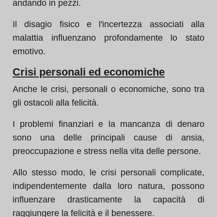
andando in pezzi.
Il disagio fisico e l'incertezza associati alla
malattia influenzano profondamente lo stato
emotivo.
Crisi personali ed economiche
Anche le crisi, personali o economiche, sono tra
gli ostacoli alla felicità.
I problemi finanziari e la mancanza di denaro
sono una delle principali cause di ansia,
preoccupazione e stress nella vita delle persone.
Allo stesso modo, le crisi personali complicate,
indipendentemente dalla loro natura, possono
influenzare drasticamente la capacità di
raggiungere la felicità e il benessere.