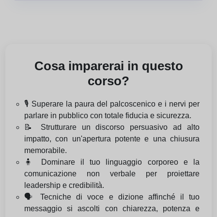
Cosa imparerai in questo
corso?
🎙️ Superare la paura del palcoscenico e i nervi per
parlare in pubblico con totale fiducia e sicurezza.
📝 Strutturare un discorso persuasivo ad alto
impatto, con un'apertura potente e una chiusura
memorabile.
🧍 Dominare il tuo linguaggio corporeo e la
comunicazione non verbale per proiettare
leadership e credibilità.
🗣️ Tecniche di voce e dizione affinché il tuo
messaggio si ascolti con chiarezza, potenza e