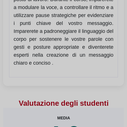
a modulare la voce, a controllare il ritmo e a
utilizzare pause strategiche per evidenziare
i punti chiave del vostro messaggio.
Imparerete a padroneggiare il linguaggio del
corpo per sostenere le vostre parole con
gesti e posture appropriate e diventerete
esperti nella creazione di un messaggio
chiaro e conciso .
Valutazione degli studenti
MEDIA