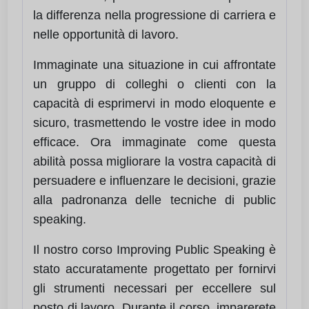
la differenza nella progressione di carriera e
nelle opportunità di lavoro.
Immaginate una situazione in cui affrontate
un gruppo di colleghi o clienti con la
capacità di esprimervi in modo eloquente e
sicuro, trasmettendo le vostre idee in modo
efficace. Ora immaginate come questa
abilità possa migliorare la vostra capacità di
persuadere e influenzare le decisioni, grazie
alla padronanza delle tecniche di public
speaking.
Il nostro corso Improving Public Speaking è
stato accuratamente progettato per fornirvi
gli strumenti necessari per eccellere sul
posto di lavoro. Durante il corso, imparerete