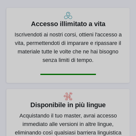
Accesso illimitato a vita
Iscrivendoti ai nostri corsi, ottieni l'accesso a
vita, permettendoti di imparare e ripassare il
materiale tutte le volte che ne hai bisogno
senza limiti di tempo.
Disponibile in più lingue
Acquistando il tuo master, avrai accesso
immediato alle versioni in altre lingue,
eliminando così qualsiasi barriera linguistica