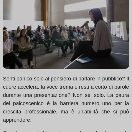
Senti panico solo al pensiero di parlare in pubblico? Il
cuore accelera, la voce trema o resti a corto di parole
durante una presentazione? Non sei solo. La paura
del palcoscenico è la barriera numero uno per la
crescita professionale, ma è un'abilità che si può
apprendere.