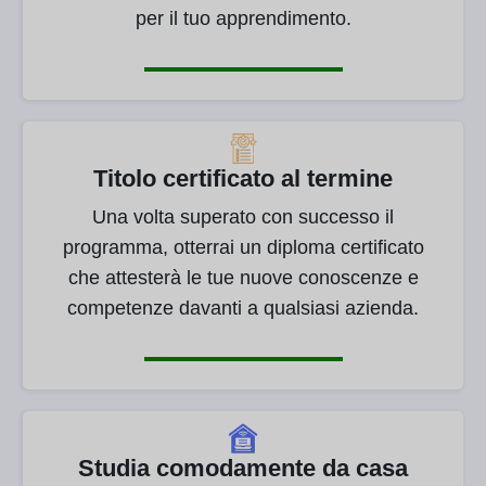
per il tuo apprendimento.
Titolo certificato al termine
Una volta superato con successo il
programma, otterrai un diploma certificato
che attesterà le tue nuove conoscenze e
competenze davanti a qualsiasi azienda.
Studia comodamente da casa