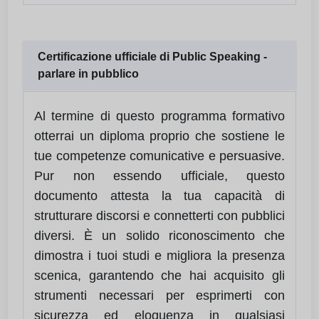
Certificazione ufficiale di Public Speaking -
parlare in pubblico
Al termine di questo programma formativo
otterrai un diploma proprio che sostiene le
tue competenze comunicative e persuasive.
Pur non essendo ufficiale, questo
documento attesta la tua capacità di
strutturare discorsi e connetterti con pubblici
diversi. È un solido riconoscimento che
dimostra i tuoi studi e migliora la presenza
scenica, garantendo che hai acquisito gli
strumenti necessari per esprimerti con
sicurezza ed eloquenza in qualsiasi