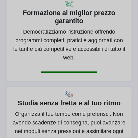
Formazione al miglior prezzo
garantito
Democratizziamo l'istruzione offrendo
programmi completi, pratici e aggiornati con
le tariffe più competitive e accessibili di tutto il
web.
Studia senza fretta e al tuo ritmo
Organizza il tuo tempo come preferisci. Non
avendo scadenze di consegna, puoi avanzare
nei moduli senza pressioni e assimilare ogni