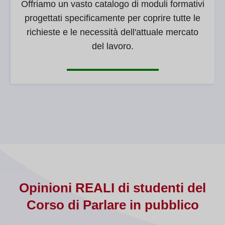
Offriamo un vasto catalogo di moduli formativi
progettati specificamente per coprire tutte le
richieste e le necessità dell'attuale mercato
del lavoro.
Opinioni REALI di studenti del
Corso di Parlare in pubblico