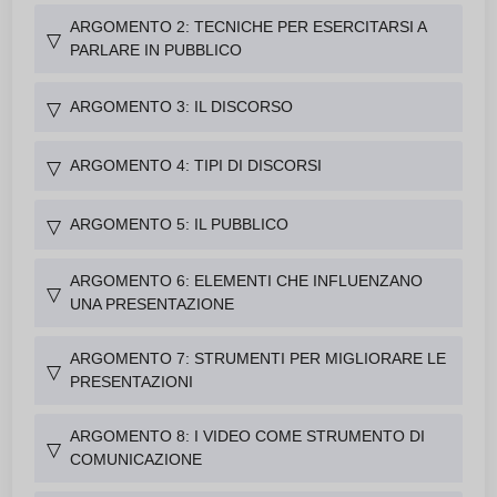
ARGOMENTO 2: TECNICHE PER ESERCITARSI A
▽
PARLARE IN PUBBLICO
ARGOMENTO 3: IL DISCORSO
▽
ARGOMENTO 4: TIPI DI DISCORSI
▽
ARGOMENTO 5: IL PUBBLICO
▽
ARGOMENTO 6: ELEMENTI CHE INFLUENZANO
▽
UNA PRESENTAZIONE
ARGOMENTO 7: STRUMENTI PER MIGLIORARE LE
▽
PRESENTAZIONI
ARGOMENTO 8: I VIDEO COME STRUMENTO DI
▽
COMUNICAZIONE