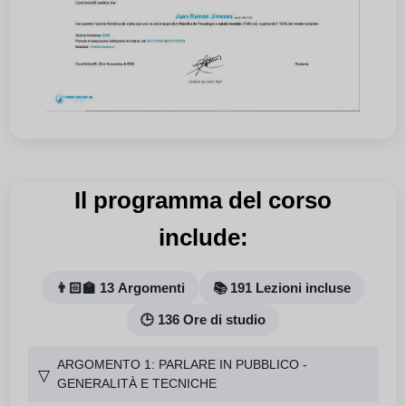
Il programma del corso
include:
👨🏻‍🏫 13 Argomenti
📚 191 Lezioni incluse
🕒 136 Ore di studio
ARGOMENTO 1: PARLARE IN PUBBLICO -
▽
GENERALITÀ E TECNICHE