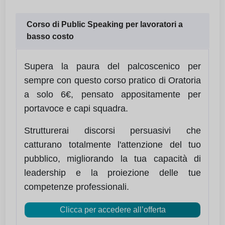
Corso di Public Speaking per lavoratori a
basso costo
Supera la paura del palcoscenico per
sempre con questo corso pratico di Oratoria
a solo 6€, pensato appositamente per
portavoce e capi squadra.
Strutturerai discorsi persuasivi che
catturano totalmente l'attenzione del tuo
pubblico, migliorando la tua capacità di
leadership e la proiezione delle tue
competenze professionali.
Clicca per accedere all’offerta