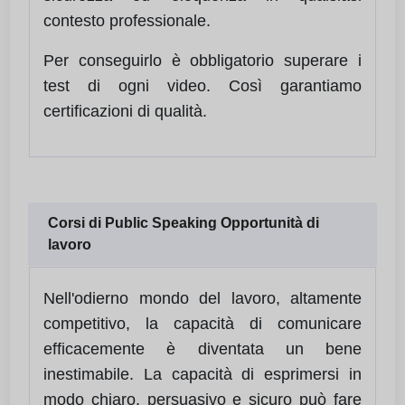
contesto professionale.
Per conseguirlo è obbligatorio superare i
test di ogni video. Così garantiamo
certificazioni di qualità.
Corsi di Public Speaking Opportunità di
lavoro
Nell'odierno mondo del lavoro, altamente
competitivo, la capacità di comunicare
efficacemente è diventata un bene
inestimabile. La capacità di esprimersi in
modo chiaro, persuasivo e sicuro può fare