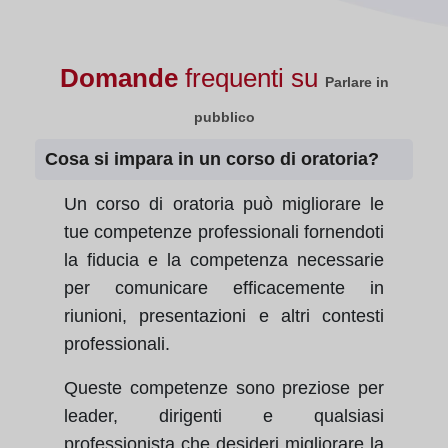
Domande
frequenti su
Parlare in
pubblico
Cosa si impara in un corso di oratoria?
Un corso di oratoria può migliorare le
tue competenze professionali fornendoti
la fiducia e la competenza necessarie
per comunicare efficacemente in
riunioni, presentazioni e altri contesti
professionali.
Queste competenze sono preziose per
leader, dirigenti e qualsiasi
professionista che desideri migliorare la