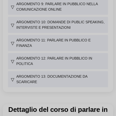
ARGOMENTO 9: PARLARE IN PUBBLICO NELLA
▽
COMUNICAZIONE ONLINE
ARGOMENTO 10: DOMANDE DI PUBLIC SPEAKING,
▽
INTERVISTE E PRESENTAZIONI
ARGOMENTO 11: PARLARE IN PUBBLICO E
▽
FINANZA
ARGOMENTO 12: PARLARE IN PUBBLICO IN
▽
POLITICA
ARGOMENTO 13: DOCUMENTAZIONE DA
▽
SCARICARE
Dettaglio del corso di parlare in