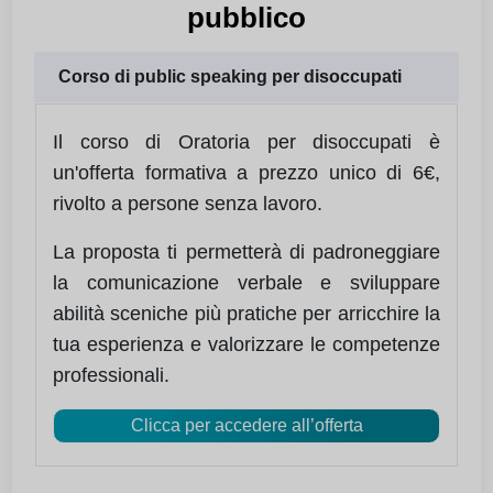
pubblico
Corso di public speaking per disoccupati
Il corso di Oratoria per disoccupati è
un'offerta formativa a prezzo unico di 6€,
rivolto a persone senza lavoro.
La proposta ti permetterà di padroneggiare
la comunicazione verbale e sviluppare
abilità sceniche più pratiche per arricchire la
tua esperienza e valorizzare le competenze
professionali.
Clicca per accedere all’offerta