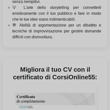
senza riempitivi.
💡 L'arte dello storytelling per connetterti
emotivamente con il tuo pubblico e fare in modo
che le tue idee siano indimenticabili.
💬 Abilità di argomentazione per un dibattito e
tecniche di improvvisazione per gestire domande
difficili con disinvoltura.
Migliora il tuo CV con il
certificato di CorsiOnline55: