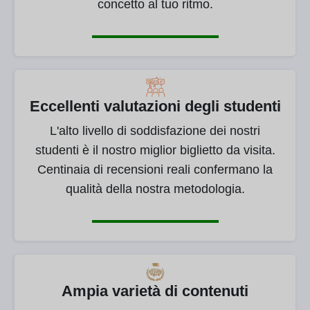
concetto al tuo ritmo.
Eccellenti valutazioni degli studenti
L'alto livello di soddisfazione dei nostri
studenti è il nostro miglior biglietto da visita.
Centinaia di recensioni reali confermano la
qualità della nostra metodologia.
Ampia varietà di contenuti