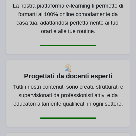
La nostra piattaforma e-learning ti permette di
formarti al 100% online comodamente da
casa tua, adattandosi perfettamente ai tuoi
orari e alle tue routine.
Progettati da docenti esperti
Tutti i nostri contenuti sono creati, strutturati e
supervisionati da professionisti attivi e da
educatori altamente qualificati in ogni settore.