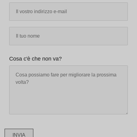
Cosa c'è che non va?
INVIA