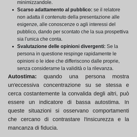
minimizzandole.
Scarso adattamento al pubblico:
se il relatore
non adatta il contenuto della presentazione alle
esigenze, alle conoscenze o agli interessi del
pubblico, dando per scontato che la sua prospettiva
sia l'unica che conta.
Svalutazione delle opinioni divergenti:
Se la
persona in questione respinge rapidamente le
opinioni o le idee che differiscono dalle proprie,
senza considerarne la validità o la rilevanza.
Autostima:
quando una persona mostra
un'eccessiva concentrazione su se stessa e
cerca costantemente la convalida degli altri, può
essere un indicatore di bassa autostima. In
queste situazioni si osservano comportamenti
che cercano di contrastare l'insicurezza e la
mancanza di fiducia.