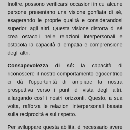
Inoltre, possono verificarsi occasioni in cui alcune
persone presentano una visione gonfiata di sé,
esagerando le proprie qualità e considerandosi
superiori agli altri. Questa visione distorta di sé
crea ostacoli nelle relazioni interpersonali e
ostacola la capacità di empatia e comprensione
degli altri.
Consapevolezza di sé:
la capacità di
riconoscere il nostro comportamento egocentrico
ci dà l'opportunità di ampliare la nostra
prospettiva verso i punti di vista degli altri,
allargando così i nostri orizzonti. Questo, a sua
volta, rafforza le relazioni interpersonali basate
sulla reciprocità e sul rispetto.
Per sviluppare questa abilità, è necessario avere