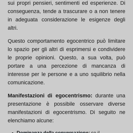
sui propri pensieri, sentimenti ed esperienze. Di
conseguenza, tende a trascurare o a non tenere
in adeguata considerazione le esigenze degli
altri.
Questo comportamento egocentrico può limitare
lo spazio per gli altri di esprimersi e condividere
le proprie opinioni. Questo, a sua volta, può
portare a una percezione di mancanza di
interesse per le persone e a uno squilibrio nella
comunicazione.
Manifestazioni di egocentrismo:
durante una
presentazione è possibile osservare diverse
manifestazioni di egocentrismo. Di seguito ne
elenchiamo alcune:
Dominanza della conversazione:
se il