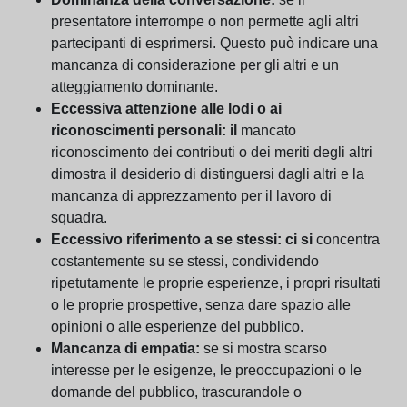
presentatore interrompe o non permette agli altri
partecipanti di esprimersi. Questo può indicare una
mancanza di considerazione per gli altri e un
atteggiamento dominante.
Eccessiva attenzione alle lodi o ai
riconoscimenti personali: il
mancato
riconoscimento dei contributi o dei meriti degli altri
dimostra il desiderio di distinguersi dagli altri e la
mancanza di apprezzamento per il lavoro di
squadra.
Eccessivo riferimento a se stessi: ci si
concentra
costantemente su se stessi, condividendo
ripetutamente le proprie esperienze, i propri risultati
o le proprie prospettive, senza dare spazio alle
opinioni o alle esperienze del pubblico.
Mancanza di empatia:
se si mostra scarso
interesse per le esigenze, le preoccupazioni o le
domande del pubblico, trascurandole o