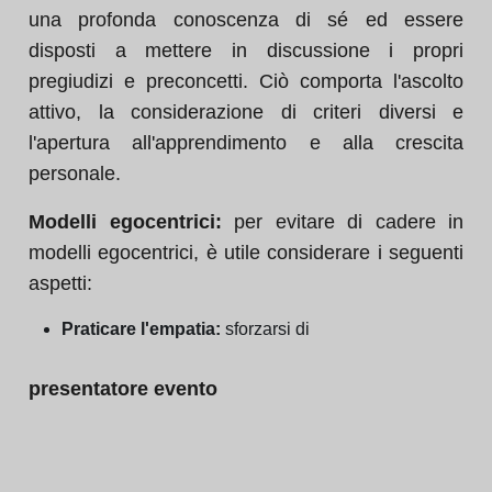
una profonda conoscenza di sé ed essere
disposti a mettere in discussione i propri
pregiudizi e preconcetti. Ciò comporta l'ascolto
attivo, la considerazione di criteri diversi e
l'apertura all'apprendimento e alla crescita
personale.
Modelli egocentrici:
per evitare di cadere in
modelli egocentrici, è utile considerare i seguenti
aspetti:
Praticare l'empatia:
sforzarsi di
presentatore evento