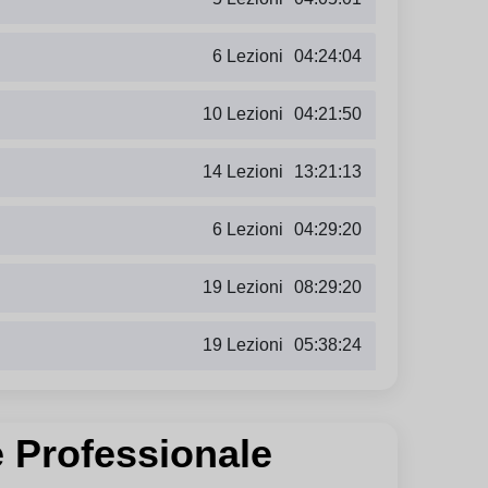
6 Lezioni
04:24:04
10 Lezioni
04:21:50
14 Lezioni
13:21:13
6 Lezioni
04:29:20
19 Lezioni
08:29:20
19 Lezioni
05:38:24
e Professionale