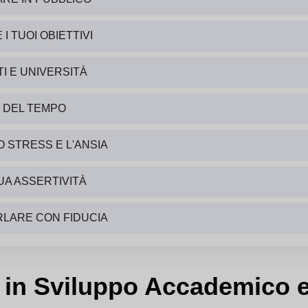
 TUOI OBIETTIVI
I E UNIVERSITÀ
E DEL TEMPO
 STRESS E L'ANSIA
TUA ASSERTIVITÀ
RLARE CON FIDUCIA
r in Sviluppo Accademico 