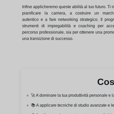
Infine applicheremo queste abilità al tuo futuro. Ti
pianificare la carriera, a costruire un marc
autentico e a fare networking strategico. Il pro
strumenti di impiegabilità e coaching per acce
percorso professionale, sia per ottenere una prom
una transizione di successo.
Cos
🚀 A dominare la tua produttività personale e 
📚 A applicare tecniche di studio avanzate e l