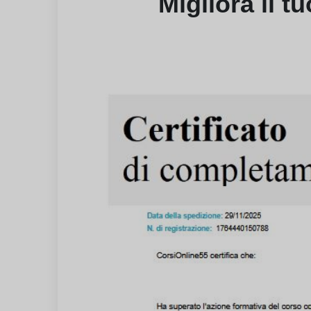
Migliora il t