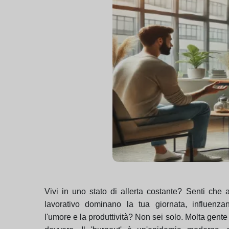
Vivi in uno stato di allerta costante? Senti che 
lavorativo dominano la tua giornata, influenza
l'umore e la produttività? Non sei solo. Molta gente