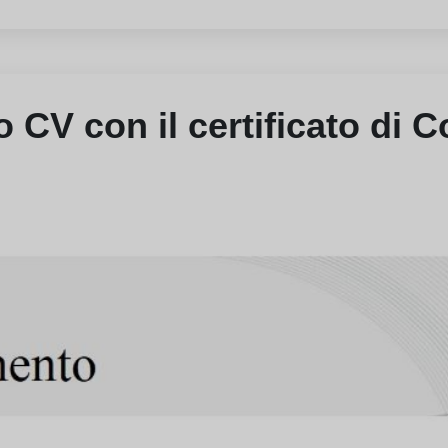
uo CV con il certificato di 