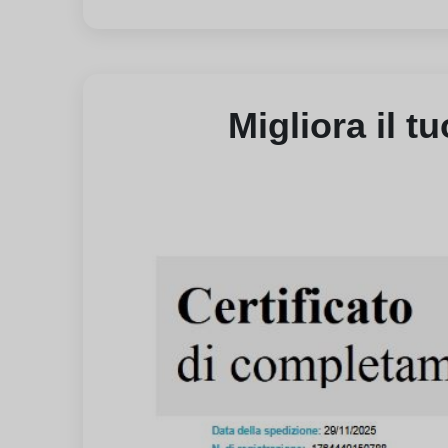
Migliora il t