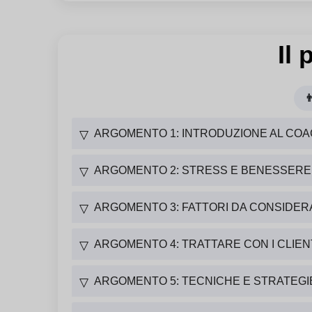
Il

ARGOMENTO 1: INTRODUZIONE AL COA
▽
ARGOMENTO 2: STRESS E BENESSER
▽
ARGOMENTO 3: FATTORI DA CONSIDER
▽
ARGOMENTO 4: TRATTARE CON I CLIEN
▽
ARGOMENTO 5: TECNICHE E STRATEGIE
▽