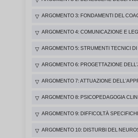
▽
ARGOMENTO 3: FONDAMENTI DEL COA
▽
ARGOMENTO 4: COMUNICAZIONE E LEG
▽
ARGOMENTO 5: STRUMENTI TECNICI DI
▽
ARGOMENTO 6: PROGETTAZIONE DELL'A
▽
ARGOMENTO 7: ATTUAZIONE DELL'APPR
▽
ARGOMENTO 8: PSICOPEDAGOGIA CLINI
▽
ARGOMENTO 9: DIFFICOLTÀ SPECIFICH
▽
ARGOMENTO 10: DISTURBI DEL NEUR
▽