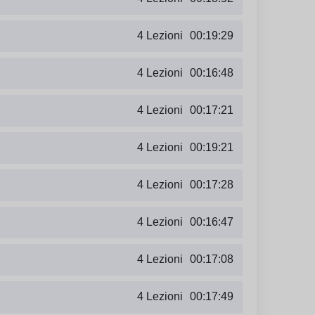
4 Lezioni
00:19:29
4 Lezioni
00:16:48
4 Lezioni
00:17:21
4 Lezioni
00:19:21
4 Lezioni
00:17:28
4 Lezioni
00:16:47
4 Lezioni
00:17:08
4 Lezioni
00:17:49