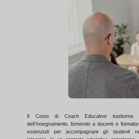
Il Corso di Coach Educativo trasforma 
dell'insegnamento, fornendo a docenti e formato
essenziali per accompagnare gli studenti ne