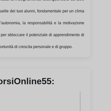
quelle dei tuoi alunni, fondamentale per un clima
'autonomia, la responsabilità e la motivazione
 per sbloccare il potenziale di apprendimento di
opportunità di crescita personale e di gruppo.
CorsiOnline55: