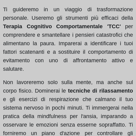
Ti guideremo in un viaggio di trasformazione
personale. Useremo gli strumenti più efficaci della
Terapia Cognitivo Comportamentale 'TCC'
per
comprendere e smantellare i pensieri catastrofici che
alimentano la paura. Imparerai a identificare i tuoi
fattori scatenanti e a sostituire il comportamento di
evitamento con uno di affrontamento attivo e
salutare.
Non lavoreremo solo sulla mente, ma anche sul
corpo fisico. Dominerai le
tecniche di rilassamento
e gli esercizi di respirazione che calmano il tuo
sistema nervoso in pochi minuti. Ti immergerai nella
pratica della mindfulness per l'ansia, imparando a
osservare le emozioni senza esserne sopraffatto. Ti
forniremo un piano d'azione per controllare gli