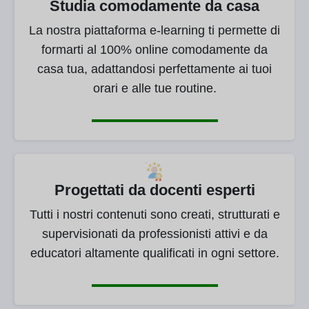
Studia comodamente da casa
La nostra piattaforma e-learning ti permette di
formarti al 100% online comodamente da
casa tua, adattandosi perfettamente ai tuoi
orari e alle tue routine.
Progettati da docenti esperti
Tutti i nostri contenuti sono creati, strutturati e
supervisionati da professionisti attivi e da
educatori altamente qualificati in ogni settore.