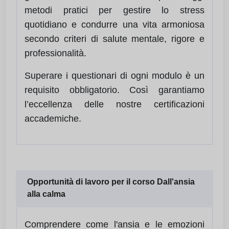
metodi pratici per gestire lo stress
quotidiano e condurre una vita armoniosa
secondo criteri di salute mentale, rigore e
professionalità.
Superare i questionari di ogni modulo è un
requisito obbligatorio. Così garantiamo
l’eccellenza delle nostre certificazioni
accademiche.
Opportunità di lavoro per il corso Dall'ansia
alla calma
Comprendere come l'ansia e le emozioni