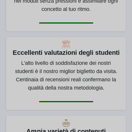
nei moduli senza pressioni e assimilare ogni
concetto al tuo ritmo.
Eccellenti valutazioni degli studenti
L'alto livello di soddisfazione dei nostri
studenti è il nostro miglior biglietto da visita.
Centinaia di recensioni reali confermano la
qualità della nostra metodologia.
Ampia varietà di contenuti