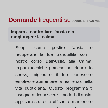
Domande
frequenti su
Ansia alla Calma
Impara a controllare l'ansia e a
raggiungere la calma
Scopri come gestire l'ansia e
recuperare la tua tranquillità con il
nostro corso Dall'Ansia alla Calma.
Impara tecniche pratiche per ridurre lo
stress, migliorare il tuo benessere
emotivo e aumentare la resilienza nella
vita quotidiana. Questo programma ti
insegna a riconoscere i modelli di ansia,
applicare strategie efficaci e mantenere