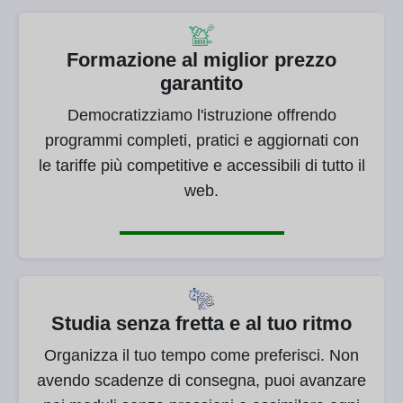
Formazione al miglior prezzo
garantito
Democratizziamo l'istruzione offrendo
programmi completi, pratici e aggiornati con
le tariffe più competitive e accessibili di tutto il
web.
Studia senza fretta e al tuo ritmo
Organizza il tuo tempo come preferisci. Non
avendo scadenze di consegna, puoi avanzare