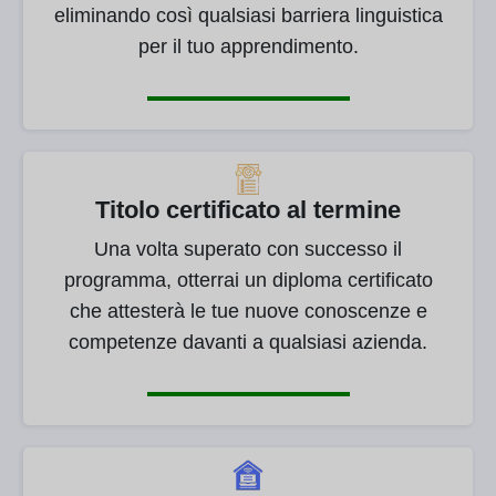
eliminando così qualsiasi barriera linguistica
per il tuo apprendimento.
Titolo certificato al termine
Una volta superato con successo il
programma, otterrai un diploma certificato
che attesterà le tue nuove conoscenze e
competenze davanti a qualsiasi azienda.