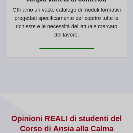
Offriamo un vasto catalogo di moduli formativi
progettati specificamente per coprire tutte le
richieste e le necessità dell'attuale mercato
del lavoro.
Opinioni REALI di studenti del
Corso di Ansia alla Calma