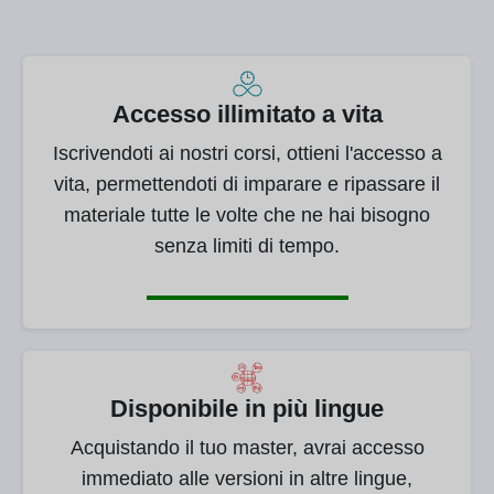
Accesso illimitato a vita
Iscrivendoti ai nostri corsi, ottieni l'accesso a
vita, permettendoti di imparare e ripassare il
materiale tutte le volte che ne hai bisogno
senza limiti di tempo.
Disponibile in più lingue
Acquistando il tuo master, avrai accesso
immediato alle versioni in altre lingue,