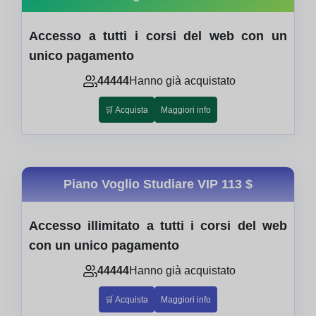
Accesso a tutti i corsi del web con un
unico pagamento
44444
Hanno già acquistato
🛒 Acquista
Maggiori info
Piano Voglio Studiare VIP
113 $
Accesso illimitato a tutti i corsi del web
con un unico pagamento
44444
Hanno già acquistato
🛒 Acquista
Maggiori info