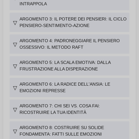
INTRAPPOLA
ARGOMENTO 3: IL POTERE DEI PENSIERI: IL CICLO
▽
PENSIERO-SENTIMENTO-AZIONE
ARGOMENTO 4: PADRONEGGIARE IL PENSIERO
▽
OSSESSIVO: IL METODO RAFT
ARGOMENTO 5: LA SCALA EMOTIVA: DALLA
▽
FRUSTRAZIONE ALLA DISPERAZIONE
ARGOMENTO 6: LA RADICE DELL'ANSIA: LE
▽
EMOZIONI REPRESSE
ARGOMENTO 7: CHI SEI VS. COSA FAI:
▽
RICOSTRUIRE LA TUA IDENTITÀ
ARGOMENTO 8: COSTRUIRE SU SOLIDE
▽
FONDAMENTA: FATTI SULLE EMOZIONI