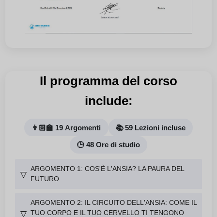
Il programma del corso
include:
👨🏻‍🏫 19 Argomenti
📚 59 Lezioni incluse
🕒 48 Ore di studio
ARGOMENTO 1: COS'È L'ANSIA? LA PAURA DEL
▽
FUTURO
ARGOMENTO 2: IL CIRCUITO DELL'ANSIA: COME IL
TUO CORPO E IL TUO CERVELLO TI TENGONO
▽