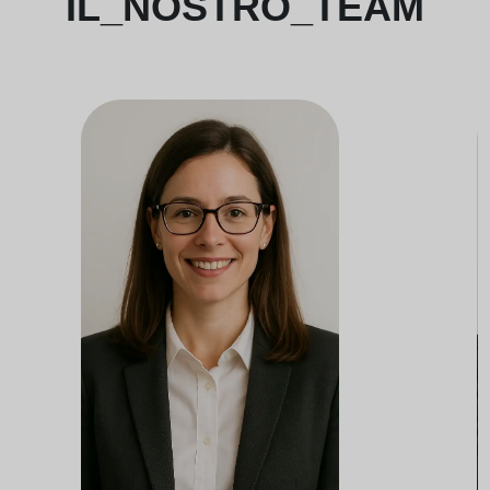
IL_NOSTRO_TEAM