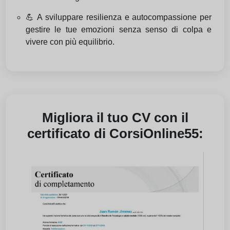
💪 A sviluppare resilienza e autocompassione per
gestire le tue emozioni senza senso di colpa e
vivere con più equilibrio.
Migliora il tuo CV con il
certificato di CorsiOnline55: