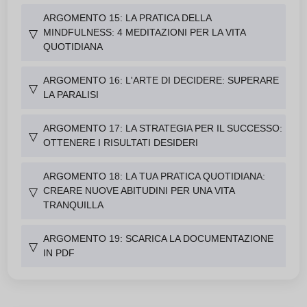
ARGOMENTO 15: LA PRATICA DELLA
MINDFULNESS: 4 MEDITAZIONI PER LA VITA
▽
QUOTIDIANA
ARGOMENTO 16: L'ARTE DI DECIDERE: SUPERARE
▽
LA PARALISI
ARGOMENTO 17: LA STRATEGIA PER IL SUCCESSO:
▽
OTTENERE I RISULTATI DESIDERI
ARGOMENTO 18: LA TUA PRATICA QUOTIDIANA:
CREARE NUOVE ABITUDINI PER UNA VITA
▽
TRANQUILLA
ARGOMENTO 19: SCARICA LA DOCUMENTAZIONE
▽
IN PDF