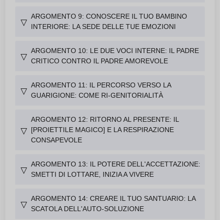
ARGOMENTO 9: CONOSCERE IL TUO BAMBINO
▽
INTERIORE: LA SEDE DELLE TUE EMOZIONI
ARGOMENTO 10: LE DUE VOCI INTERNE: IL PADRE
▽
CRITICO CONTRO IL PADRE AMOREVOLE
ARGOMENTO 11: IL PERCORSO VERSO LA
▽
GUARIGIONE: COME RI-GENITORIALITÀ
ARGOMENTO 12: RITORNO AL PRESENTE: IL
[PROIETTILE MAGICO] E LA RESPIRAZIONE
▽
CONSAPEVOLE
ARGOMENTO 13: IL POTERE DELL'ACCETTAZIONE:
▽
SMETTI DI LOTTARE, INIZIA A VIVERE
ARGOMENTO 14: CREARE IL TUO SANTUARIO: LA
▽
SCATOLA DELL'AUTO-SOLUZIONE