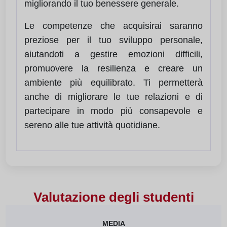
migliorando il tuo benessere generale.
Le competenze che acquisirai saranno
preziose per il tuo sviluppo personale,
aiutandoti a gestire emozioni difficili,
promuovere la resilienza e creare un
ambiente più equilibrato. Ti permetterà
anche di migliorare le tue relazioni e di
partecipare in modo più consapevole e
sereno alle tue attività quotidiane.
Valutazione degli studenti
MEDIA