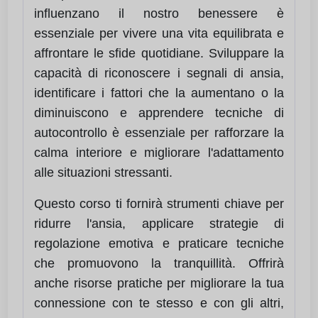
influenzano il nostro benessere è
essenziale per vivere una vita equilibrata e
affrontare le sfide quotidiane. Sviluppare la
capacità di riconoscere i segnali di ansia,
identificare i fattori che la aumentano o la
diminuiscono e apprendere tecniche di
autocontrollo è essenziale per rafforzare la
calma interiore e migliorare l'adattamento
alle situazioni stressanti.
Questo corso ti fornirà strumenti chiave per
ridurre l'ansia, applicare strategie di
regolazione emotiva e praticare tecniche
che promuovono la tranquillità. Offrirà
anche risorse pratiche per migliorare la tua
connessione con te stesso e con gli altri,