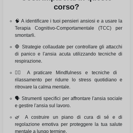
corso?
🧠 A identificare i tuoi pensieri ansiosi e a usare la
Terapia Cognitivo-Comportamentale (TCC) per
smontarli.
🛑 Strategie collaudate per controllare gli attacchi
di panico e l'ansia acuta utilizzando tecniche di
respirazione.
🧘‍♀️ A praticare Mindfulness e tecniche di
rilassamento per ridurre lo stress quotidiano e
ritrovare la calma mentale.
🗣️ Strumenti specifici per affrontare l'ansia sociale
e gestire l'ansia sul lavoro.
🌿 A costruire un piano di cura di sé e di
regolazione emotiva per proteggere la tua salute
mentale a lungo termine.