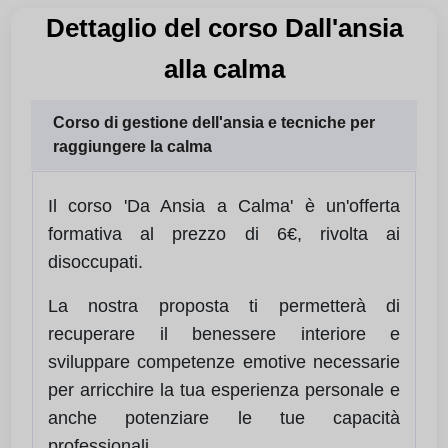
Dettaglio del corso Dall'ansia
alla calma
Corso di gestione dell'ansia e tecniche per
raggiungere la calma
Il corso 'Da Ansia a Calma' è un'offerta
formativa al prezzo di 6€, rivolta ai
disoccupati.
La nostra proposta ti permetterà di
recuperare il benessere interiore e
sviluppare competenze emotive necessarie
per arricchire la tua esperienza personale e
anche potenziare le tue capacità
professionali.