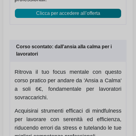
Clicca per accedere all’offerta
Corso scontato: dall'ansia alla calma per i
lavoratori
Ritrova il tuo focus mentale con questo
corso pratico per andare da 'Ansia a Calma'
a soli 6€, fondamentale per lavoratori
sovraccarichi.
Acquisirai strumenti efficaci di mindfulness
per lavorare con serenità ed efficienza,
riducendo errori da stress e tutelando le tue