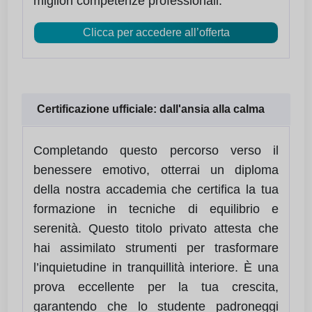
migliori competenze professionali.
Clicca per accedere all’offerta
Certificazione ufficiale: dall'ansia alla calma
Completando questo percorso verso il
benessere emotivo, otterrai un diploma
della nostra accademia che certifica la tua
formazione in tecniche di equilibrio e
serenità. Questo titolo privato attesta che
hai assimilato strumenti per trasformare
l’inquietudine in tranquillità interiore. È una
prova eccellente per la tua crescita,
garantendo che lo studente padroneggi