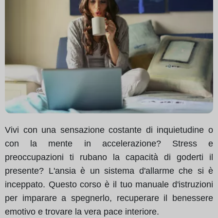
Vivi con una sensazione costante di inquietudine o
con la mente in accelerazione? Stress e
preoccupazioni ti rubano la capacità di goderti il
presente? L'ansia è un sistema d'allarme che si è
inceppato. Questo corso è il tuo manuale d'istruzioni
per imparare a spegnerlo, recuperare il benessere
emotivo e trovare la vera pace interiore.