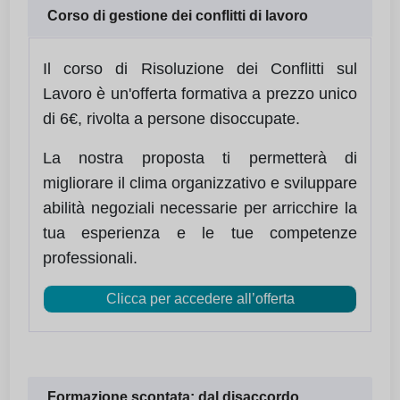
Corso di gestione dei conflitti di lavoro
Il corso di Risoluzione dei Conflitti sul
Lavoro è un'offerta formativa a prezzo unico
di 6€, rivolta a persone disoccupate.
La nostra proposta ti permetterà di
migliorare il clima organizzativo e sviluppare
abilità negoziali necessarie per arricchire la
tua esperienza e le tue competenze
professionali.
Clicca per accedere all’offerta
Formazione scontata: dal disaccordo