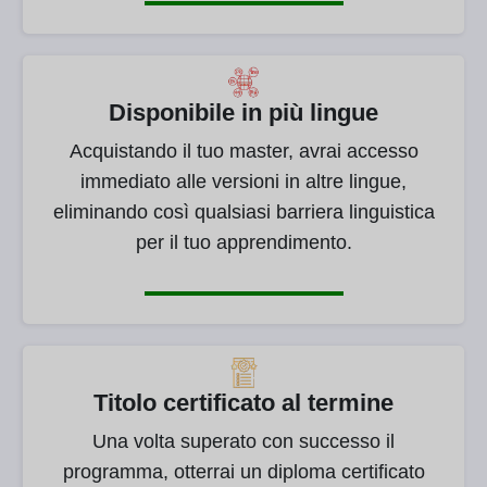
Disponibile in più lingue
Acquistando il tuo master, avrai accesso
immediato alle versioni in altre lingue,
eliminando così qualsiasi barriera linguistica
per il tuo apprendimento.
Titolo certificato al termine
Una volta superato con successo il
programma, otterrai un diploma certificato