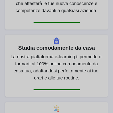
che attesterà le tue nuove conoscenze e
competenze davanti a qualsiasi azienda.
Studia comodamente da casa
La nostra piattaforma e-learning ti permette di
formarti al 100% online comodamente da
casa tua, adattandosi perfettamente ai tuoi
orari e alle tue routine.