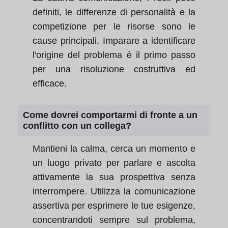
definiti, le differenze di personalità e la
competizione per le risorse sono le
cause principali. Imparare a identificare
l'origine del problema è il primo passo
per una risoluzione costruttiva ed
efficace.
Come dovrei comportarmi di fronte a un
conflitto con un collega?
Mantieni la calma, cerca un momento e
un luogo privato per parlare e ascolta
attivamente la sua prospettiva senza
interrompere. Utilizza la comunicazione
assertiva per esprimere le tue esigenze,
concentrandoti sempre sul problema,