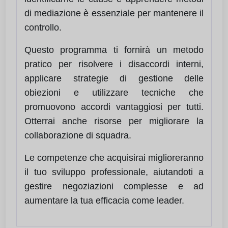
di mediazione è essenziale per mantenere il
controllo.
Questo programma ti fornirà un metodo
pratico per risolvere i disaccordi interni,
applicare strategie di gestione delle
obiezioni e utilizzare tecniche che
promuovono accordi vantaggiosi per tutti.
Otterrai anche risorse per migliorare la
collaborazione di squadra.
Le competenze che acquisirai miglioreranno
il tuo sviluppo professionale, aiutandoti a
gestire negoziazioni complesse e ad
aumentare la tua efficacia come leader.