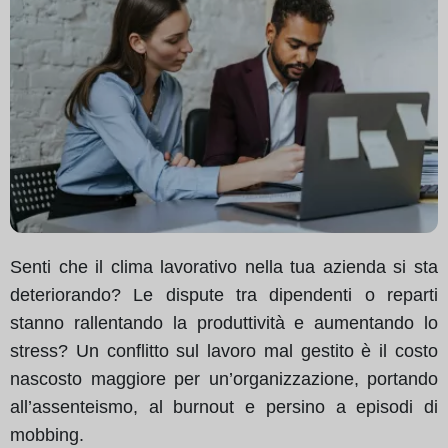
Senti che il clima lavorativo nella tua azienda si sta
deteriorando? Le dispute tra dipendenti o reparti
stanno rallentando la produttività e aumentando lo
stress? Un conflitto sul lavoro mal gestito è il costo
nascosto maggiore per un’organizzazione, portando
all’assenteismo, al burnout e persino a episodi di
mobbing.