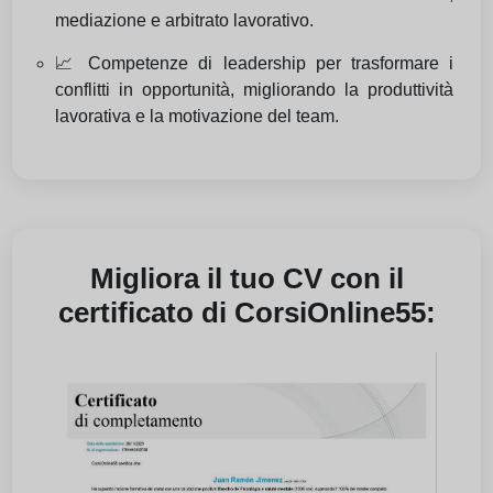
mediazione e arbitrato lavorativo.
📈 Competenze di leadership per trasformare i
conflitti in opportunità, migliorando la produttività
lavorativa e la motivazione del team.
Migliora il tuo CV con il
certificato di CorsiOnline55: