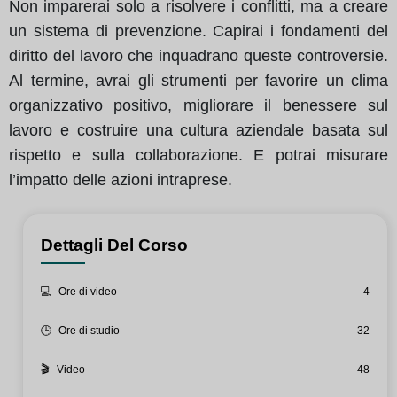
Non imparerai solo a risolvere i conflitti, ma a creare
un sistema di prevenzione. Capirai i fondamenti del
diritto del lavoro che inquadrano queste controversie.
Al termine, avrai gli strumenti per favorire un clima
organizzativo positivo, migliorare il benessere sul
lavoro e costruire una cultura aziendale basata sul
rispetto e sulla collaborazione. E potrai misurare
l’impatto delle azioni intraprese.
Dettagli Del Corso
💻
Ore di video
4
🕒
Ore di studio
32
🎬
Video
48