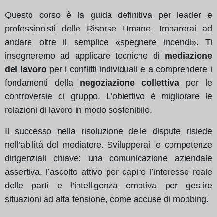
Questo corso è la guida definitiva per leader e
professionisti delle Risorse Umane. Imparerai ad
andare oltre il semplice «spegnere incendi». Ti
insegneremo ad applicare tecniche di
mediazione
del lavoro
per i conflitti individuali e a comprendere i
fondamenti della
negoziazione collettiva
per le
controversie di gruppo. L’obiettivo è migliorare le
relazioni di lavoro in modo sostenibile.
Il successo nella risoluzione delle dispute risiede
nell’abilità del mediatore. Svilupperai le competenze
dirigenziali chiave: una comunicazione aziendale
assertiva, l’ascolto attivo per capire l’interesse reale
delle parti e l’intelligenza emotiva per gestire
situazioni ad alta tensione, come accuse di mobbing.