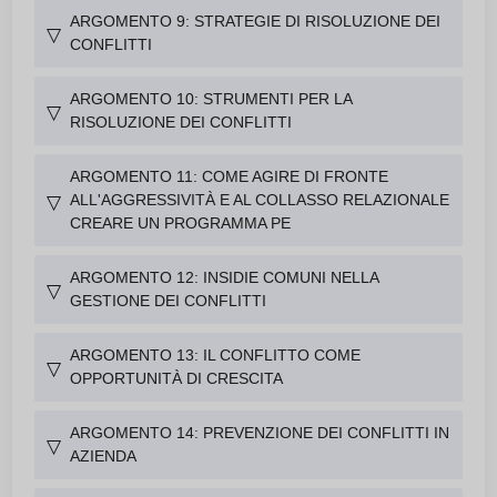
ARGOMENTO 9: STRATEGIE DI RISOLUZIONE DEI
▽
CONFLITTI
ARGOMENTO 10: STRUMENTI PER LA
▽
RISOLUZIONE DEI CONFLITTI
ARGOMENTO 11: COME AGIRE DI FRONTE
ALL'AGGRESSIVITÀ E AL COLLASSO RELAZIONALE
▽
CREARE UN PROGRAMMA PE
ARGOMENTO 12: INSIDIE COMUNI NELLA
▽
GESTIONE DEI CONFLITTI
ARGOMENTO 13: IL CONFLITTO COME
▽
OPPORTUNITÀ DI CRESCITA
ARGOMENTO 14: PREVENZIONE DEI CONFLITTI IN
▽
AZIENDA