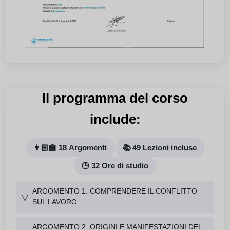
Il programma del corso
include:
👨🏻‍🏫 18 Argomenti
📚 49 Lezioni incluse
🕒 32 Ore di studio
ARGOMENTO 1: COMPRENDERE IL CONFLITTO
▽
SUL LAVORO
ARGOMENTO 2: ORIGINI E MANIFESTAZIONI DEL