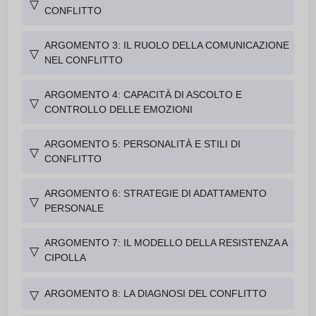
▽
CONFLITTO
ARGOMENTO 3: IL RUOLO DELLA COMUNICAZIONE
▽
NEL CONFLITTO
ARGOMENTO 4: CAPACITÀ DI ASCOLTO E
▽
CONTROLLO DELLE EMOZIONI
ARGOMENTO 5: PERSONALITÀ E STILI DI
▽
CONFLITTO
ARGOMENTO 6: STRATEGIE DI ADATTAMENTO
▽
PERSONALE
ARGOMENTO 7: IL MODELLO DELLA RESISTENZA A
▽
CIPOLLA
ARGOMENTO 8: LA DIAGNOSI DEL CONFLITTO
▽