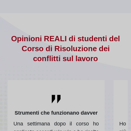
Opinioni REALI di studenti del
Corso di Risoluzione dei
conflitti sul lavoro
Strumenti che funzionano davver
Una settimana dopo il corso ho
Ho i