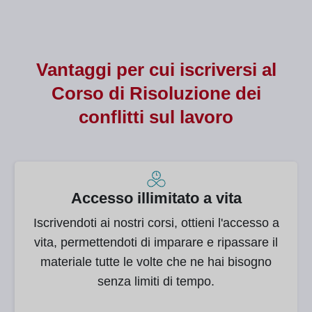
Vantaggi per cui iscriversi al
Corso di
Risoluzione dei
conflitti sul lavoro
Accesso illimitato a vita
Iscrivendoti ai nostri corsi, ottieni l'accesso a
vita, permettendoti di imparare e ripassare il
materiale tutte le volte che ne hai bisogno
senza limiti di tempo.