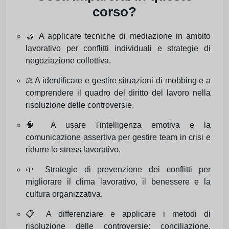
corso?
🤝 A applicare tecniche di mediazione in ambito
lavorativo per conflitti individuali e strategie di
negoziazione collettiva.
⚖️ A identificare e gestire situazioni di mobbing e a
comprendere il quadro del diritto del lavoro nella
risoluzione delle controversie.
🧠 A usare l'intelligenza emotiva e la
comunicazione assertiva per gestire team in crisi e
ridurre lo stress lavorativo.
🌱 Strategie di prevenzione dei conflitti per
migliorare il clima lavorativo, il benessere e la
cultura organizzativa.
📋 A differenziare e applicare i metodi di
risoluzione delle controversie: conciliazione,