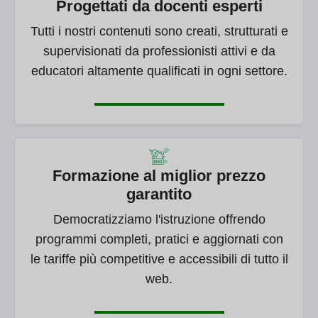
Progettati da docenti esperti
Tutti i nostri contenuti sono creati, strutturati e
supervisionati da professionisti attivi e da
educatori altamente qualificati in ogni settore.
Formazione al miglior prezzo
garantito
Democratizziamo l'istruzione offrendo
programmi completi, pratici e aggiornati con
le tariffe più competitive e accessibili di tutto il
web.