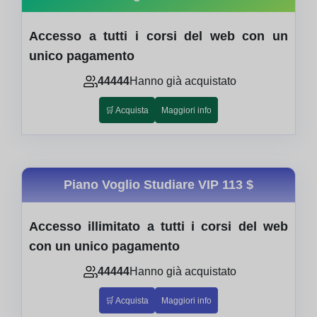
Accesso a tutti i corsi del web con un
unico pagamento
44444
Hanno già acquistato
🛒 Acquista
Maggiori info
Piano Voglio Studiare VIP
113 $
Accesso illimitato a tutti i corsi del web
con un unico pagamento
44444
Hanno già acquistato
🛒 Acquista
Maggiori info