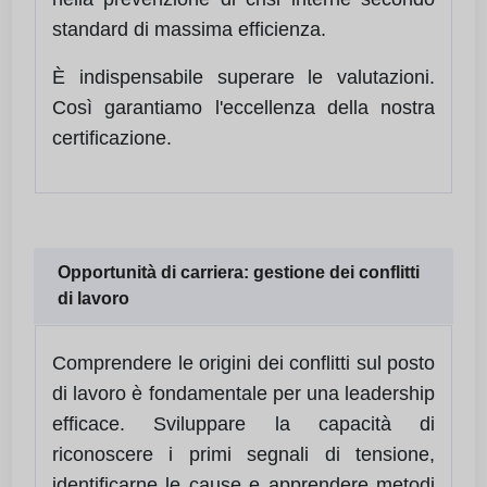
standard di massima efficienza.
È indispensabile superare le valutazioni.
Così garantiamo l'eccellenza della nostra
certificazione.
Opportunità di carriera: gestione dei conflitti
di lavoro
Comprendere le origini dei conflitti sul posto
di lavoro è fondamentale per una leadership
efficace. Sviluppare la capacità di
riconoscere i primi segnali di tensione,
identificarne le cause e apprendere metodi