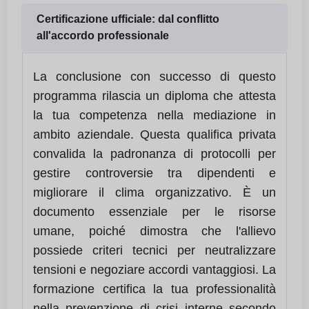
Certificazione ufficiale: dal conflitto
all'accordo professionale
La conclusione con successo di questo
programma rilascia un diploma che attesta
la tua competenza nella mediazione in
ambito aziendale. Questa qualifica privata
convalida la padronanza di protocolli per
gestire controversie tra dipendenti e
migliorare il clima organizzativo. È un
documento essenziale per le risorse
umane, poiché dimostra che l'allievo
possiede criteri tecnici per neutralizzare
tensioni e negoziare accordi vantaggiosi. La
formazione certifica la tua professionalità
nella prevenzione di crisi interne secondo