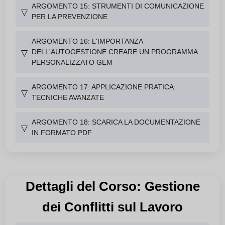
ARGOMENTO 15: STRUMENTI DI COMUNICAZIONE
▽
PER LA PREVENZIONE
ARGOMENTO 16: L'IMPORTANZA
DELL'AUTOGESTIONE CREARE UN PROGRAMMA
▽
PERSONALIZZATO GEM
ARGOMENTO 17: APPLICAZIONE PRATICA:
▽
TECNICHE AVANZATE
ARGOMENTO 18: SCARICA LA DOCUMENTAZIONE
▽
IN FORMATO PDF
Dettagli del Corso: Gestione
dei Conflitti sul Lavoro