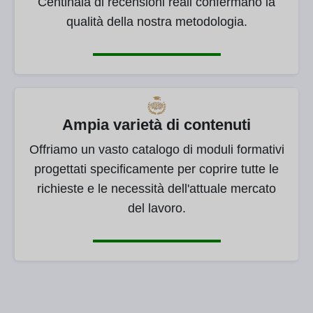
Centinaia di recensioni reali confermano la
qualità della nostra metodologia.
Ampia varietà di contenuti
Offriamo un vasto catalogo di moduli formativi
progettati specificamente per coprire tutte le
richieste e le necessità dell'attuale mercato
del lavoro.