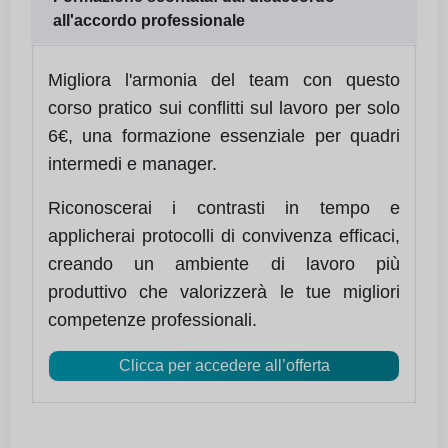
all'accordo professionale
Migliora l'armonia del team con questo
corso pratico sui conflitti sul lavoro per solo
6€, una formazione essenziale per quadri
intermedi e manager.
Riconoscerai i contrasti in tempo e
applicherai protocolli di convivenza efficaci,
creando un ambiente di lavoro più
produttivo che valorizzerà le tue migliori
competenze professionali.
Clicca per accedere all’offerta