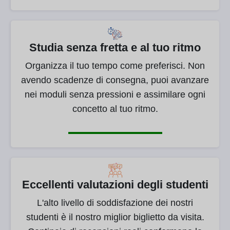
Studia senza fretta e al tuo ritmo
Organizza il tuo tempo come preferisci. Non
avendo scadenze di consegna, puoi avanzare
nei moduli senza pressioni e assimilare ogni
concetto al tuo ritmo.
Eccellenti valutazioni degli studenti
L'alto livello di soddisfazione dei nostri
studenti è il nostro miglior biglietto da visita.