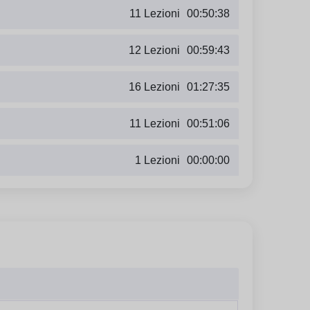
11 Lezioni
00:50:38
12 Lezioni
00:59:43
16 Lezioni
01:27:35
11 Lezioni
00:51:06
1 Lezioni
00:00:00