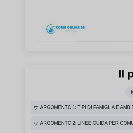
Il

ARGOMENTO 1: TIPI DI FAMIGLIA E AMBI
▽
ARGOMENTO 2: LINEE GUIDA PER COMU
▽