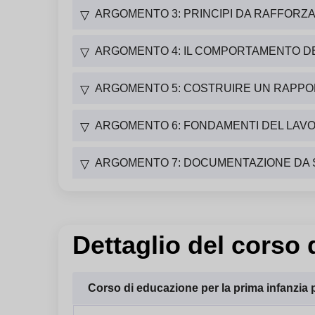
ARGOMENTO 3: PRINCIPI DA RAFFORZA
▽
ARGOMENTO 4: IL COMPORTAMENTO DE
▽
ARGOMENTO 5: COSTRUIRE UN RAPPORT
▽
ARGOMENTO 6: FONDAMENTI DEL LAVO
▽
ARGOMENTO 7: DOCUMENTAZIONE DA
▽
Dettaglio del corso 
Corso di educazione per la prima infanzia 