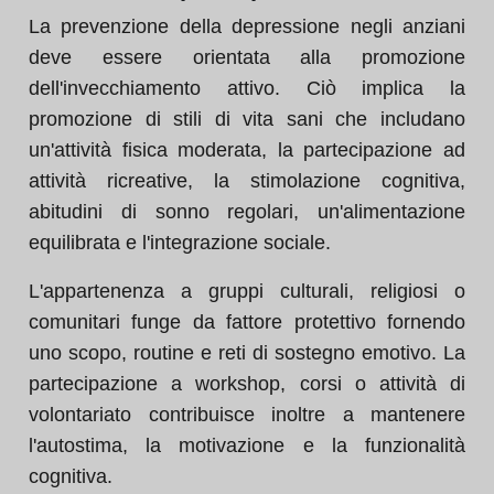
La prevenzione della depressione negli anziani
deve essere orientata alla promozione
dell'invecchiamento attivo. Ciò implica la
promozione di stili di vita sani che includano
un'attività fisica moderata, la partecipazione ad
attività ricreative, la stimolazione cognitiva,
abitudini di sonno regolari, un'alimentazione
equilibrata e l'integrazione sociale.
L'appartenenza a gruppi culturali, religiosi o
comunitari funge da fattore protettivo fornendo
uno scopo, routine e reti di sostegno emotivo. La
partecipazione a workshop, corsi o attività di
volontariato contribuisce inoltre a mantenere
l'autostima, la motivazione e la funzionalità
cognitiva.