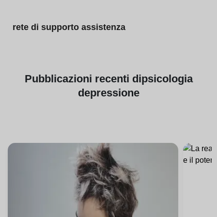
rete di supporto assistenza
Pubblicazioni
recenti di
psicologia
depressione