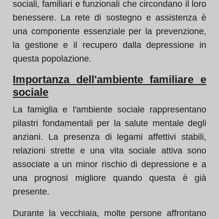
sociali, familiari e funzionali che circondano il loro
benessere. La rete di sostegno e assistenza è
una componente essenziale per la prevenzione,
la gestione e il recupero dalla depressione in
questa popolazione.
Importanza dell'ambiente familiare e
sociale
La famiglia e l'ambiente sociale rappresentano
pilastri fondamentali per la salute mentale degli
anziani. La presenza di legami affettivi stabili,
relazioni strette e una vita sociale attiva sono
associate a un minor rischio di depressione e a
una prognosi migliore quando questa è già
presente.
Durante la vecchiaia, molte persone affrontano