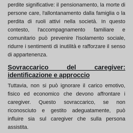
perdite significative: il pensionamento, la morte di
persone care, l'allontanamento dalla famiglia o la
perdita di ruoli attivi nella società. In questo
contesto, l'accompagnamento familiare e
comunitario può prevenire l'isolamento sociale,
ridurre i sentimenti di inutilità e rafforzare il senso
di appartenenza.
Sovraccarico del caregiver:
identificazione e approccio
Tuttavia, non si può ignorare il carico emotivo,
fisico ed economico che devono affrontare i
caregiver. Questo sovraccarico, se non
riconosciuto e gestito adeguatamente, può
influire sia sul caregiver che sulla persona
assistita.