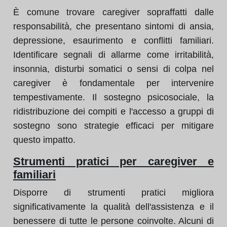
È comune trovare caregiver sopraffatti dalle
responsabilità, che presentano sintomi di ansia,
depressione, esaurimento e conflitti familiari.
Identificare segnali di allarme come irritabilità,
insonnia, disturbi somatici o sensi di colpa nel
caregiver è fondamentale per intervenire
tempestivamente. Il sostegno psicosociale, la
ridistribuzione dei compiti e l'accesso a gruppi di
sostegno sono strategie efficaci per mitigare
questo impatto.
Strumenti pratici per caregiver e
familiari
Disporre di strumenti pratici migliora
significativamente la qualità dell'assistenza e il
benessere di tutte le persone coinvolte. Alcuni di