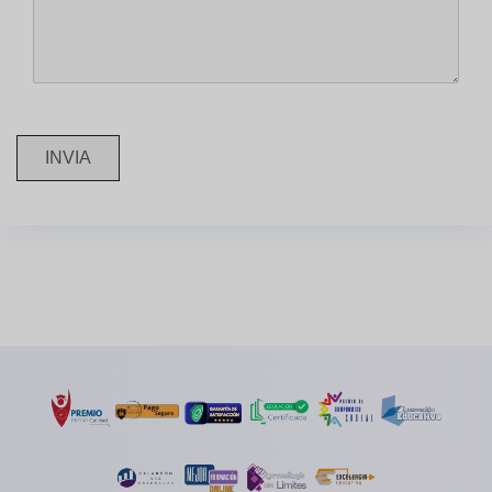
INVIA