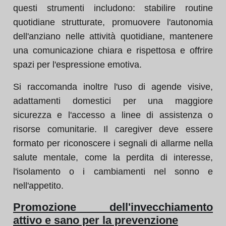
questi strumenti includono: stabilire routine
quotidiane strutturate, promuovere l'autonomia
dell'anziano nelle attività quotidiane, mantenere
una comunicazione chiara e rispettosa e offrire
spazi per l'espressione emotiva.
Si raccomanda inoltre l'uso di agende visive,
adattamenti domestici per una maggiore
sicurezza e l'accesso a linee di assistenza o
risorse comunitarie. Il caregiver deve essere
formato per riconoscere i segnali di allarme nella
salute mentale, come la perdita di interesse,
l'isolamento o i cambiamenti nel sonno e
nell'appetito.
Promozione dell'invecchiamento
attivo e sano per la prevenzione