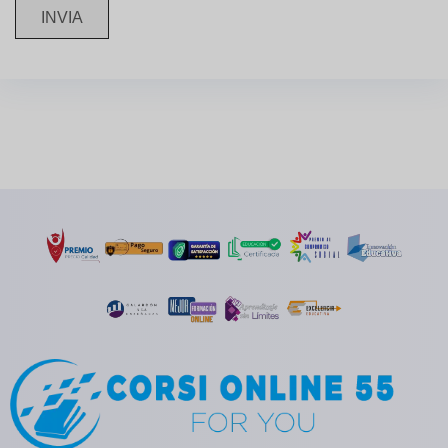
INVIA