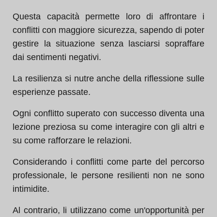
Questa capacità permette loro di affrontare i
conflitti con maggiore sicurezza, sapendo di poter
gestire la situazione senza lasciarsi sopraffare
dai sentimenti negativi.
La resilienza si nutre anche della riflessione sulle
esperienze passate.
Ogni conflitto superato con successo diventa una
lezione preziosa su come interagire con gli altri e
su come rafforzare le relazioni.
Considerando i conflitti come parte del percorso
professionale, le persone resilienti non ne sono
intimidite.
Al contrario, li utilizzano come un'opportunità per