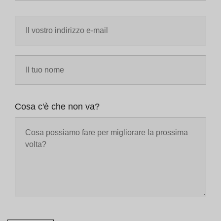
Cosa c'è che non va?