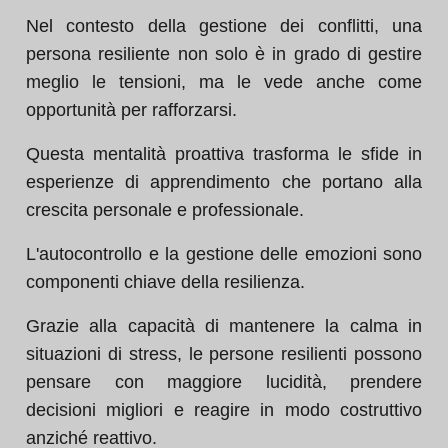
Nel contesto della gestione dei conflitti, una
persona resiliente non solo è in grado di gestire
meglio le tensioni, ma le vede anche come
opportunità per rafforzarsi.
Questa mentalità proattiva trasforma le sfide in
esperienze di apprendimento che portano alla
crescita personale e professionale.
L'autocontrollo e la gestione delle emozioni sono
componenti chiave della resilienza.
Grazie alla capacità di mantenere la calma in
situazioni di stress, le persone resilienti possono
pensare con maggiore lucidità, prendere
decisioni migliori e reagire in modo costruttivo
anziché reattivo.