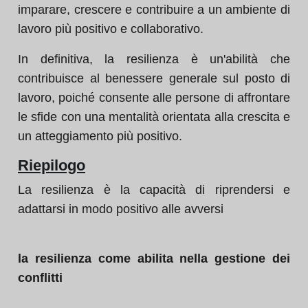
imparare, crescere e contribuire a un ambiente di
lavoro più positivo e collaborativo.
In definitiva, la resilienza è un'abilità che
contribuisce al benessere generale sul posto di
lavoro, poiché consente alle persone di affrontare
le sfide con una mentalità orientata alla crescita e
un atteggiamento più positivo.
Riepilogo
La resilienza è la capacità di riprendersi e
adattarsi in modo positivo alle avversi
la resilienza come abilita nella gestione dei
conflitti