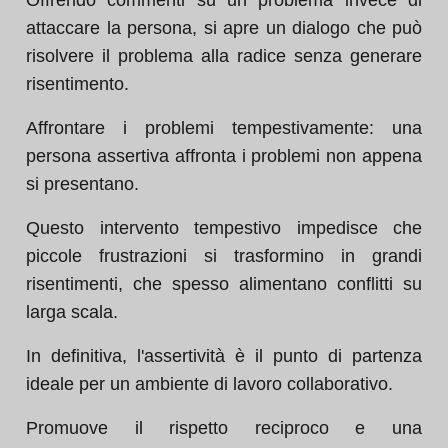
Offrendo commenti su un problema invece di
attaccare la persona, si apre un dialogo che può
risolvere il problema alla radice senza generare
risentimento.
Affrontare i problemi tempestivamente: una
persona assertiva affronta i problemi non appena
si presentano.
Questo intervento tempestivo impedisce che
piccole frustrazioni si trasformino in grandi
risentimenti, che spesso alimentano conflitti su
larga scala.
In definitiva, l'assertività è il punto di partenza
ideale per un ambiente di lavoro collaborativo.
Promuove il rispetto reciproco e una