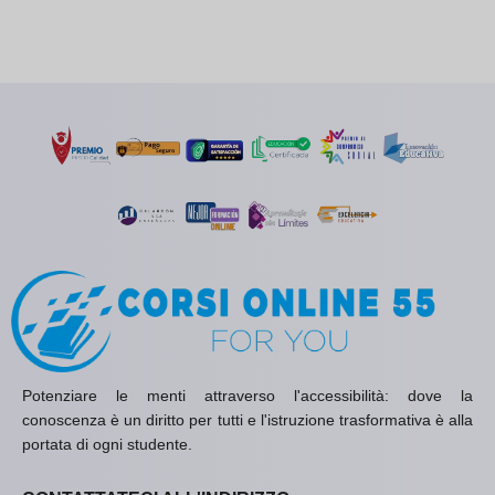
Potenziare le menti attraverso l'accessibilità: dove la
conoscenza è un diritto per tutti e l'istruzione trasformativa è alla
portata di ogni studente.