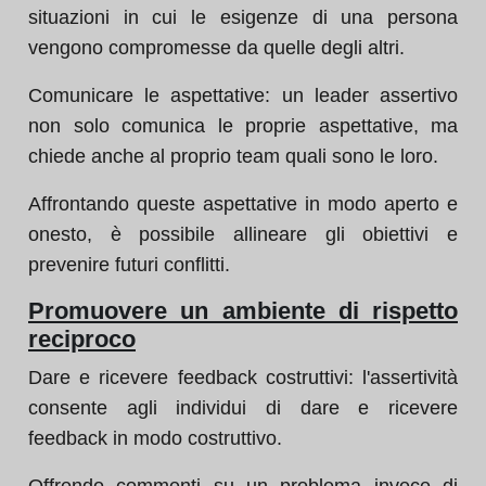
situazioni in cui le esigenze di una persona
vengono compromesse da quelle degli altri.
Comunicare le aspettative: un leader assertivo
non solo comunica le proprie aspettative, ma
chiede anche al proprio team quali sono le loro.
Affrontando queste aspettative in modo aperto e
onesto, è possibile allineare gli obiettivi e
prevenire futuri conflitti.
Promuovere un ambiente di rispetto
reciproco
Dare e ricevere feedback costruttivi: l'assertività
consente agli individui di dare e ricevere
feedback in modo costruttivo.