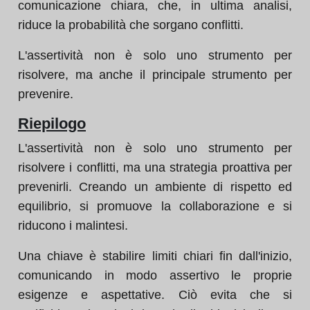
comunicazione chiara, che, in ultima analisi,
riduce la probabilità che sorgano conflitti.
L'assertività non è solo uno strumento per
risolvere, ma anche il principale strumento per
prevenire.
Riepilogo
L'assertività non è solo uno strumento per
risolvere i conflitti, ma una strategia proattiva per
prevenirli. Creando un ambiente di rispetto ed
equilibrio, si promuove la collaborazione e si
riducono i malintesi.
Una chiave è stabilire limiti chiari fin dall'inizio,
comunicando in modo assertivo le proprie
esigenze e aspettative. Ciò evita che si