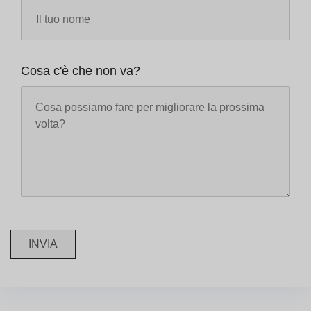
Cosa c'è che non va?
INVIA