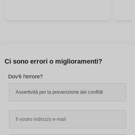
Ci sono errori o miglioramenti?
Dov'è l'errore?