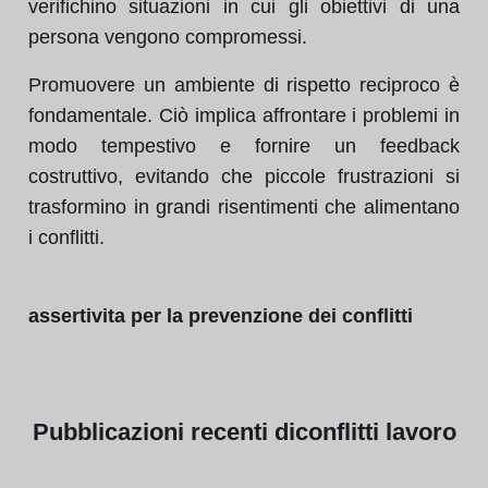
verifichino situazioni in cui gli obiettivi di una
persona vengono compromessi.
Promuovere un ambiente di rispetto reciproco è
fondamentale. Ciò implica affrontare i problemi in
modo tempestivo e fornire un feedback
costruttivo, evitando che piccole frustrazioni si
trasformino in grandi risentimenti che alimentano
i conflitti.
assertivita per la prevenzione dei conflitti
Pubblicazioni
recenti di
conflitti lavoro