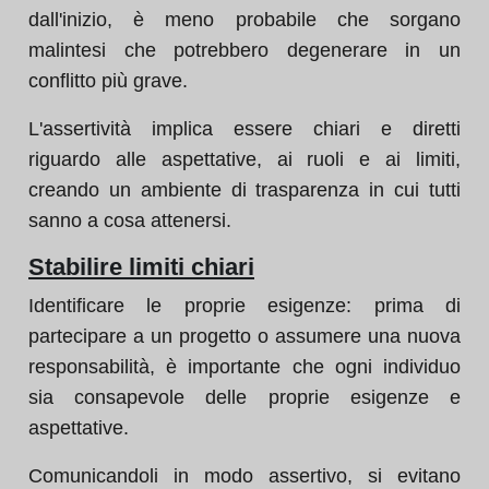
dall'inizio, è meno probabile che sorgano
malintesi che potrebbero degenerare in un
conflitto più grave.
L'assertività implica essere chiari e diretti
riguardo alle aspettative, ai ruoli e ai limiti,
creando un ambiente di trasparenza in cui tutti
sanno a cosa attenersi.
Stabilire limiti chiari
Identificare le proprie esigenze: prima di
partecipare a un progetto o assumere una nuova
responsabilità, è importante che ogni individuo
sia consapevole delle proprie esigenze e
aspettative.
Comunicandoli in modo assertivo, si evitano