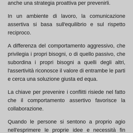
anche una strategia proattiva per prevenirli.
In un ambiente di lavoro, la comunicazione
assertiva si basa sull'equilibrio e sul rispetto
reciproco.
A differenza del comportamento aggressivo, che
privilegia i propri bisogni, o di quello passivo, che
subordina i propri bisogni a quelli degli altri,
l'assertività riconosce il valore di entrambe le parti
e cerca una soluzione giusta ed equa.
La chiave per prevenire i conflitti risiede nel fatto
che il comportamento assertivo favorisce la
collaborazione.
Quando le persone si sentono a proprio agio
nell'esprimere le proprie idee e necessità fin