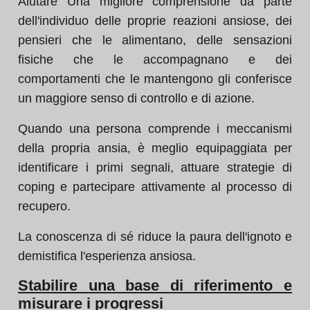
Aiutare Una migliore comprensione da parte
dell'individuo delle proprie reazioni ansiose, dei
pensieri che le alimentano, delle sensazioni
fisiche che le accompagnano e dei
comportamenti che le mantengono gli conferisce
un maggiore senso di controllo e di azione.
Quando una persona comprende i meccanismi
della propria ansia, è meglio equipaggiata per
identificare i primi segnali, attuare strategie di
coping e partecipare attivamente al processo di
recupero.
La conoscenza di sé riduce la paura dell'ignoto e
demistifica l'esperienza ansiosa.
Stabilire una base di riferimento e
misurare i progressi