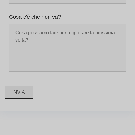
Cosa c'è che non va?
INVIA