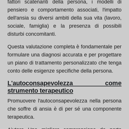
fattori scatenanti della persona, i modelli di
pensiero e comportamento associati, l'impatto
dell'ansia su diversi ambiti della sua vita (lavoro,
sociale, famiglia) e la presenza di possibili
disturbi concomitanti.
Questa valutazione completa è fondamentale per
formulare una diagnosi accurata e per progettare
un piano di trattamento personalizzato che tenga
conto delle esigenze specifiche della persona.
L'autoconsapevolezza come
strumento terapeutico
Promuovere l'autoconsapevolezza nella persona
che soffre di ansia è di per sé una componente
terapeutica.