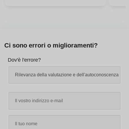
Ci sono errori o miglioramenti?
Dov'è l'errore?