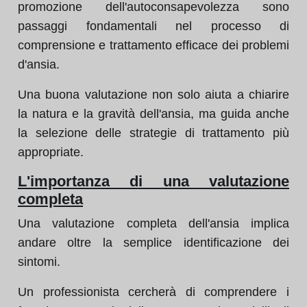
promozione dell'autoconsapevolezza sono
passaggi fondamentali nel processo di
comprensione e trattamento efficace dei problemi
d'ansia.
Una buona valutazione non solo aiuta a chiarire
la natura e la gravità dell'ansia, ma guida anche
la selezione delle strategie di trattamento più
appropriate.
L'importanza di una valutazione
completa
Una valutazione completa dell'ansia implica
andare oltre la semplice identificazione dei
sintomi.
Un professionista cercherà di comprendere i