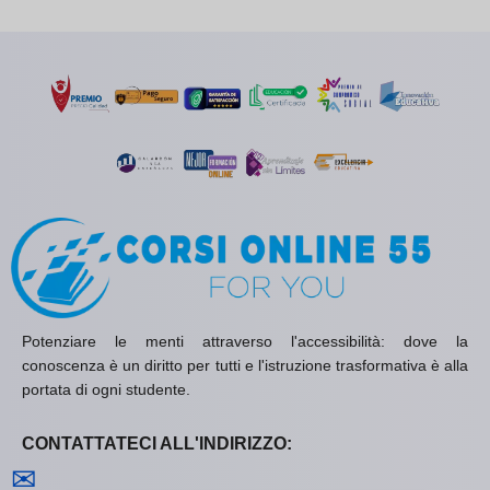
Potenziare le menti attraverso l'accessibilità: dove la
conoscenza è un diritto per tutti e l'istruzione trasformativa è alla
portata di ogni studente.
CONTATTATECI ALL'INDIRIZZO:
Contattaci
✉