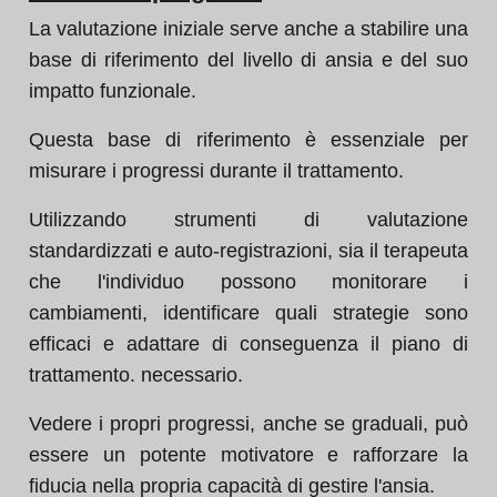
La valutazione iniziale serve anche a stabilire una
base di riferimento del livello di ansia e del suo
impatto funzionale.
Questa base di riferimento è essenziale per
misurare i progressi durante il trattamento.
Utilizzando strumenti di valutazione
standardizzati e auto-registrazioni, sia il terapeuta
che l'individuo possono monitorare i
cambiamenti, identificare quali strategie sono
efficaci e adattare di conseguenza il piano di
trattamento. necessario.
Vedere i propri progressi, anche se graduali, può
essere un potente motivatore e rafforzare la
fiducia nella propria capacità di gestire l'ansia.