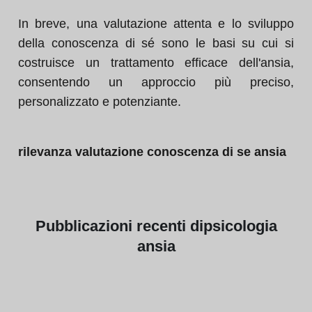
In breve, una valutazione attenta e lo sviluppo
della conoscenza di sé sono le basi su cui si
costruisce un trattamento efficace dell'ansia,
consentendo un approccio più preciso,
personalizzato e potenziante.
rilevanza valutazione conoscenza di se ansia
Pubblicazioni
recenti di
psicologia
ansia