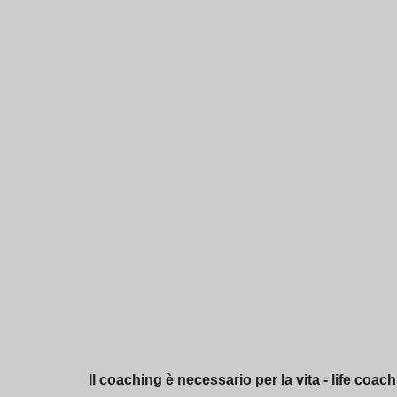
Il coaching è necessario per la vita - life coac