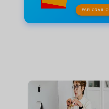
ESPLORA IL 