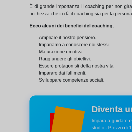
È di grande importanza il coaching per non girare 
ricchezza che ci dà il coaching sia per la person
Ecco alcuni dei benefici del coaching:
Ampliare il nostro pensiero.
Impariamo a conoscere noi stessi.
Maturazione emotiva.
Raggiungere gli obiettivi.
Essere protagonisti della nostra vita.
Imparare dai fallimenti.
Sviluppare competenze sociali.
Diventa u
Impara a guidare e
studio - Prezzo di 1