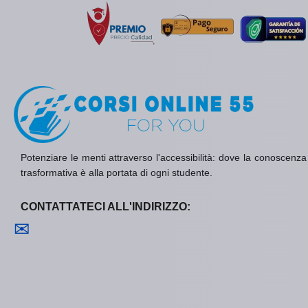
Potenziare le menti attraverso l'accessibilità: dove la conoscenza è 
trasformativa è alla portata di ogni studente.
CONTATTATECI ALL'INDIRIZZO:
Contattaci
✉