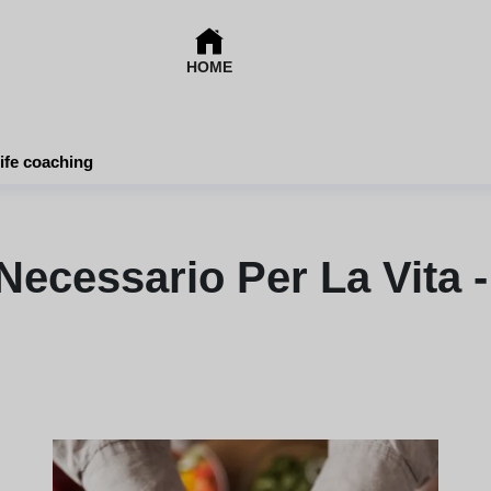
HOME
life coaching
Necessario Per La Vita 