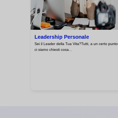
Leadership Personale
Sei il Leader della Tua Vita?Tutti, a un certo punto
ci siamo chiesti cosa...