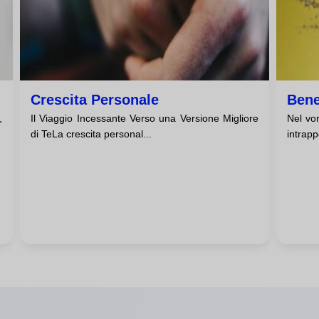
Crescita Personale
Bene
,
Il Viaggio Incessante Verso una Versione Migliore
Nel vor
di TeLa crescita personal...
intrapp