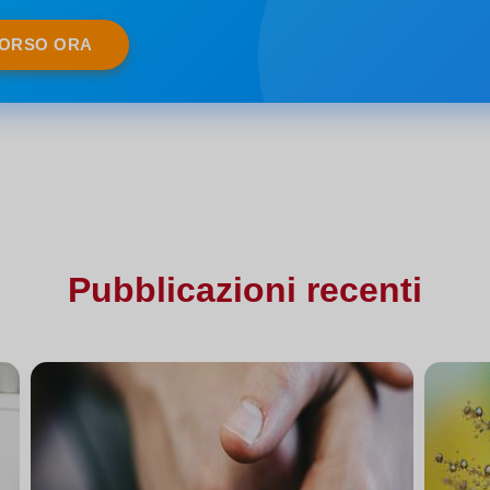
CORSO ORA
Pubblicazioni recenti