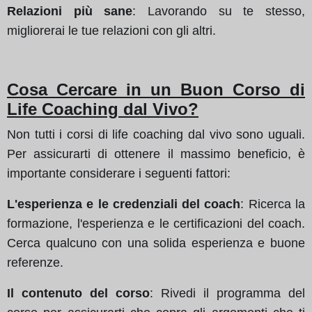
Relazioni più sane
: Lavorando su te stesso,
migliorerai le tue relazioni con gli altri.
Cosa Cercare in un Buon Corso di
Life Coaching dal Vivo?
Non tutti i corsi di life coaching dal vivo sono uguali.
Per assicurarti di ottenere il massimo beneficio, è
importante considerare i seguenti fattori:
L'esperienza e le credenziali del coach
: Ricerca la
formazione, l'esperienza e le certificazioni del coach.
Cerca qualcuno con una solida esperienza e buone
referenze.
Il contenuto del corso
: Rivedi il programma del