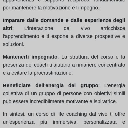
per mantenere la motivazione e l'impegno.
Imparare dalle domande e dalle esperienze degli
altri
: L'interazione dal vivo arricchisce
l'apprendimento e ti espone a diverse prospettive e
soluzioni.
Mantenerti impegnato
: La struttura del corso e la
presenza del coach ti aiutano a rimanere concentrato
e a evitare la procrastinazione.
Beneficiare dell'energia del gruppo
: L'energia
collettiva di un gruppo di persone con obiettivi simili
può essere incredibilmente motivante e ispiratrice.
In sintesi, un corso di life coaching dal vivo ti offre
un'esperienza più immersiva, personalizzata e