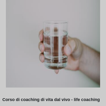
Corso di coaching di vita dal vivo - life coaching