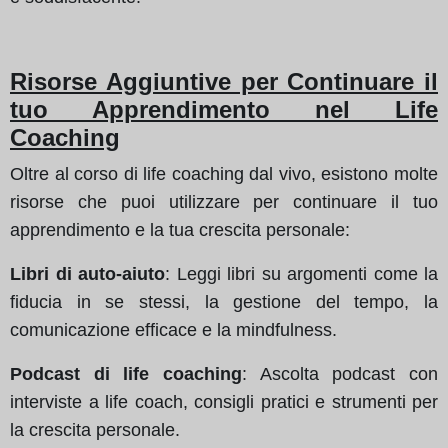
Risorse Aggiuntive per Continuare il
tuo Apprendimento nel Life
Coaching
Oltre al corso di life coaching dal vivo, esistono molte
risorse che puoi utilizzare per continuare il tuo
apprendimento e la tua crescita personale:
Libri di auto-aiuto
: Leggi libri su argomenti come la
fiducia in se stessi, la gestione del tempo, la
comunicazione efficace e la mindfulness.
Podcast di life coaching
: Ascolta podcast con
interviste a life coach, consigli pratici e strumenti per
la crescita personale.