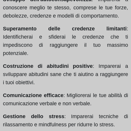
conoscere meglio te stesso, comprese le tue forze,
debolezze, credenze e modelli di comportamento.
Superamento delle credenze limitanti
:
Identificherai e sfiderai le credenze che ti
impediscono di raggiungere il tuo massimo
potenziale.
Costruzione di abitudini positive
: Imparerai a
sviluppare abitudini sane che ti aiutino a raggiungere
i tuoi obiettivi.
Comunicazione efficace
: Migliorerai le tue abilità di
comunicazione verbale e non verbale.
Gestione dello stress
: Imparerai tecniche di
rilassamento e mindfulness per ridurre lo stress.