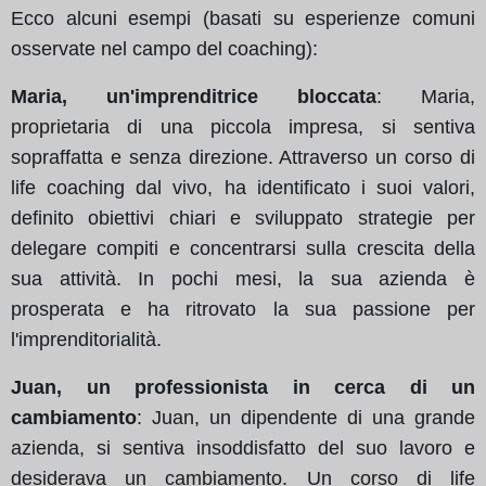
Ecco alcuni esempi (basati su esperienze comuni
osservate nel campo del coaching):
Maria, un'imprenditrice bloccata
: Maria,
proprietaria di una piccola impresa, si sentiva
sopraffatta e senza direzione. Attraverso un corso di
life coaching dal vivo, ha identificato i suoi valori,
definito obiettivi chiari e sviluppato strategie per
delegare compiti e concentrarsi sulla crescita della
sua attività. In pochi mesi, la sua azienda è
prosperata e ha ritrovato la sua passione per
l'imprenditorialità.
Juan, un professionista in cerca di un
cambiamento
: Juan, un dipendente di una grande
azienda, si sentiva insoddisfatto del suo lavoro e
desiderava un cambiamento. Un corso di life