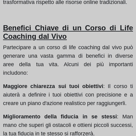
trasformativa rispetto alle risorse online tradizionali.
Benefici Chiave di un Corso di Life
Coaching dal Vivo
Partecipare a un corso di life coaching dal vivo può
generare una vasta gamma di benefici in diverse
aree della tua vita. Alcuni dei più importanti
includono:
Maggiore chiarezza sui tuoi obiettivi
: Il corso ti
aiuterà a definire i tuoi obiettivi con precisione e a
creare un piano d'azione realistico per raggiungerli.
Miglioramento della fiducia in se stessi
: Man
mano che superi gli ostacoli e ottieni piccoli successi,
la tua fiducia in te stesso si rafforzerà.