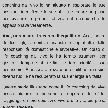
coaching dal vivo lo ha aiutato a esplorare le sue
passioni, identificare le sue abilità e creare un piano
per avviare la propria attività nel campo che lo
appassionava veramente.
Ana, una madre in cerca di equilibrio
: Ana, madre
di due figli, si sentiva esausta e sopraffatta dalle
responsabilità domestiche e lavorative. Un corso di
life coaching dal vivo le ha fornito strumenti per
gestire il tempo, stabilire limiti e dare priorità al suo
benessere. È riuscita a trovare un equilibrio tra i suoi
diversi ruoli e ha recuperato la sua energia e vitalità.
Queste storie illustrano come il life coaching dal vivo
possa aiutare le persone a superare le sfide,
raggiungere i loro obiettivi e vivere una vita più piena
e soddisfacente.