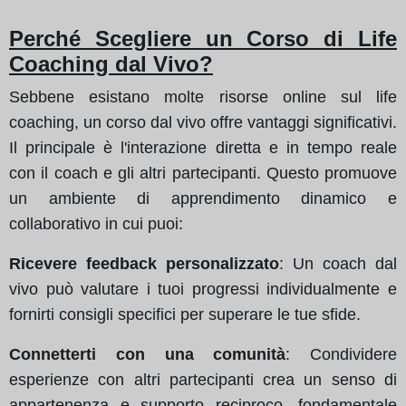
Perché Scegliere un Corso di Life
Coaching dal Vivo?
Sebbene esistano molte risorse online sul life
coaching, un corso dal vivo offre vantaggi significativi.
Il principale è l'interazione diretta e in tempo reale
con il coach e gli altri partecipanti. Questo promuove
un ambiente di apprendimento dinamico e
collaborativo in cui puoi:
Ricevere feedback personalizzato
: Un coach dal
vivo può valutare i tuoi progressi individualmente e
fornirti consigli specifici per superare le tue sfide.
Connetterti con una comunità
: Condividere
esperienze con altri partecipanti crea un senso di
appartenenza e supporto reciproco, fondamentale