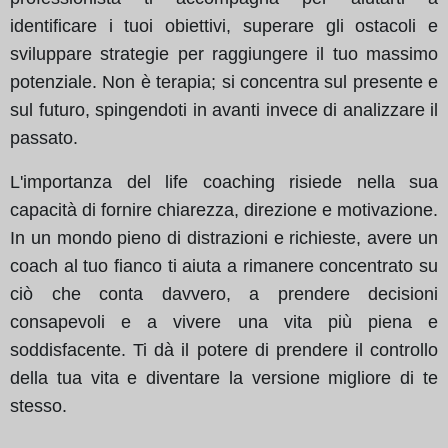
identificare i tuoi obiettivi, superare gli ostacoli e
sviluppare strategie per raggiungere il tuo massimo
potenziale. Non è terapia; si concentra sul presente e
sul futuro, spingendoti in avanti invece di analizzare il
passato.
L'importanza del life coaching risiede nella sua
capacità di fornire chiarezza, direzione e motivazione.
In un mondo pieno di distrazioni e richieste, avere un
coach al tuo fianco ti aiuta a rimanere concentrato su
ciò che conta davvero, a prendere decisioni
consapevoli e a vivere una vita più piena e
soddisfacente. Ti dà il potere di prendere il controllo
della tua vita e diventare la versione migliore di te
stesso.