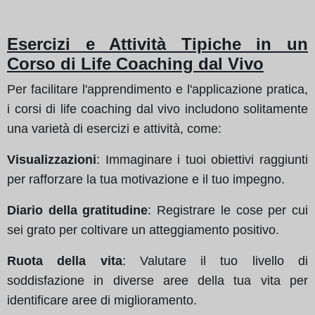
Esercizi e Attività Tipiche in un
Corso di Life Coaching dal Vivo
Per facilitare l'apprendimento e l'applicazione pratica,
i corsi di life coaching dal vivo includono solitamente
una varietà di esercizi e attività, come:
Visualizzazioni
: Immaginare i tuoi obiettivi raggiunti
per rafforzare la tua motivazione e il tuo impegno.
Diario della gratitudine
: Registrare le cose per cui
sei grato per coltivare un atteggiamento positivo.
Ruota della vita
: Valutare il tuo livello di
soddisfazione in diverse aree della tua vita per
identificare aree di miglioramento.