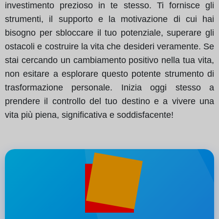
investimento prezioso in te stesso. Ti fornisce gli
strumenti, il supporto e la motivazione di cui hai
bisogno per sbloccare il tuo potenziale, superare gli
ostacoli e costruire la vita che desideri veramente. Se
stai cercando un cambiamento positivo nella tua vita,
non esitare a esplorare questo potente strumento di
trasformazione personale. Inizia oggi stesso a
prendere il controllo del tuo destino e a vivere una
vita più piena, significativa e soddisfacente!