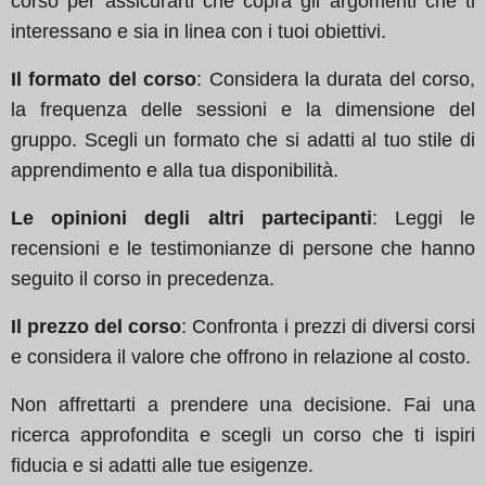
corso per assicurarti che copra gli argomenti che ti
interessano e sia in linea con i tuoi obiettivi.
Il formato del corso
: Considera la durata del corso,
la frequenza delle sessioni e la dimensione del
gruppo. Scegli un formato che si adatti al tuo stile di
apprendimento e alla tua disponibilità.
Le opinioni degli altri partecipanti
: Leggi le
recensioni e le testimonianze di persone che hanno
seguito il corso in precedenza.
Il prezzo del corso
: Confronta i prezzi di diversi corsi
e considera il valore che offrono in relazione al costo.
Non affrettarti a prendere una decisione. Fai una
ricerca approfondita e scegli un corso che ti ispiri
fiducia e si adatti alle tue esigenze.