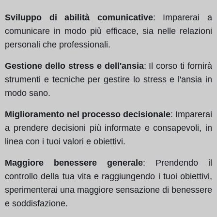
Sviluppo di abilità comunicative
: Imparerai a
comunicare in modo più efficace, sia nelle relazioni
personali che professionali.
Gestione dello stress e dell'ansia
: Il corso ti fornirà
strumenti e tecniche per gestire lo stress e l'ansia in
modo sano.
Miglioramento nel processo decisionale
: Imparerai
a prendere decisioni più informate e consapevoli, in
linea con i tuoi valori e obiettivi.
Maggiore benessere generale
: Prendendo il
controllo della tua vita e raggiungendo i tuoi obiettivi,
sperimenterai una maggiore sensazione di benessere
e soddisfazione.