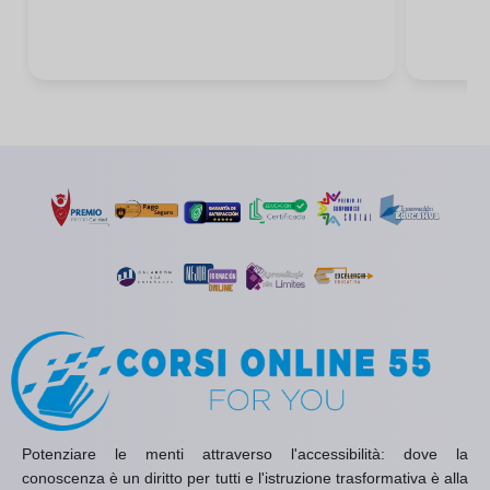
Potenziare le menti attraverso l'accessibilità: dove la
conoscenza è un diritto per tutti e l'istruzione trasformativa è alla