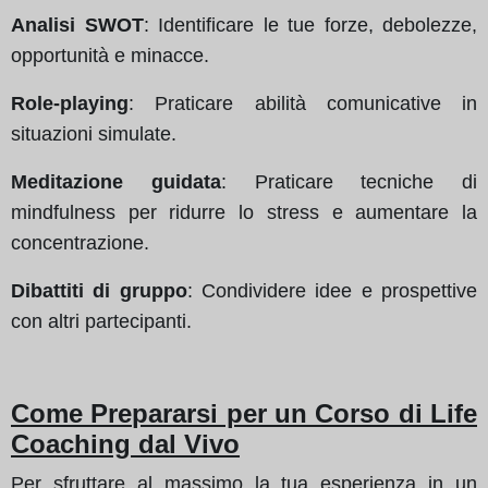
Analisi SWOT
: Identificare le tue forze, debolezze,
opportunità e minacce.
Role-playing
: Praticare abilità comunicative in
situazioni simulate.
Meditazione guidata
: Praticare tecniche di
mindfulness per ridurre lo stress e aumentare la
concentrazione.
Dibattiti di gruppo
: Condividere idee e prospettive
con altri partecipanti.
Come Prepararsi per un Corso di Life
Coaching dal Vivo
Per sfruttare al massimo la tua esperienza in un