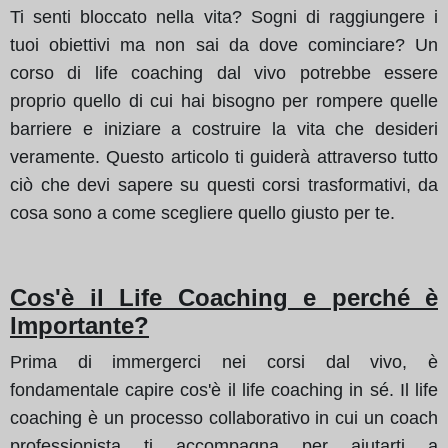
Ti senti bloccato nella vita? Sogni di raggiungere i
tuoi obiettivi ma non sai da dove cominciare? Un
corso di life coaching dal vivo potrebbe essere
proprio quello di cui hai bisogno per rompere quelle
barriere e iniziare a costruire la vita che desideri
veramente. Questo articolo ti guiderà attraverso tutto
ciò che devi sapere su questi corsi trasformativi, da
cosa sono a come scegliere quello giusto per te.
Cos'è il Life Coaching e perché è
Importante?
Prima di immergerci nei corsi dal vivo, è
fondamentale capire cos'è il life coaching in sé. Il life
coaching è un processo collaborativo in cui un coach
professionista ti accompagna per aiutarti a