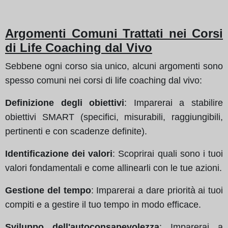
Argomenti Comuni Trattati nei Corsi
di Life Coaching dal Vivo
Sebbene ogni corso sia unico, alcuni argomenti sono
spesso comuni nei corsi di life coaching dal vivo:
Definizione degli obiettivi
: Imparerai a stabilire
obiettivi SMART (specifici, misurabili, raggiungibili,
pertinenti e con scadenze definite).
Identificazione dei valori
: Scoprirai quali sono i tuoi
valori fondamentali e come allinearli con le tue azioni.
Gestione del tempo
: Imparerai a dare priorità ai tuoi
compiti e a gestire il tuo tempo in modo efficace.
Sviluppo dell'autoconsapevolezza
: Imparerai a