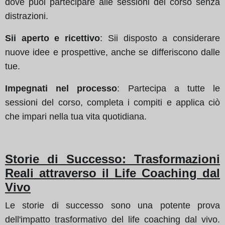
dove puoi partecipare alle sessioni del corso senza
distrazioni.
Sii aperto e ricettivo
: Sii disposto a considerare
nuove idee e prospettive, anche se differiscono dalle
tue.
Impegnati nel processo
: Partecipa a tutte le
sessioni del corso, completa i compiti e applica ciò
che impari nella tua vita quotidiana.
Storie di Successo: Trasformazioni
Reali attraverso il Life Coaching dal
Vivo
Le storie di successo sono una potente prova
dell'impatto trasformativo del life coaching dal vivo.