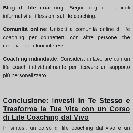
Blog di life coaching
: Segui blog con articoli
informativi e riflessioni sul life coaching.
Comunità online
: Unisciti a comunità online di life
coaching per connetterti con altre persone che
condividono i tuoi interessi.
Coaching individuale
: Considera di lavorare con un
life coach individualmente per ricevere un supporto
più personalizzato.
Conclusione: Investi in Te Stesso e
Trasforma la Tua Vita con un Corso
di Life Coaching dal Vivo
In sintesi, un corso di life coaching dal vivo è un