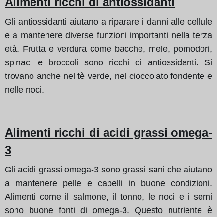
Alimenti ricchi di antiossidanti
Gli antiossidanti aiutano a riparare i danni alle cellule
e a mantenere diverse funzioni importanti nella terza
età. Frutta e verdura come bacche, mele, pomodori,
spinaci e broccoli sono ricchi di antiossidanti. Si
trovano anche nel tè verde, nel cioccolato fondente e
nelle noci.
Alimenti ricchi di acidi grassi omega-
3
Gli acidi grassi omega-3 sono grassi sani che aiutano
a mantenere pelle e capelli in buone condizioni.
Alimenti come il salmone, il tonno, le noci e i semi
sono buone fonti di omega-3. Questo nutriente è