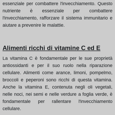
essenziale per combattere l'invecchiamento. Questo
nutriente è essenziale per combattere
l'invecchiamento, rafforzare il sistema immunitario e
aiutare a prevenire le malattie.
Alimenti ricchi di vitamine C ed E
La vitamina C è fondamentale per le sue proprietà
antiossidanti e per il suo ruolo nella riparazione
cellulare. Alimenti come arance, limoni, pompelmo,
broccoli e peperoni sono ricchi di questa vitamina.
Anche la vitamina E, contenuta negli oli vegetali,
nelle noci, nei semi e nelle verdure a foglia verde, è
fondamentale per rallentare l'invecchiamento
cellulare.