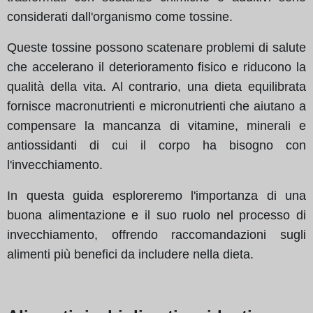
considerati dall'organismo come tossine.
Queste tossine possono scatenare problemi di salute
che accelerano il deterioramento fisico e riducono la
qualità della vita. Al contrario, una dieta equilibrata
fornisce macronutrienti e micronutrienti che aiutano a
compensare la mancanza di vitamine, minerali e
antiossidanti di cui il corpo ha bisogno con
l'invecchiamento.
In questa guida esploreremo l'importanza di una
buona alimentazione e il suo ruolo nel processo di
invecchiamento, offrendo raccomandazioni sugli
alimenti più benefici da includere nella dieta.