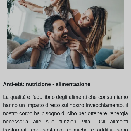
Anti-età: nutrizione - alimentazione
La qualità e l'equilibrio degli alimenti che consumiamo
hanno un impatto diretto sul nostro invecchiamento. Il
nostro corpo ha bisogno di cibo per ottenere l'energia
necessaria alle sue funzioni vitali. Gli alimenti
trasformati con sostanze chimiche e additivi sono