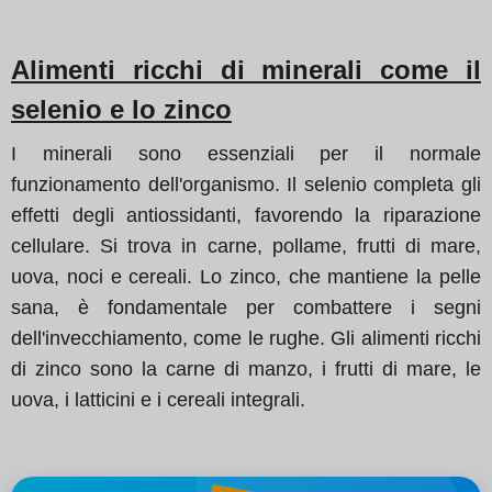
Alimenti ricchi di minerali come il
selenio e lo zinco
I minerali sono essenziali per il normale
funzionamento dell'organismo. Il selenio completa gli
effetti degli antiossidanti, favorendo la riparazione
cellulare. Si trova in carne, pollame, frutti di mare,
uova, noci e cereali. Lo zinco, che mantiene la pelle
sana, è fondamentale per combattere i segni
dell'invecchiamento, come le rughe. Gli alimenti ricchi
di zinco sono la carne di manzo, i frutti di mare, le
uova, i latticini e i cereali integrali.