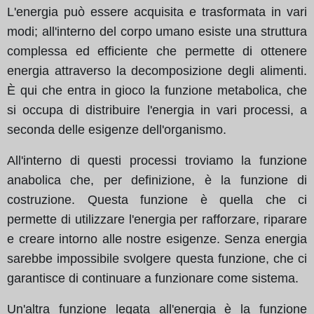
L'energia può essere acquisita e trasformata in vari
modi; all'interno del corpo umano esiste una struttura
complessa ed efficiente che permette di ottenere
energia attraverso la decomposizione degli alimenti.
È qui che entra in gioco la funzione metabolica, che
si occupa di distribuire l'energia in vari processi, a
seconda delle esigenze dell'organismo.
All'interno di questi processi troviamo la funzione
anabolica che, per definizione, è la funzione di
costruzione. Questa funzione è quella che ci
permette di utilizzare l'energia per rafforzare, riparare
e creare intorno alle nostre esigenze. Senza energia
sarebbe impossibile svolgere questa funzione, che ci
garantisce di continuare a funzionare come sistema.
Un'altra funzione legata all'energia è la funzione