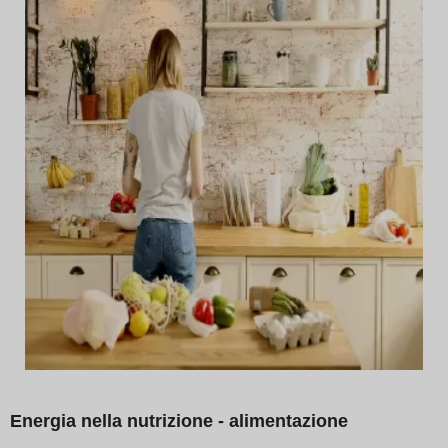
Energia nella nutrizione - alimentazione