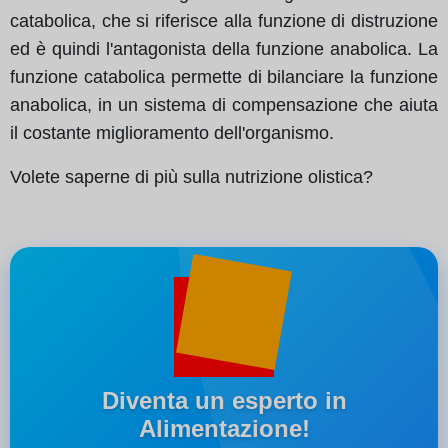
catabolica, che si riferisce alla funzione di distruzione
ed è quindi l'antagonista della funzione anabolica. La
funzione catabolica permette di bilanciare la funzione
anabolica, in un sistema di compensazione che aiuta
il costante miglioramento dell'organismo.
Volete saperne di più sulla nutrizione olistica?
Diventa un esperto in
Alimentazione!