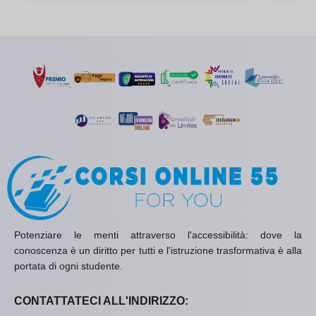
Potenziare le menti attraverso l'accessibilità: dove la
conoscenza è un diritto per tutti e l'istruzione trasformativa è alla
portata di ogni studente.
CONTATTATECI ALL'INDIRIZZO: