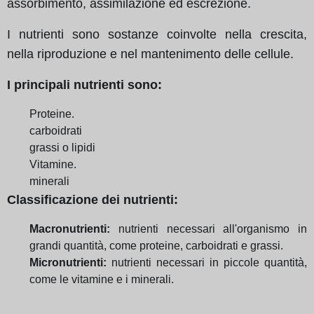
assorbimento, assimilazione ed escrezione.
I nutrienti sono sostanze coinvolte nella crescita,
nella riproduzione e nel mantenimento delle cellule.
I principali nutrienti sono:
Proteine.
carboidrati
grassi o lipidi
Vitamine.
minerali
Classificazione dei nutrienti:
Macronutrienti:
nutrienti necessari all'organismo in
grandi quantità, come proteine, carboidrati e grassi.
Micronutrienti:
nutrienti necessari in piccole quantità,
come le vitamine e i minerali.