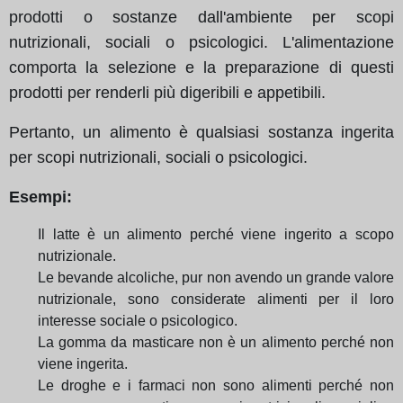
prodotti o sostanze dall'ambiente per scopi
nutrizionali, sociali o psicologici. L'alimentazione
comporta la selezione e la preparazione di questi
prodotti per renderli più digeribili e appetibili.
Pertanto, un alimento è qualsiasi sostanza ingerita
per scopi nutrizionali, sociali o psicologici.
Esempi:
Il latte è un alimento perché viene ingerito a scopo
nutrizionale.
Le bevande alcoliche, pur non avendo un grande valore
nutrizionale, sono considerate alimenti per il loro
interesse sociale o psicologico.
La gomma da masticare non è un alimento perché non
viene ingerita.
Le droghe e i farmaci non sono alimenti perché non