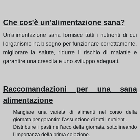
Che cos'è un'alimentazione sana?
Un'alimentazione sana fornisce tutti i nutrienti di cui
l'organismo ha bisogno per funzionare correttamente,
migliorare la salute, ridurre il rischio di malattie e
garantire una crescita e uno sviluppo adeguati.
Raccomandazioni per una sana
alimentazione
Mangiare una varietà di alimenti nel corso della
giornata per garantire l'assunzione di tutti i nutrienti.
Distribuire i pasti nell'arco della giornata, sottolineando
l'importanza della prima colazione.