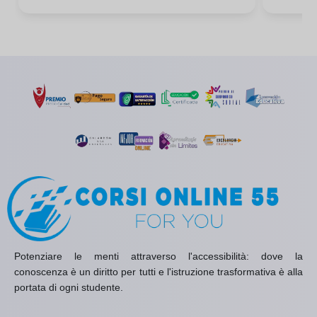
Potenziare le menti attraverso l'accessibilità: dove la
conoscenza è un diritto per tutti e l'istruzione trasformativa è alla
portata di ogni studente.