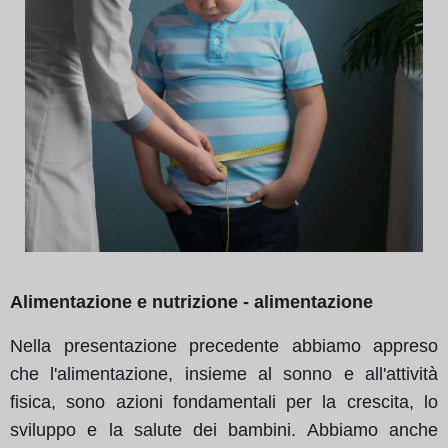
Alimentazione e nutrizione - alimentazione
Nella presentazione precedente abbiamo appreso
che l'alimentazione, insieme al sonno e all'attività
fisica, sono azioni fondamentali per la crescita, lo
sviluppo e la salute dei bambini. Abbiamo anche