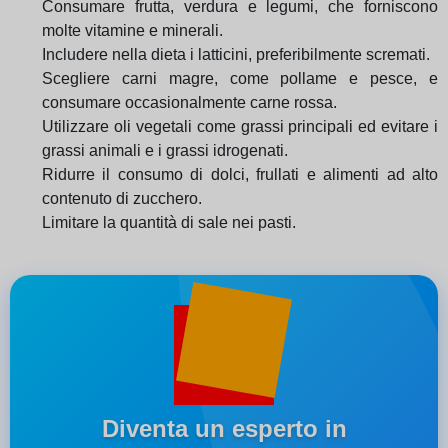
Consumare frutta, verdura e legumi, che forniscono
molte vitamine e minerali.
Includere nella dieta i latticini, preferibilmente scremati.
Scegliere carni magre, come pollame e pesce, e
consumare occasionalmente carne rossa.
Utilizzare oli vegetali come grassi principali ed evitare i
grassi animali e i grassi idrogenati.
Ridurre il consumo di dolci, frullati e alimenti ad alto
contenuto di zucchero.
Limitare la quantità di sale nei pasti.
Diventa un esperto in