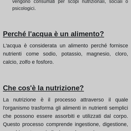
vengono consumati per scopi nutrizionali, sociali o
psicologici.
Perché l'acqua è un alimento?
L'acqua è considerata un alimento perché fornisce
nutrienti come sodio, potassio, magnesio, cloro,
calcio, zolfo e fosforo.
Che cos'è la nutrizione?
La nutrizione è il processo attraverso il quale
l'organismo trasforma gli alimenti in nutrienti semplici
che possono essere assorbiti e utilizzati dal corpo.
Questo processo comprende ingestione, digestione,