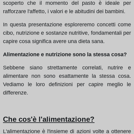
scoperto che il momento del pasto è ideale per
rafforzare l'affetto, i valori e le abitudini dei bambini.
In questa presentazione esploreremo concetti come
cibo, nutrizione e sostanze nutritive, fondamentali per
capire cosa significa avere una dieta sana.
Alimentazione e nutrizione sono la stessa cosa?
Sebbene siano strettamente correlati, nutrire e
alimentare non sono esattamente la stessa cosa.
Vediamo le loro definizioni per capire meglio le
differenze.
Che cos'è l'alimentazione?
L'alimentazione è l'insieme di azioni volte a ottenere