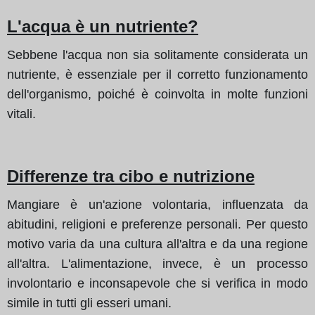
L'acqua è un nutriente?
Sebbene l'acqua non sia solitamente considerata un
nutriente, è essenziale per il corretto funzionamento
dell'organismo, poiché è coinvolta in molte funzioni
vitali.
Differenze tra cibo e nutrizione
Mangiare è un'azione volontaria, influenzata da
abitudini, religioni e preferenze personali. Per questo
motivo varia da una cultura all'altra e da una regione
all'altra. L'alimentazione, invece, è un processo
involontario e inconsapevole che si verifica in modo
simile in tutti gli esseri umani.