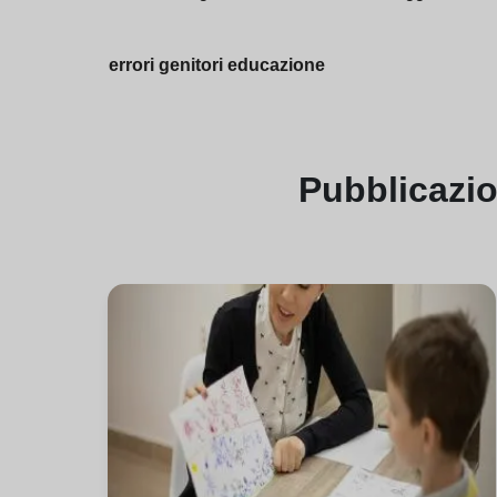
errori genitori educazione
Pubblicazi