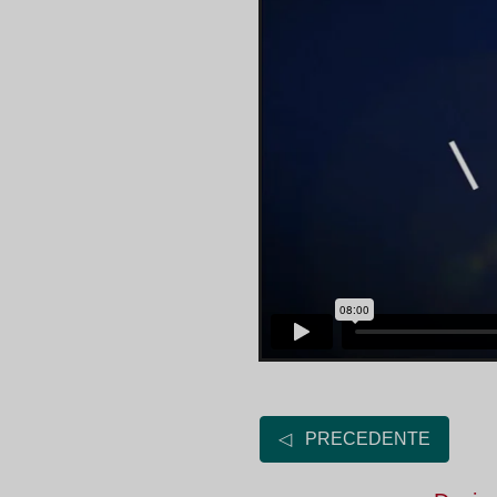
◁ PRECEDENTE