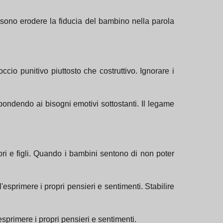
sono erodere la fiducia del bambino nella parola
o punitivo piuttosto che costruttivo. Ignorare i
ondendo ai bisogni emotivi sottostanti. Il legame
i e figli. Quando i bambini sentono di non poter
esprimere i propri pensieri e sentimenti. Stabilire
sprimere i propri pensieri e sentimenti.