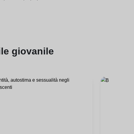
ile giovanile