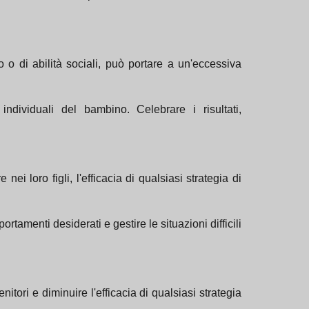
o o di abilità sociali, può portare a un'eccessiva
individuali del bambino. Celebrare i risultati,
 loro figli, l'efficacia di qualsiasi strategia di
amenti desiderati e gestire le situazioni difficili
ori e diminuire l'efficacia di qualsiasi strategia