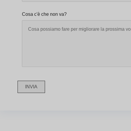
Cosa c'è che non va?
INVIA