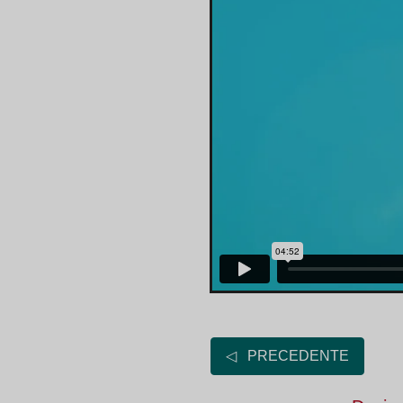
◁ PRECEDENTE