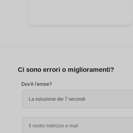
Ci sono errori o miglioramenti?
Dov'è l'errore?