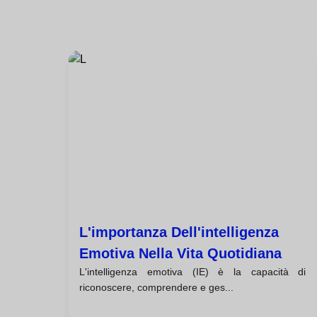
L'importanza Dell'intelligenza
Emotiva Nella Vita Quotidiana
L'intelligenza emotiva (IE) è la capacità di
riconoscere, comprendere e ges...