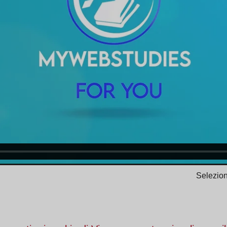
Selezion