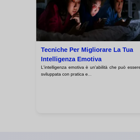
Tecniche Per Migliorare La Tua
Intelligenza Emotiva
L'intelligenza emotiva è un'abilità che può esser
sviluppata con pratica e...