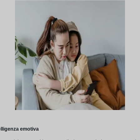
telligenza emotiva