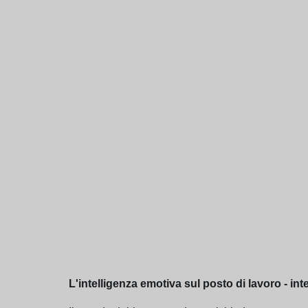
L'intelligenza emotiva sul posto di lavoro - in