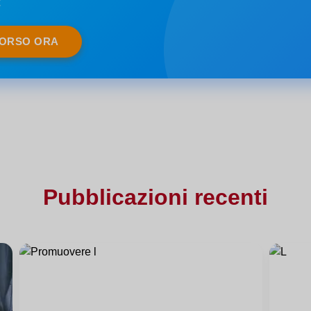
€
CORSO ORA
Pubblicazioni recenti