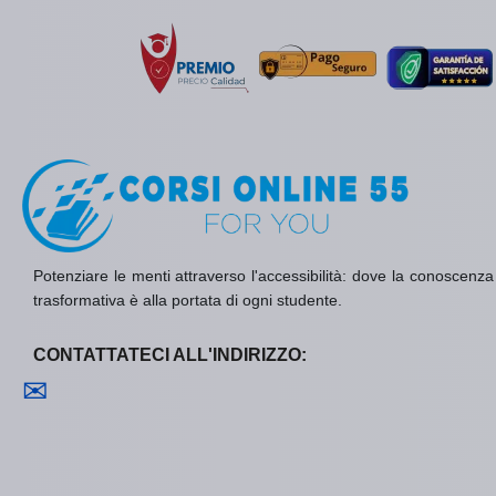
Potenziare le menti attraverso l'accessibilità: dove la conoscenza è 
trasformativa è alla portata di ogni studente.
CONTATTATECI ALL'INDIRIZZO:
Contattaci
✉