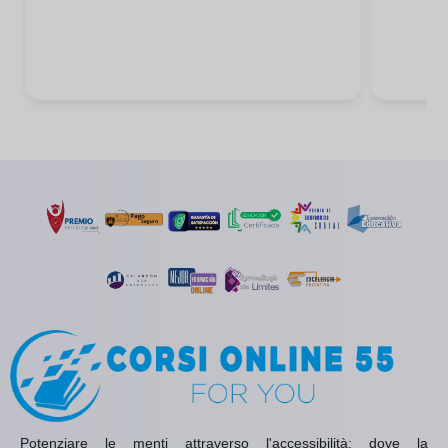
Potenziare le menti attraverso l'accessibilità: dove la