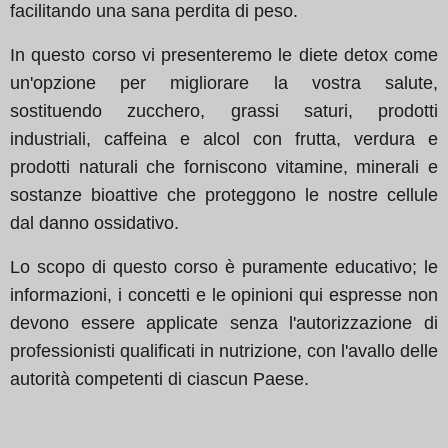
facilitando una sana perdita di peso.
In questo corso vi presenteremo le diete detox come
un'opzione per migliorare la vostra salute,
sostituendo zucchero, grassi saturi, prodotti
industriali, caffeina e alcol con frutta, verdura e
prodotti naturali che forniscono vitamine, minerali e
sostanze bioattive che proteggono le nostre cellule
dal danno ossidativo.
Lo scopo di questo corso è puramente educativo; le
informazioni, i concetti e le opinioni qui espresse non
devono essere applicate senza l'autorizzazione di
professionisti qualificati in nutrizione, con l'avallo delle
autorità competenti di ciascun Paese.