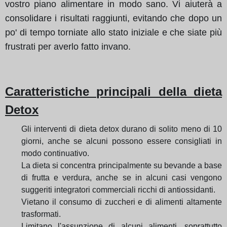
vostro piano alimentare in modo sano. Vi aiuterà a
consolidare i risultati raggiunti, evitando che dopo un
po' di tempo torniate allo stato iniziale e che siate più
frustrati per averlo fatto invano.
Caratteristiche principali della dieta
Detox
Gli interventi di dieta detox durano di solito meno di 10
giorni, anche se alcuni possono essere consigliati in
modo continuativo.
La dieta si concentra principalmente su bevande a base
di frutta e verdura, anche se in alcuni casi vengono
suggeriti integratori commerciali ricchi di antiossidanti.
Vietano il consumo di zuccheri e di alimenti altamente
trasformati.
Limitano l'assunzione di alcuni alimenti, soprattutto