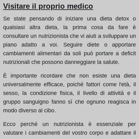
Visitare il proprio medico
Se state pensando di iniziare una dieta detox o
qualsiasi altra dieta, la prima cosa da fare è
consultare un nutrizionista che vi aiuti a sviluppare un
piano adatto a voi. Seguire diete o apportare
cambiamenti alimentari da soli può portare a deficit
nutrizionali che possono danneggiare la salute.
È importante ricordare che non esiste una dieta
universalmente efficace, poiché fattori come l'età, il
sesso, la condizione fisica, il livello di attività e il
gruppo sanguigno fanno sì che ognuno reagisca in
modo diverso al cibo.
Ecco perché un nutrizionista è essenziale per
valutare i cambiamenti del vostro corpo e adattare il