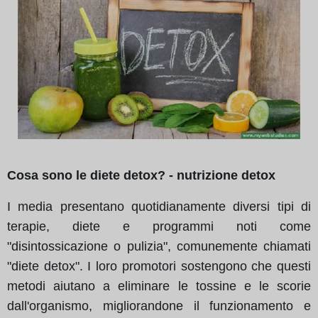
Cosa sono le diete detox? - nutrizione detox
I media presentano quotidianamente diversi tipi di
terapie, diete e programmi noti come
"disintossicazione o pulizia", comunemente chiamati
"diete detox". I loro promotori sostengono che questi
metodi aiutano a eliminare le tossine e le scorie
dall'organismo, migliorandone il funzionamento e