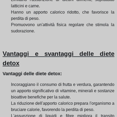
latticini e carne.
Hanno un apporto calorico ridotto, che favorisce la
perdita di peso.
Promuovono un'attività fisica regolare che stimola la
sudorazione.
Vantaggi e svantaggi delle diete
detox
Vantaggi delle diete detox:
Incoraggiano il consumo di frutta e verdura, garantendo
un apporto significativo di vitamine, minerali e sostanze
bioattive benefiche per la salute.
La riduzione dell'apporto calorico prepara l'organismo a
bruciare calorie, favorendo la perdita di peso.
L'assunzione di liquidi e fibre migliora il transito