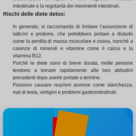
intestinale e la regolarità dei movimenti intestinali.
Rischi delle diete detox:
In generale, si raccomanda di limitare l'assunzione di
latticini e proteine, che potrebbero portare a disturbi
come la perdita di massa muscolare e ossea, nonché a
carenze di minerali e vitamine come il calcio e la
vitamina B12.
Poiché le diete sono di breve durata, molte persone
tendono a tornare rapidamente alle loro abitudini
precedenti dopo averle portate a termine.
Possono causare reazioni avverse come stanchezza,
mal di testa, vertigini e problemi gastrointestinali.