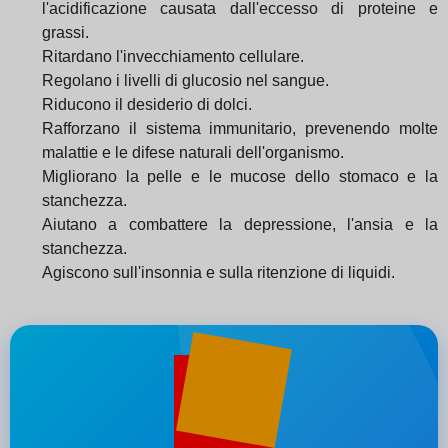
l'acidificazione causata dall'eccesso di proteine e
grassi.
Ritardano l'invecchiamento cellulare.
Regolano i livelli di glucosio nel sangue.
Riducono il desiderio di dolci.
Rafforzano il sistema immunitario, prevenendo molte
malattie e le difese naturali dell'organismo.
Migliorano la pelle e le mucose dello stomaco e la
stanchezza.
Aiutano a combattere la depressione, l'ansia e la
stanchezza.
Agiscono sull'insonnia e sulla ritenzione di liquidi.