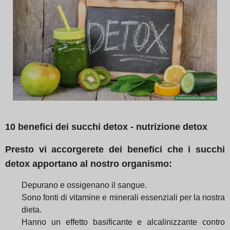
10 benefici dei succhi detox - nutrizione detox
Presto vi accorgerete dei benefici che i succhi
detox apportano al nostro organismo:
Depurano e ossigenano il sangue.
Sono fonti di vitamine e minerali essenziali per la nostra
dieta.
Hanno un effetto basificante e alcalinizzante contro