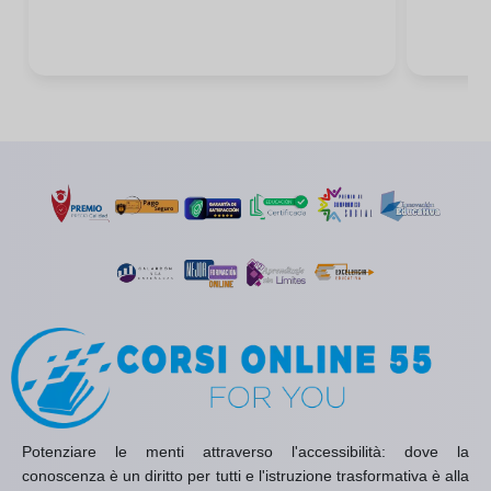
Potenziare le menti attraverso l'accessibilità: dove la
conoscenza è un diritto per tutti e l'istruzione trasformativa è alla