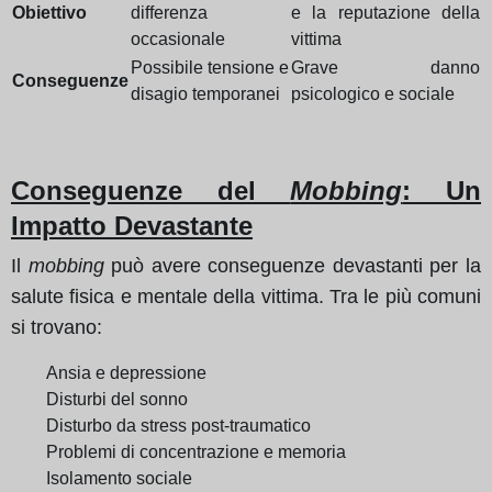
Obiettivo
differenza
e la reputazione della
occasionale
vittima
Possibile tensione e
Grave danno
Conseguenze
disagio temporanei
psicologico e sociale
Conseguenze del
Mobbing
: Un
Impatto Devastante
Il
mobbing
può avere conseguenze devastanti per la
salute fisica e mentale della vittima. Tra le più comuni
si trovano:
Ansia e depressione
Disturbi del sonno
Disturbo da stress post-traumatico
Problemi di concentrazione e memoria
Isolamento sociale