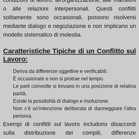
o alle relazioni interpersonali. Questi conflitti
solitamente sono occasionali, possono risolversi
mediante dialogo e negoziazione e non implicano un
modello sistematico di molestia.
Caratteristiche Tipiche di un Conflitto sul
Lavoro:
Deriva da differenze oggettive e verificabili.
È occasionale e non si protrae nel tempo.
Le parti coinvolte si trovano in una posizione di relativa
parità.
Esiste la possibilità di dialogo e risoluzione.
Non c'è un'intenzione deliberata di danneggiare l'altra
persona.
Esempi di conflitti sul lavoro includono disaccordi
sulla distribuzione dei compiti, differenze