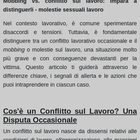
Mobbing vs. conflitto sul lavoro: impara a
distinguerli - molestie sessuali lavoro
Nel contesto lavorativo, è comune sperimentare
disaccordi e tensioni. Tuttavia, è fondamentale
distinguere tra un conflitto lavorativo occasionale e il
mobbing
o molestie sul lavoro, una situazione molto
più grave e con conseguenze devastanti per la
vittima. Questo articolo ti guiderà attraverso le
differenze chiave, i segnali di allerta e le azioni che
puoi intraprendere in ciascun caso.
Cos'è un Conflitto sul Lavoro? Una
Disputa Occasionale
Un conflitto sul lavoro nasce da dissensi relativi alle
condizioni di lavoro, all'organizzazione, alle mansioni