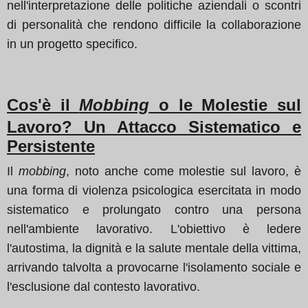
nell'interpretazione delle politiche aziendali o scontri
di personalità che rendono difficile la collaborazione
in un progetto specifico.
Cos'è il
Mobbing
o le Molestie sul
Lavoro? Un Attacco Sistematico e
Persistente
Il
mobbing
, noto anche come molestie sul lavoro, è
una forma di violenza psicologica esercitata in modo
sistematico e prolungato contro una persona
nell'ambiente lavorativo. L'obiettivo è ledere
l'autostima, la dignità e la salute mentale della vittima,
arrivando talvolta a provocarne l'isolamento sociale e
l'esclusione dal contesto lavorativo.