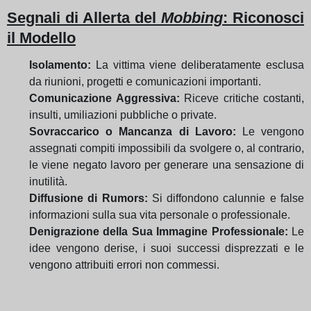
Segnali di Allerta del
Mobbing
: Riconosci
il Modello
Isolamento:
La vittima viene deliberatamente esclusa
da riunioni, progetti e comunicazioni importanti.
Comunicazione Aggressiva:
Riceve critiche costanti,
insulti, umiliazioni pubbliche o private.
Sovraccarico o Mancanza di Lavoro:
Le vengono
assegnati compiti impossibili da svolgere o, al contrario,
le viene negato lavoro per generare una sensazione di
inutilità.
Diffusione di Rumors:
Si diffondono calunnie e false
informazioni sulla sua vita personale o professionale.
Denigrazione della Sua Immagine Professionale:
Le
idee vengono derise, i suoi successi disprezzati e le
vengono attribuiti errori non commessi.