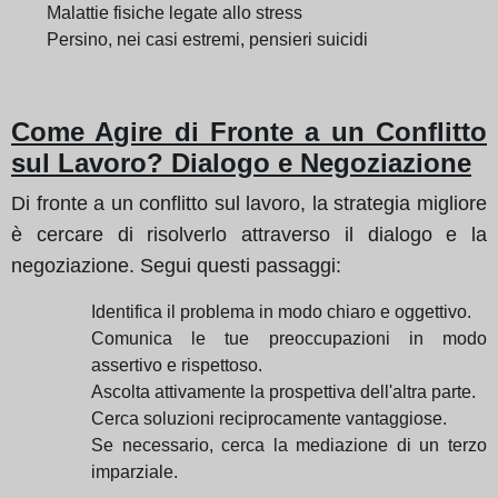
Malattie fisiche legate allo stress
Persino, nei casi estremi, pensieri suicidi
Come Agire di Fronte a un Conflitto
sul Lavoro? Dialogo e Negoziazione
Di fronte a un conflitto sul lavoro, la strategia migliore
è cercare di risolverlo attraverso il dialogo e la
negoziazione. Segui questi passaggi:
Identifica il problema in modo chiaro e oggettivo.
Comunica le tue preoccupazioni in modo
assertivo e rispettoso.
Ascolta attivamente la prospettiva dell'altra parte.
Cerca soluzioni reciprocamente vantaggiose.
Se necessario, cerca la mediazione di un terzo
imparziale.