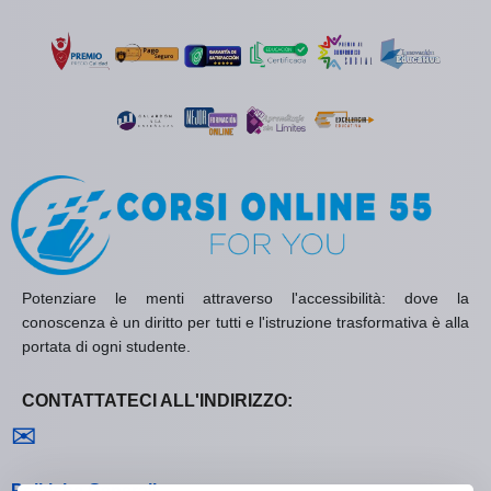
Potenziare le menti attraverso l'accessibilità: dove la
conoscenza è un diritto per tutti e l'istruzione trasformativa è alla
portata di ogni studente.
CONTATTATECI ALL'INDIRIZZO:
Contattaci
✉
Politiche Generali