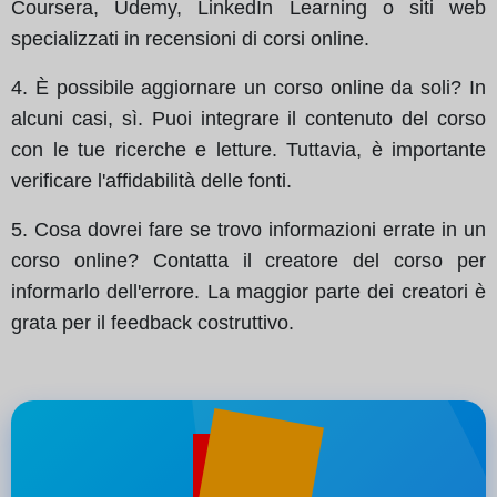
Coursera, Udemy, LinkedIn Learning o siti web
specializzati in recensioni di corsi online.
4. È possibile aggiornare un corso online da soli? In
alcuni casi, sì. Puoi integrare il contenuto del corso
con le tue ricerche e letture. Tuttavia, è importante
verificare l'affidabilità delle fonti.
5. Cosa dovrei fare se trovo informazioni errate in un
corso online? Contatta il creatore del corso per
informarlo dell'errore. La maggior parte dei creatori è
grata per il feedback costruttivo.