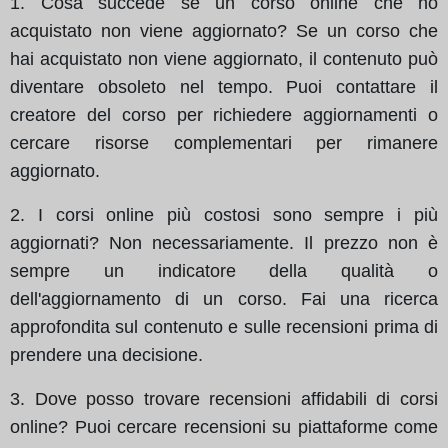
1. Cosa succede se un corso online che ho
acquistato non viene aggiornato? Se un corso che
hai acquistato non viene aggiornato, il contenuto può
diventare obsoleto nel tempo. Puoi contattare il
creatore del corso per richiedere aggiornamenti o
cercare risorse complementari per rimanere
aggiornato.
2. I corsi online più costosi sono sempre i più
aggiornati? Non necessariamente. Il prezzo non è
sempre un indicatore della qualità o
dell'aggiornamento di un corso. Fai una ricerca
approfondita sul contenuto e sulle recensioni prima di
prendere una decisione.
3. Dove posso trovare recensioni affidabili di corsi
online? Puoi cercare recensioni su piattaforme come