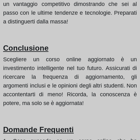
un vantaggio competitivo dimostrando che sei al
passo con le ultime tendenze e tecnologie. Preparati
a distinguerti dalla massa!
Conclusione
Scegliere un corso online aggiornato è un
investimento intelligente nel tuo futuro. Assicurati di
ricercare la frequenza di aggiornamento, gli
argomenti inclusi e le opinioni degli altri studenti. Non
accontentarti di meno! Ricorda, la conoscenza è
potere, ma solo se è aggiornata!
Domande Frequenti