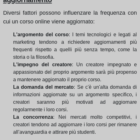
Diversi fattori possono influenzare la frequenza con
cui un corso online viene aggiornato:
L'argomento del corso
: I temi tecnologici e legati al
marketing tendono a richiedere aggiornamenti più
frequenti rispetto a quelli più senza tempo, come la
storia o la filosofia.
L'impegno del creatore
: Un creatore impegnato e
appassionato del proprio argomento sarà più propenso
a mantenere aggiornato il proprio corso.
La domanda del mercato
: Se c'è un'alta domanda di
informazioni aggiornate su un argomento specifico, i
creatori saranno più motivati ad aggiornare
regolarmente i loro corsi.
La concorrenza
: Nei mercati molto competitivi, i
creatori tendono ad aggiornare i loro corsi per rimanere
all'avanguardia e attirare più studenti.