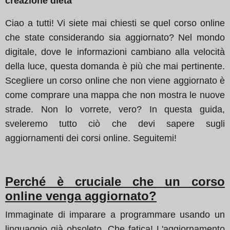
creazione dieta
Ciao a tutti! Vi siete mai chiesti se quel corso online
che state considerando sia aggiornato? Nel mondo
digitale, dove le informazioni cambiano alla velocità
della luce, questa domanda è più che mai pertinente.
Scegliere un corso online che non viene aggiornato è
come comprare una mappa che non mostra le nuove
strade. Non lo vorrete, vero? In questa guida,
sveleremo tutto ciò che devi sapere sugli
aggiornamenti dei corsi online. Seguitemi!
Perché è cruciale che un corso
online venga aggiornato?
Immaginate di imparare a programmare usando un
linguaggio già obsoleto. Che fatica! L'aggiornamento