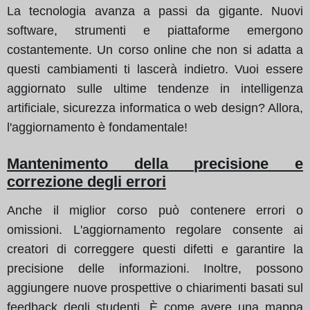
La tecnologia avanza a passi da gigante. Nuovi
software, strumenti e piattaforme emergono
costantemente. Un corso online che non si adatta a
questi cambiamenti ti lascerà indietro. Vuoi essere
aggiornato sulle ultime tendenze in intelligenza
artificiale, sicurezza informatica o web design? Allora,
l'aggiornamento è fondamentale!
Mantenimento della precisione e
correzione degli errori
Anche il miglior corso può contenere errori o
omissioni. L'aggiornamento regolare consente ai
creatori di correggere questi difetti e garantire la
precisione delle informazioni. Inoltre, possono
aggiungere nuove prospettive o chiarimenti basati sul
feedback degli studenti. È come avere una mappa