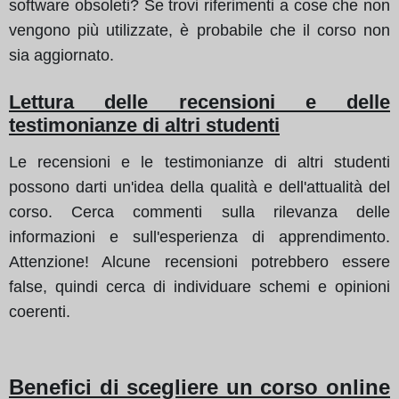
software obsoleti? Se trovi riferimenti a cose che non
vengono più utilizzate, è probabile che il corso non
sia aggiornato.
Lettura delle recensioni e delle
testimonianze di altri studenti
Le recensioni e le testimonianze di altri studenti
possono darti un'idea della qualità e dell'attualità del
corso. Cerca commenti sulla rilevanza delle
informazioni e sull'esperienza di apprendimento.
Attenzione! Alcune recensioni potrebbero essere
false, quindi cerca di individuare schemi e opinioni
coerenti.
Benefici di scegliere un corso online