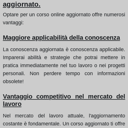
aggiornato.
Optare per un corso online aggiornato offre numerosi
vantaggi:
Maggiore applicabilità della conoscenza
La conoscenza aggiornata è conoscenza applicabile.
Imparerai abilità e strategie che potrai mettere in
pratica immediatamente nel tuo lavoro o nei progetti
personali. Non perdere tempo con informazioni
obsolete!
Vantaggio competitivo nel mercato del
lavoro
Nel mercato del lavoro attuale, l'aggiornamento
costante è fondamentale. Un corso aggiornato ti offre