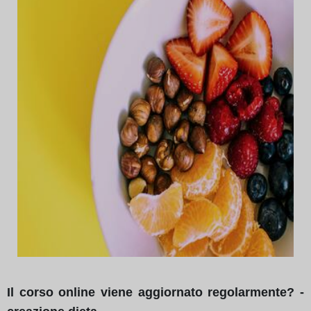
Il corso online viene aggiornato regolarmente? -