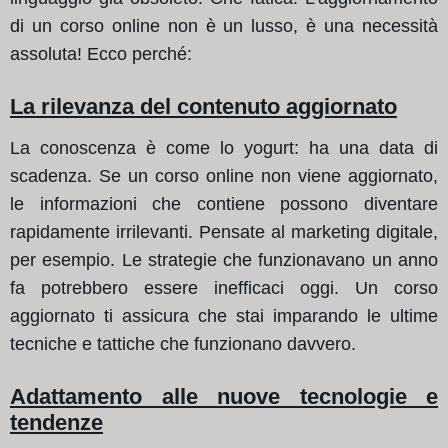
di un corso online non è un lusso, è una necessità
assoluta! Ecco perché:
La rilevanza del contenuto aggiornato
La conoscenza è come lo yogurt: ha una data di
scadenza. Se un corso online non viene aggiornato,
le informazioni che contiene possono diventare
rapidamente irrilevanti. Pensate al marketing digitale,
per esempio. Le strategie che funzionavano un anno
fa potrebbero essere inefficaci oggi. Un corso
aggiornato ti assicura che stai imparando le ultime
tecniche e tattiche che funzionano davvero.
Adattamento alle nuove tecnologie e
tendenze