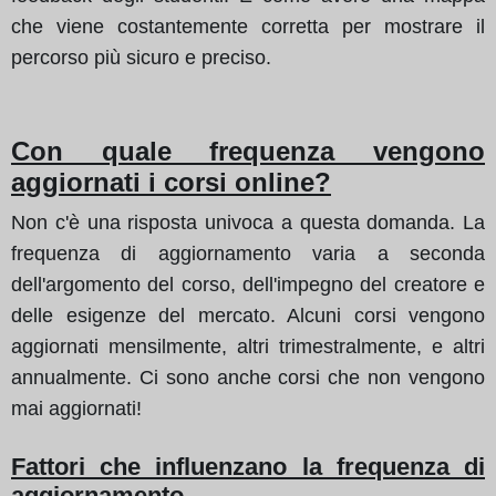
che viene costantemente corretta per mostrare il
percorso più sicuro e preciso.
Con quale frequenza vengono
aggiornati i corsi online?
Non c'è una risposta univoca a questa domanda. La
frequenza di aggiornamento varia a seconda
dell'argomento del corso, dell'impegno del creatore e
delle esigenze del mercato. Alcuni corsi vengono
aggiornati mensilmente, altri trimestralmente, e altri
annualmente. Ci sono anche corsi che non vengono
mai aggiornati!
Fattori che influenzano la frequenza di
aggiornamento