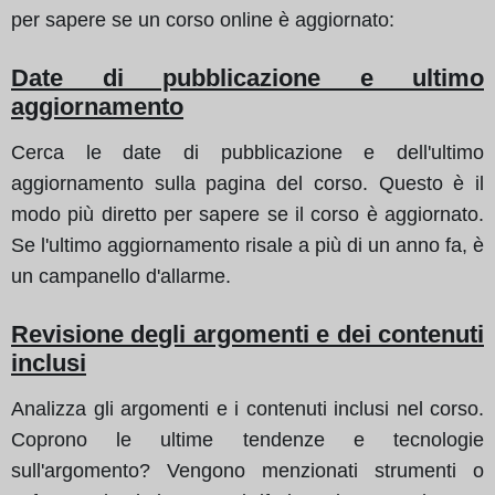
per sapere se un corso online è aggiornato:
Date di pubblicazione e ultimo
aggiornamento
Cerca le date di pubblicazione e dell'ultimo
aggiornamento sulla pagina del corso. Questo è il
modo più diretto per sapere se il corso è aggiornato.
Se l'ultimo aggiornamento risale a più di un anno fa, è
un campanello d'allarme.
Revisione degli argomenti e dei contenuti
inclusi
Analizza gli argomenti e i contenuti inclusi nel corso.
Coprono le ultime tendenze e tecnologie
sull'argomento? Vengono menzionati strumenti o