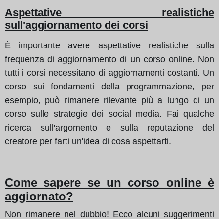
Aspettative realistiche
sull'aggiornamento dei corsi
È importante avere aspettative realistiche sulla
frequenza di aggiornamento di un corso online. Non
tutti i corsi necessitano di aggiornamenti costanti. Un
corso sui fondamenti della programmazione, per
esempio, può rimanere rilevante più a lungo di un
corso sulle strategie dei social media. Fai qualche
ricerca sull'argomento e sulla reputazione del
creatore per farti un'idea di cosa aspettarti.
Come sapere se un corso online è
aggiornato?
Non rimanere nel dubbio! Ecco alcuni suggerimenti