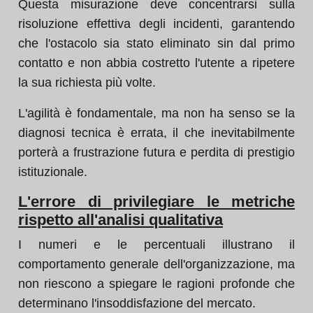
Questa misurazione deve concentrarsi sulla
risoluzione effettiva degli incidenti, garantendo
che l'ostacolo sia stato eliminato sin dal primo
contatto e non abbia costretto l'utente a ripetere
la sua richiesta più volte.
L'agilità è fondamentale, ma non ha senso se la
diagnosi tecnica è errata, il che inevitabilmente
porterà a frustrazione futura e perdita di prestigio
istituzionale.
L'errore di privilegiare le metriche
rispetto all'analisi qualitativa
I numeri e le percentuali illustrano il
comportamento generale dell'organizzazione, ma
non riescono a spiegare le ragioni profonde che
determinano l'insoddisfazione del mercato.