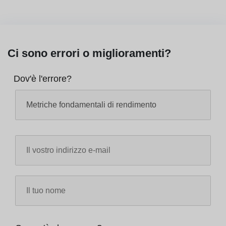
Ci sono errori o miglioramenti?
Dov'è l'errore?