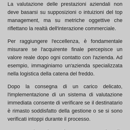
La valutazione delle prestazioni aziendali non
deve basarsi su supposizioni o intuizioni del top
management, ma su metriche oggettive che
riflettano la realtà dell'interazione commerciale.
Per raggiungere l'eccellenza, è fondamentale
misurare se l'acquirente finale percepisce un
valore reale dopo ogni contatto con l'azienda. Ad
esempio, immaginiamo un'azienda specializzata
nella logistica della catena del freddo.
Dopo la consegna di un carico delicato,
l'implementazione di un sistema di valutazione
immediata consente di verificare se il destinatario
è rimasto soddisfatto della gestione o se si sono
verificati intoppi durante il processo.