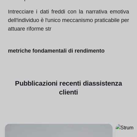
Intrecciare i dati freddi con la narrativa emotiva
dell'individuo è l'unico meccanismo praticabile per
attuare riforme str
metriche fondamentali di rendimento
Pubblicazioni
recenti di
assistenza
clienti