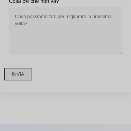
Cosa c'è che non va?
INVIA