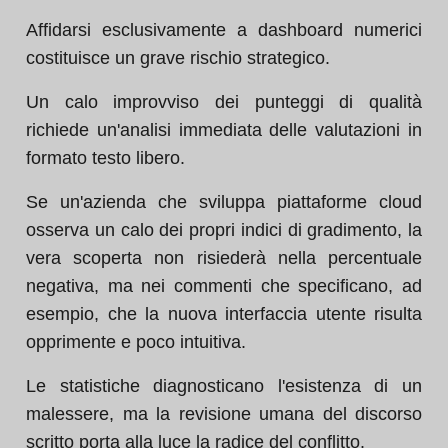
Affidarsi esclusivamente a dashboard numerici
costituisce un grave rischio strategico.
Un calo improvviso dei punteggi di qualità
richiede un'analisi immediata delle valutazioni in
formato testo libero.
Se un'azienda che sviluppa piattaforme cloud
osserva un calo dei propri indici di gradimento, la
vera scoperta non risiederà nella percentuale
negativa, ma nei commenti che specificano, ad
esempio, che la nuova interfaccia utente risulta
opprimente e poco intuitiva.
Le statistiche diagnosticano l'esistenza di un
malessere, ma la revisione umana del discorso
scritto porta alla luce la radice del conflitto.