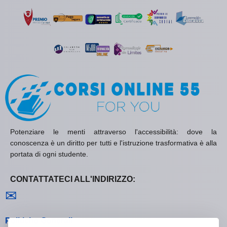
Potenziare le menti attraverso l'accessibilità: dove la
conoscenza è un diritto per tutti e l'istruzione trasformativa è alla
portata di ogni studente.
CONTATTATECI ALL'INDIRIZZO:
Contattaci
✉
Politiche Generali