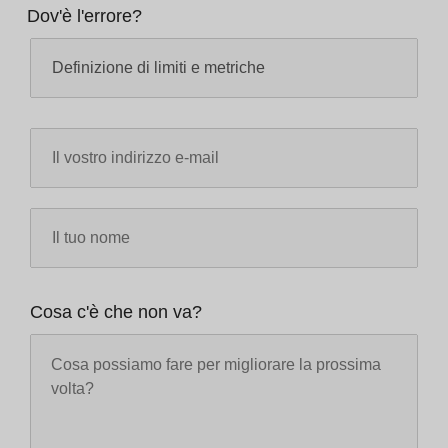
Dov'è l'errore?
Cosa c'è che non va?