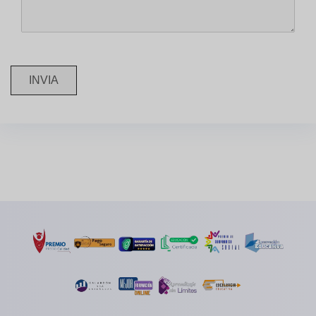
INVIA