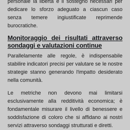
personale la libertà e il sostegno necessari per
dedicare lo sforzo adeguato a ciascun caso
senza temere ingiustificate reprimende
burocratiche.
Monitoraggio dei risultati attraverso
sondaggi e valutazioni continue
Parallelamente alle regole, è indispensabile
stabilire indicatori precisi per valutare se le nostre
strategie stanno generando l'impatto desiderato
nella comunità.
Le metriche non devono mai limitarsi
esclusivamente alla redditività economica; è
fondamentale misurare il livello di benessere e
soddisfazione di coloro che si affidano ai nostri
servizi attraverso sondaggi strutturati e diretti.