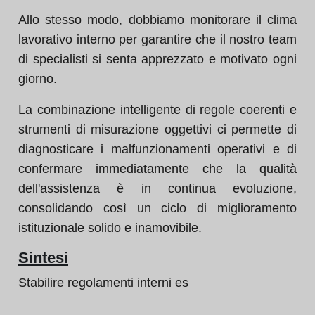
Allo stesso modo, dobbiamo monitorare il clima
lavorativo interno per garantire che il nostro team
di specialisti si senta apprezzato e motivato ogni
giorno.
La combinazione intelligente di regole coerenti e
strumenti di misurazione oggettivi ci permette di
diagnosticare i malfunzionamenti operativi e di
confermare immediatamente che la qualità
dell'assistenza è in continua evoluzione,
consolidando così un ciclo di miglioramento
istituzionale solido e inamovibile.
Sintesi
Stabilire regolamenti interni es