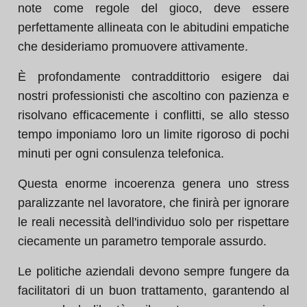
note come regole del gioco, deve essere
perfettamente allineata con le abitudini empatiche
che desideriamo promuovere attivamente.
È profondamente contraddittorio esigere dai
nostri professionisti che ascoltino con pazienza e
risolvano efficacemente i conflitti, se allo stesso
tempo imponiamo loro un limite rigoroso di pochi
minuti per ogni consulenza telefonica.
Questa enorme incoerenza genera uno stress
paralizzante nel lavoratore, che finirà per ignorare
le reali necessità dell'individuo solo per rispettare
ciecamente un parametro temporale assurdo.
Le politiche aziendali devono sempre fungere da
facilitatori di un buon trattamento, garantendo al