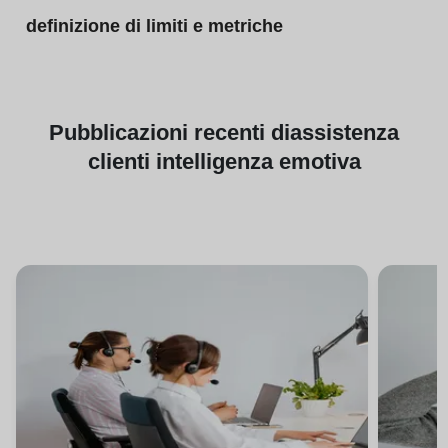
definizione di limiti e metriche
Pubblicazioni
recenti di
assistenza
clienti intelligenza emotiva