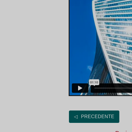
◁ PRECEDENTE