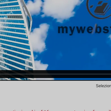
Selezion