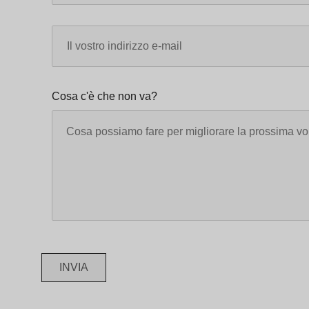
Cosa c'è che non va?
INVIA