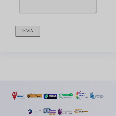
INVIA