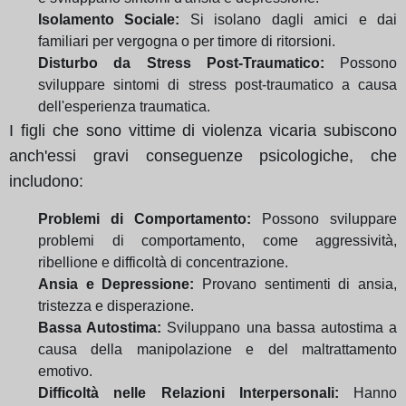
Isolamento Sociale:
Si isolano dagli amici e dai
familiari per vergogna o per timore di ritorsioni.
Disturbo da Stress Post-Traumatico:
Possono
sviluppare sintomi di stress post-traumatico a causa
dell'esperienza traumatica.
I figli che sono vittime di violenza vicaria subiscono
anch'essi gravi conseguenze psicologiche, che
includono:
Problemi di Comportamento:
Possono sviluppare
problemi di comportamento, come aggressività,
ribellione e difficoltà di concentrazione.
Ansia e Depressione:
Provano sentimenti di ansia,
tristezza e disperazione.
Bassa Autostima:
Sviluppano una bassa autostima a
causa della manipolazione e del maltrattamento
emotivo.
Difficoltà nelle Relazioni Interpersonali:
Hanno