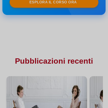
ESPLORA IL CORSO ORA
Pubblicazioni recenti