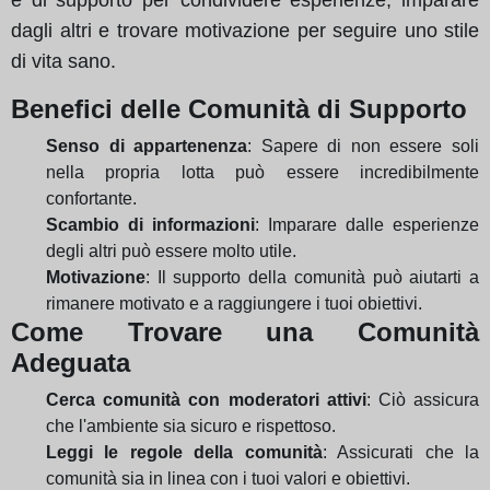
dagli altri e trovare motivazione per seguire uno stile
di vita sano.
Benefici delle Comunità di Supporto
Senso di appartenenza
: Sapere di non essere soli
nella propria lotta può essere incredibilmente
confortante.
Scambio di informazioni
: Imparare dalle esperienze
degli altri può essere molto utile.
Motivazione
: Il supporto della comunità può aiutarti a
rimanere motivato e a raggiungere i tuoi obiettivi.
Come Trovare una Comunità
Adeguata
Cerca comunità con moderatori attivi
: Ciò assicura
che l'ambiente sia sicuro e rispettoso.
Leggi le regole della comunità
: Assicurati che la
comunità sia in linea con i tuoi valori e obiettivi.