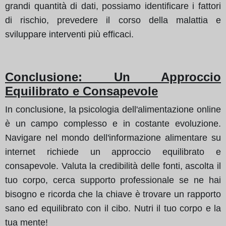
grandi quantità di dati, possiamo identificare i fattori
di rischio, prevedere il corso della malattia e
sviluppare interventi più efficaci.
Conclusione: Un Approccio
Equilibrato e Consapevole
In conclusione, la psicologia dell'alimentazione online
è un campo complesso e in costante evoluzione.
Navigare nel mondo dell'informazione alimentare su
internet richiede un approccio equilibrato e
consapevole. Valuta la credibilità delle fonti, ascolta il
tuo corpo, cerca supporto professionale se ne hai
bisogno e ricorda che la chiave è trovare un rapporto
sano ed equilibrato con il cibo. Nutri il tuo corpo e la
tua mente!