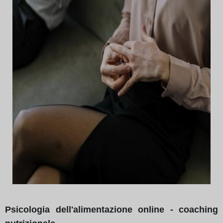
Psicologia dell'alimentazione online - coaching