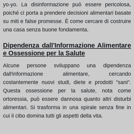
yo-yo. La disinformazione può essere pericolosa,
poiché ci porta a prendere decisioni alimentari basate
su miti e false promesse. È come cercare di costruire
una casa senza buone fondamenta.
Dipendenza dall'Informazione Alimentare
e Ossessione per la Salute
Alcune persone sviluppano una dipendenza
dall'informazione alimentare, cercando
costantemente nuovi studi, diete e prodotti "sani".
Questa ossessione per la salute, nota come
ortoressia, può essere dannosa quanto altri disturbi
alimentari. Si trasforma in una spirale senza fine in
cui il cibo domina tutti gli aspetti della vita.