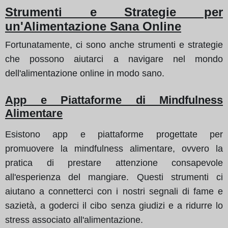
Strumenti e Strategie per
un'Alimentazione Sana Online
Fortunatamente, ci sono anche strumenti e strategie
che possono aiutarci a navigare nel mondo
dell'alimentazione online in modo sano.
App e Piattaforme di Mindfulness
Alimentare
Esistono app e piattaforme progettate per
promuovere la mindfulness alimentare, ovvero la
pratica di prestare attenzione consapevole
all'esperienza del mangiare. Questi strumenti ci
aiutano a connetterci con i nostri segnali di fame e
sazietà, a goderci il cibo senza giudizi e a ridurre lo
stress associato all'alimentazione.