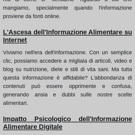
mangiamo, specialmente quando l'informazione
proviene da fonti online.
L'Ascesa dell'Informazione Alimentare su
Internet
Viviamo nell'era dell'informazione. Con un semplice
clic, possiamo accedere a migliaia di articoli, video e
blog su nutrizione, diete e stili di vita sani. Ma tutta
questa informazione è affidabile? L'abbondanza di
contenuti può essere opprimente e confusa,
generando ansia e dubbi sulle nostre scelte
alimentari.
Impatto Psicologico dell'Informazione
Alimentare Digitale