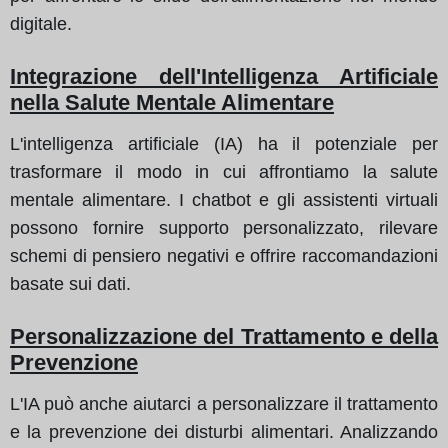
digitale.
Integrazione dell'Intelligenza Artificiale
nella Salute Mentale Alimentare
L'intelligenza artificiale (IA) ha il potenziale per
trasformare il modo in cui affrontiamo la salute
mentale alimentare. I chatbot e gli assistenti virtuali
possono fornire supporto personalizzato, rilevare
schemi di pensiero negativi e offrire raccomandazioni
basate sui dati.
Personalizzazione del Trattamento e della
Prevenzione
L'IA può anche aiutarci a personalizzare il trattamento
e la prevenzione dei disturbi alimentari. Analizzando