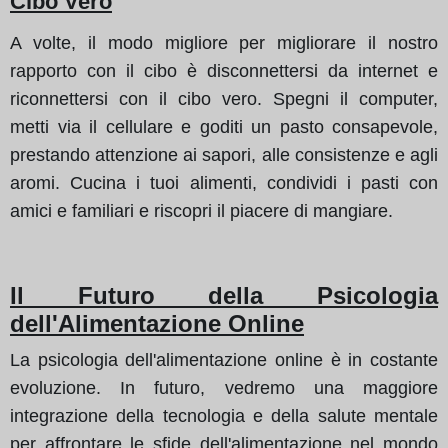
Cibo Vero
A volte, il modo migliore per migliorare il nostro
rapporto con il cibo è disconnettersi da internet e
riconnettersi con il cibo vero. Spegni il computer,
metti via il cellulare e goditi un pasto consapevole,
prestando attenzione ai sapori, alle consistenze e agli
aromi. Cucina i tuoi alimenti, condividi i pasti con
amici e familiari e riscopri il piacere di mangiare.
Il Futuro della Psicologia
dell'Alimentazione Online
La psicologia dell'alimentazione online è in costante
evoluzione. In futuro, vedremo una maggiore
integrazione della tecnologia e della salute mentale
per affrontare le sfide dell'alimentazione nel mondo