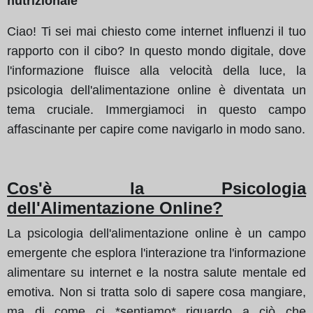
nutrizionale
Ciao! Ti sei mai chiesto come internet influenzi il tuo
rapporto con il cibo? In questo mondo digitale, dove
l'informazione fluisce alla velocità della luce, la
psicologia dell'alimentazione online è diventata un
tema cruciale. Immergiamoci in questo campo
affascinante per capire come navigarlo in modo sano.
Cos'è la Psicologia
dell'Alimentazione Online?
La psicologia dell'alimentazione online è un campo
emergente che esplora l'interazione tra l'informazione
alimentare su internet e la nostra salute mentale ed
emotiva. Non si tratta solo di sapere cosa mangiare,
ma di come ci *sentiamo* riguardo a ciò che