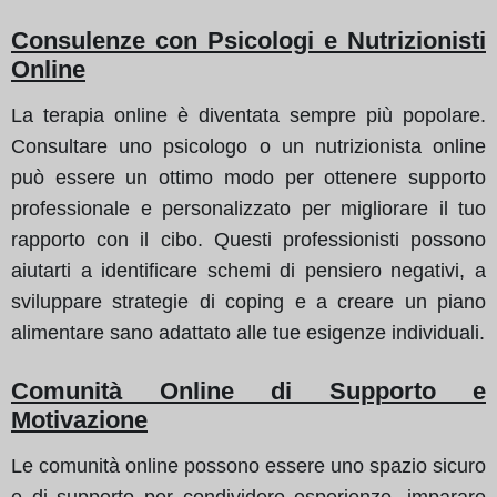
Consulenze con Psicologi e Nutrizionisti
Online
La terapia online è diventata sempre più popolare.
Consultare uno psicologo o un nutrizionista online
può essere un ottimo modo per ottenere supporto
professionale e personalizzato per migliorare il tuo
rapporto con il cibo. Questi professionisti possono
aiutarti a identificare schemi di pensiero negativi, a
sviluppare strategie di coping e a creare un piano
alimentare sano adattato alle tue esigenze individuali.
Comunità Online di Supporto e
Motivazione
Le comunità online possono essere uno spazio sicuro
e di supporto per condividere esperienze, imparare