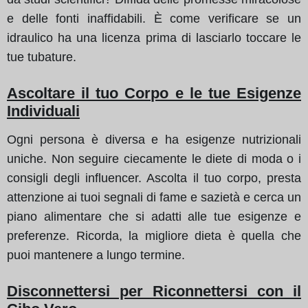
e delle fonti inaffidabili. È come verificare se un
idraulico ha una licenza prima di lasciarlo toccare le
tue tubature.
Ascoltare il tuo Corpo e le tue Esigenze
Individuali
Ogni persona è diversa e ha esigenze nutrizionali
uniche. Non seguire ciecamente le diete di moda o i
consigli degli influencer. Ascolta il tuo corpo, presta
attenzione ai tuoi segnali di fame e sazietà e cerca un
piano alimentare che si adatti alle tue esigenze e
preferenze. Ricorda, la migliore dieta è quella che
puoi mantenere a lungo termine.
Disconnettersi per Riconnettersi con il