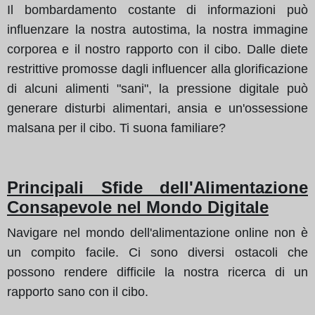
Il bombardamento costante di informazioni può
influenzare la nostra autostima, la nostra immagine
corporea e il nostro rapporto con il cibo. Dalle diete
restrittive promosse dagli influencer alla glorificazione
di alcuni alimenti "sani", la pressione digitale può
generare disturbi alimentari, ansia e un'ossessione
malsana per il cibo. Ti suona familiare?
Principali Sfide dell'Alimentazione
Consapevole nel Mondo Digitale
Navigare nel mondo dell'alimentazione online non è
un compito facile. Ci sono diversi ostacoli che
possono rendere difficile la nostra ricerca di un
rapporto sano con il cibo.