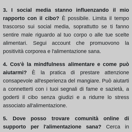
3. I social media stanno influenzando il mio
rapporto con il cibo?
È possibile. Limita il tempo
trascorso sui social media, soprattutto se ti fanno
sentire male riguardo al tuo corpo o alle tue scelte
alimentari. Segui account che promuovono la
positività corporea e l'alimentazione sana.
4. Cos'è la mindfulness alimentare e come può
aiutarmi?
È la pratica di prestare attenzione
consapevole all'esperienza del mangiare. Può aiutarti
a connetterti con i tuoi segnali di fame e sazietà, a
goderti il cibo senza giudizi e a ridurre lo stress
associato all'alimentazione.
5. Dove posso trovare comunità online di
supporto per l'alimentazione sana?
Cerca in