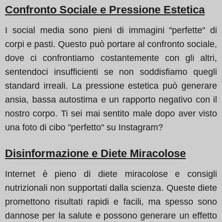
Confronto Sociale e Pressione Estetica
I social media sono pieni di immagini "perfette" di
corpi e pasti. Questo può portare al confronto sociale,
dove ci confrontiamo costantemente con gli altri,
sentendoci insufficienti se non soddisfiamo quegli
standard irreali. La pressione estetica può generare
ansia, bassa autostima e un rapporto negativo con il
nostro corpo. Ti sei mai sentito male dopo aver visto
una foto di cibo "perfetto" su Instagram?
Disinformazione e Diete Miracolose
Internet è pieno di diete miracolose e consigli
nutrizionali non supportati dalla scienza. Queste diete
promettono risultati rapidi e facili, ma spesso sono
dannose per la salute e possono generare un effetto