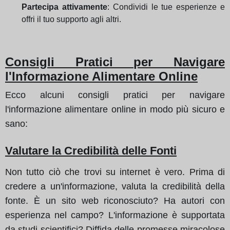
Partecipa attivamente
: Condividi le tue esperienze e
offri il tuo supporto agli altri.
Consigli Pratici per Navigare
l'Informazione Alimentare Online
Ecco alcuni consigli pratici per navigare
l'informazione alimentare online in modo più sicuro e
sano:
Valutare la Credibilità delle Fonti
Non tutto ciò che trovi su internet è vero. Prima di
credere a un'informazione, valuta la credibilità della
fonte. È un sito web riconosciuto? Ha autori con
esperienza nel campo? L'informazione è supportata
da studi scientifici? Diffida delle promesse miracolose