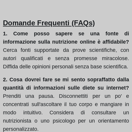
Domande Frequenti (FAQs)
1. Come posso sapere se una fonte di
informazione sulla nutrizione online è affidabile?
Cerca fonti supportate da prove scientifiche, con
autori qualificati e senza promesse miracolose.
Diffida delle opinioni personali senza base scientifica.
2. Cosa dovrei fare se mi sento sopraffatto dalla
quantità di informazioni sulle diete su internet?
Prenditi una pausa. Disconnettiti per un po' e
concentrati sull'ascoltare il tuo corpo e mangiare in
modo intuitivo. Considera di consultare un
nutrizionista o uno psicologo per un orientamento
personalizzato.