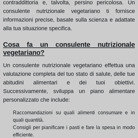
contraddittoria e, talvolta, persino pericolosa. Un
consulente nutrizionale vegetariano ti fornisce
informazioni precise, basate sulla scienza e adattate
alla tua situazione specifica.
Cosa fa un consulente nutrizionale
vegetariano?
Un consulente nutrizionale vegetariano effettua una
valutazione completa del tuo stato di salute, delle tue
abitudini alimentari e dei tuoi obiettivi.
Successivamente, sviluppa un piano alimentare
personalizzato che include:
Raccomandazioni su quali alimenti consumare e in
quali quantità.
Consigli per pianificare i pasti e fare la spesa in modo
efficiente.