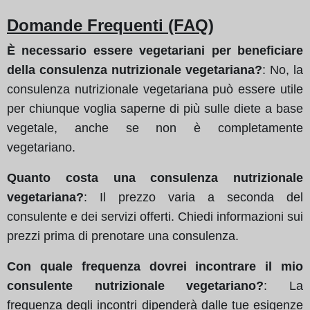
Domande Frequenti (FAQ)
È necessario essere vegetariani per beneficiare
della consulenza nutrizionale vegetariana?
: No, la
consulenza nutrizionale vegetariana può essere utile
per chiunque voglia saperne di più sulle diete a base
vegetale, anche se non è completamente
vegetariano.
Quanto costa una consulenza nutrizionale
vegetariana?
: Il prezzo varia a seconda del
consulente e dei servizi offerti. Chiedi informazioni sui
prezzi prima di prenotare una consulenza.
Con quale frequenza dovrei incontrare il mio
consulente nutrizionale vegetariano?
: La
frequenza degli incontri dipenderà dalle tue esigenze