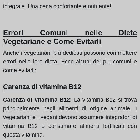
integrale. Una cena confortante e nutriente!
Errori Comuni nelle Diete
Vegetariane e Come Evitarli
Anche i vegetariani più dedicati possono commettere
errori nella loro dieta. Ecco alcuni dei più comuni e
come evitarli:
Carenza di vitamina B12
Carenza di vitamina B12
: La vitamina B12 si trova
principalmente negli alimenti di origine animale. I
vegetariani e i vegani devono assumere integratori di
vitamina B12 o consumare alimenti fortificati con
questa vitamina.