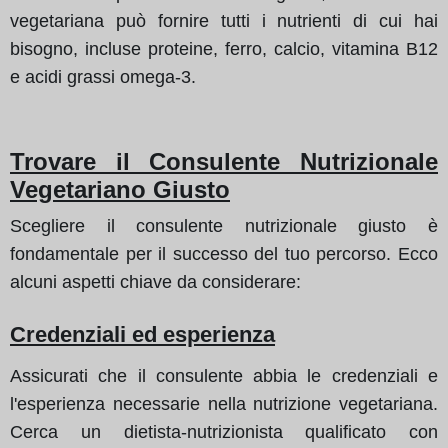
vegetariana può fornire tutti i nutrienti di cui hai
bisogno, incluse proteine, ferro, calcio, vitamina B12
e acidi grassi omega-3.
Trovare il Consulente Nutrizionale
Vegetariano Giusto
Scegliere il consulente nutrizionale giusto è
fondamentale per il successo del tuo percorso. Ecco
alcuni aspetti chiave da considerare:
Credenziali ed esperienza
Assicurati che il consulente abbia le credenziali e
l'esperienza necessarie nella nutrizione vegetariana.
Cerca un dietista-nutrizionista qualificato con