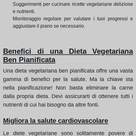
Suggerimenti per cucinare ricette vegetariane deliziose
e nutrienti.
Monitoraggio regolare per valutare i tuoi progressi e
aggiustare il piano se necessario.
Benefici di una Dieta Vegetariana
Ben Pianificata
Una dieta vegetariana ben pianificata offre una vasta
gamma di benefici per la salute. Ma la chiave sta
nella pianificazione! Non basta eliminare la carne
dalla propria dieta. Devi assicurarti di ottenere tutti i
nutrienti di cui hai bisogno da altre fonti.
Migliora la salute cardiovascolare
Le diete vegetariane sono solitamente povere di