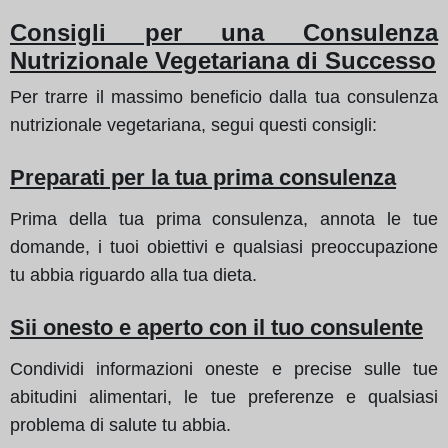
Consigli per una Consulenza
Nutrizionale Vegetariana di Successo
Per trarre il massimo beneficio dalla tua consulenza
nutrizionale vegetariana, segui questi consigli:
Preparati per la tua prima consulenza
Prima della tua prima consulenza, annota le tue
domande, i tuoi obiettivi e qualsiasi preoccupazione
tu abbia riguardo alla tua dieta.
Sii onesto e aperto con il tuo consulente
Condividi informazioni oneste e precise sulle tue
abitudini alimentari, le tue preferenze e qualsiasi
problema di salute tu abbia.