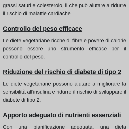
grassi saturi e colesterolo, il che può aiutare a ridurre
il rischio di malattie cardiache.
Controllo del peso efficace
Le diete vegetariane ricche di fibre e povere di calorie
possono essere uno strumento efficace per il
controllo del peso.
Riduzione del rischio di diabete di tipo 2
Le diete vegetariane possono aiutare a migliorare la
sensibilità all'insulina e ridurre il rischio di sviluppare il
diabete di tipo 2.
Apporto adeguato di nutrienti essenziali
Con una pianificazione adeguata, una dieta