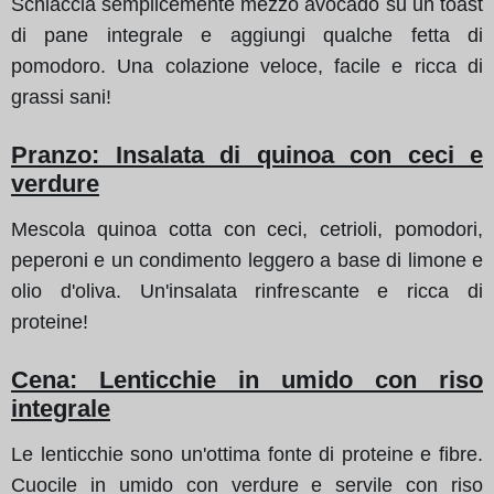
Schiaccia semplicemente mezzo avocado su un toast
di pane integrale e aggiungi qualche fetta di
pomodoro. Una colazione veloce, facile e ricca di
grassi sani!
Pranzo: Insalata di quinoa con ceci e
verdure
Mescola quinoa cotta con ceci, cetrioli, pomodori,
peperoni e un condimento leggero a base di limone e
olio d'oliva. Un'insalata rinfrescante e ricca di
proteine!
Cena: Lenticchie in umido con riso
integrale
Le lenticchie sono un'ottima fonte di proteine e fibre.
Cuocile in umido con verdure e servile con riso