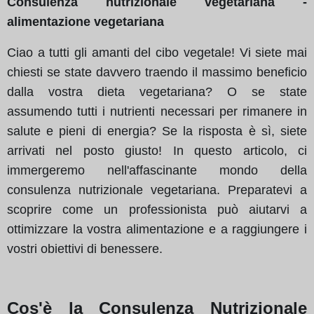
Consulenza nutrizionale vegetariana -
alimentazione vegetariana
Ciao a tutti gli amanti del cibo vegetale! Vi siete mai
chiesti se state davvero traendo il massimo beneficio
dalla vostra dieta vegetariana? O se state
assumendo tutti i nutrienti necessari per rimanere in
salute e pieni di energia? Se la risposta è sì, siete
arrivati nel posto giusto! In questo articolo, ci
immergeremo nell'affascinante mondo della
consulenza nutrizionale vegetariana. Preparatevi a
scoprire come un professionista può aiutarvi a
ottimizzare la vostra alimentazione e a raggiungere i
vostri obiettivi di benessere.
Cos'è la Consulenza Nutrizionale