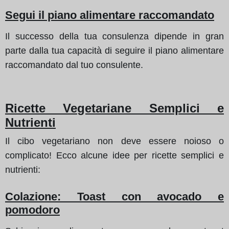
Segui il piano alimentare raccomandato
Il successo della tua consulenza dipende in gran
parte dalla tua capacità di seguire il piano alimentare
raccomandato dal tuo consulente.
Ricette Vegetariane Semplici e
Nutrienti
Il cibo vegetariano non deve essere noioso o
complicato! Ecco alcune idee per ricette semplici e
nutrienti:
Colazione: Toast con avocado e
pomodoro