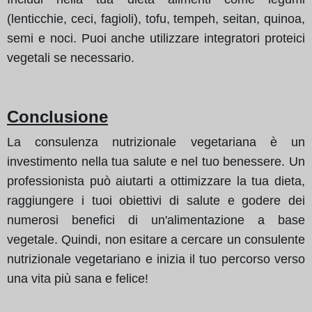
(lenticchie, ceci, fagioli), tofu, tempeh, seitan, quinoa,
semi e noci. Puoi anche utilizzare integratori proteici
vegetali se necessario.
Conclusione
La consulenza nutrizionale vegetariana è un
investimento nella tua salute e nel tuo benessere. Un
professionista può aiutarti a ottimizzare la tua dieta,
raggiungere i tuoi obiettivi di salute e godere dei
numerosi benefici di un'alimentazione a base
vegetale. Quindi, non esitare a cercare un consulente
nutrizionale vegetariano e inizia il tuo percorso verso
una vita più sana e felice!