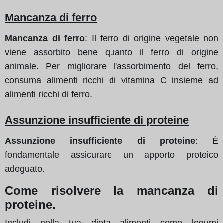
Mancanza di ferro
Mancanza di ferro
: Il ferro di origine vegetale non
viene assorbito bene quanto il ferro di origine
animale. Per migliorare l'assorbimento del ferro,
consuma alimenti ricchi di vitamina C insieme ad
alimenti ricchi di ferro.
Assunzione insufficiente di proteine
Assunzione insufficiente di proteine
: È
fondamentale assicurare un apporto proteico
adeguato.
Come risolvere la mancanza di
proteine.
Includi nella tua dieta alimenti come legumi