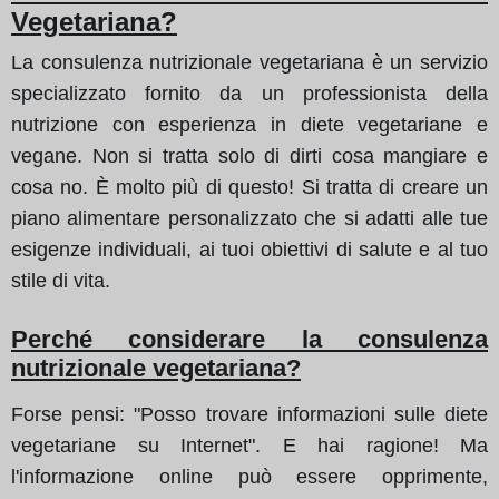
Vegetariana?
La consulenza nutrizionale vegetariana è un servizio
specializzato fornito da un professionista della
nutrizione con esperienza in diete vegetariane e
vegane. Non si tratta solo di dirti cosa mangiare e
cosa no. È molto più di questo! Si tratta di creare un
piano alimentare personalizzato che si adatti alle tue
esigenze individuali, ai tuoi obiettivi di salute e al tuo
stile di vita.
Perché considerare la consulenza
nutrizionale vegetariana?
Forse pensi: "Posso trovare informazioni sulle diete
vegetariane su Internet". E hai ragione! Ma
l'informazione online può essere opprimente,