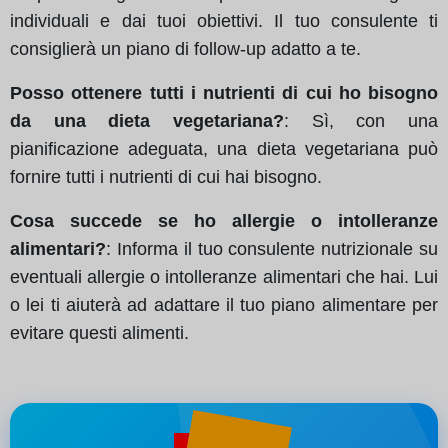
individuali e dai tuoi obiettivi. Il tuo consulente ti
consiglierà un piano di follow-up adatto a te.
Posso ottenere tutti i nutrienti di cui ho bisogno
da una dieta vegetariana?
: Sì, con una
pianificazione adeguata, una dieta vegetariana può
fornire tutti i nutrienti di cui hai bisogno.
Cosa succede se ho allergie o intolleranze
alimentari?
: Informa il tuo consulente nutrizionale su
eventuali allergie o intolleranze alimentari che hai. Lui
o lei ti aiuterà ad adattare il tuo piano alimentare per
evitare questi alimenti.