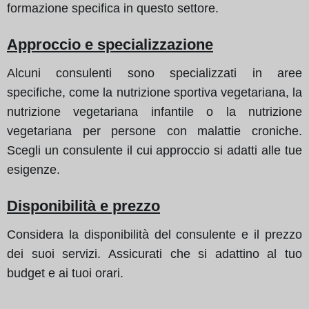
formazione specifica in questo settore.
Approccio e specializzazione
Alcuni consulenti sono specializzati in aree
specifiche, come la nutrizione sportiva vegetariana, la
nutrizione vegetariana infantile o la nutrizione
vegetariana per persone con malattie croniche.
Scegli un consulente il cui approccio si adatti alle tue
esigenze.
Disponibilità e prezzo
Considera la disponibilità del consulente e il prezzo
dei suoi servizi. Assicurati che si adattino al tuo
budget e ai tuoi orari.