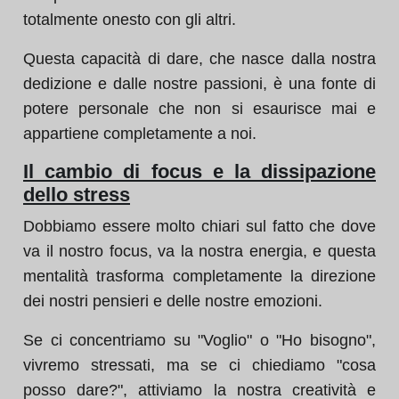
totalmente onesto con gli altri.
Questa capacità di dare, che nasce dalla nostra
dedizione e dalle nostre passioni, è una fonte di
potere personale che non si esaurisce mai e
appartiene completamente a noi.
Il cambio di focus e la dissipazione
dello stress
Dobbiamo essere molto chiari sul fatto che dove
va il nostro focus, va la nostra energia, e questa
mentalità trasforma completamente la direzione
dei nostri pensieri e delle nostre emozioni.
Se ci concentriamo su "Voglio" o "Ho bisogno",
vivremo stressati, ma se ci chiediamo "cosa
posso dare?", attiviamo la nostra creatività e