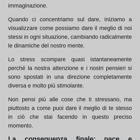
immaginazione.
Quando ci concentriamo sul dare, iniziamo a
visualizzare come possiamo dare il meglio di noi
stessi in ogni situazione, cambiando radicalmente
le dinamiche del nostro mente.
Lo stress scompare quasi istantaneamente
perché la nostra attenzione e i nostri pensieri si
sono spostati in una direzione completamente
diversa e molto più stimolante.
Non pensi più alle cose che ti stressano, ma
piuttosto a come puoi dare il meglio di te stesso
in ciò che stai facendo in questo preciso
momento.
La conseguenza finale: pace e