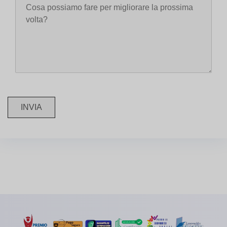
INVIA