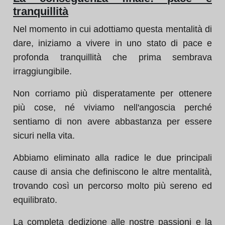
tranquillità
Nel momento in cui adottiamo questa mentalità di
dare, iniziamo a vivere in uno stato di pace e
profonda tranquillità che prima sembrava
irraggiungibile.
Non corriamo più disperatamente per ottenere
più cose, né viviamo nell'angoscia perché
sentiamo di non avere abbastanza per essere
sicuri nella vita.
Abbiamo eliminato alla radice le due principali
cause di ansia che definiscono le altre mentalità,
trovando così un percorso molto più sereno ed
equilibrato.
La completa dedizione alle nostre passioni e la