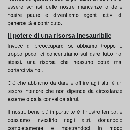
essere schiavi delle nostre mancanze o delle
nostre paure e diventiamo agenti attivi di
generosità e contributo.
Il potere di una risorsa inesauribile
Invece di preoccuparci se abbiamo troppo o
troppo poco, ci concentriamo sul dare tutto noi
stessi, una risorsa che nessuno potrà mai
portarci via noi.
Ciò che abbiamo da dare e offrire agli altri è un
tesoro interiore che non dipende da circostanze
esterne o dalla convalida altrui.
Il nostro bene più importante è il nostro tempo, e
possiamo investirlo negli altri, donandolo
completamente e mostrandoci in modo