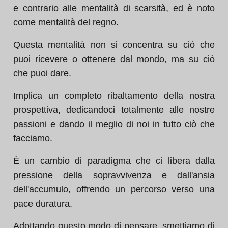
e contrario alle mentalità di scarsità, ed è noto
come mentalità del regno.
Questa mentalità non si concentra su ciò che
puoi ricevere o ottenere dal mondo, ma su ciò
che puoi dare.
Implica un completo ribaltamento della nostra
prospettiva, dedicandoci totalmente alle nostre
passioni e dando il meglio di noi in tutto ciò che
facciamo.
È un cambio di paradigma che ci libera dalla
pressione della sopravvivenza e dall'ansia
dell'accumulo, offrendo un percorso verso una
pace duratura.
Adottando questo modo di pensare, smettiamo di