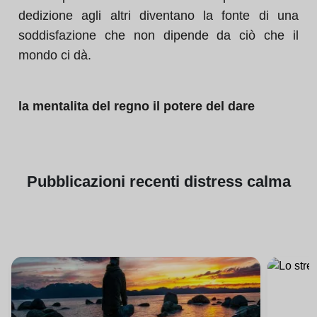
dedizione agli altri diventano la fonte di una
soddisfazione che non dipende da ciò che il
mondo ci dà.
la mentalita del regno il potere del dare
Pubblicazioni
recenti di
stress calma