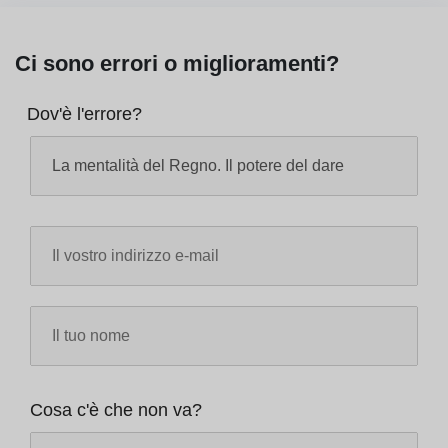
Ci sono errori o miglioramenti?
Dov'è l'errore?
Cosa c'è che non va?