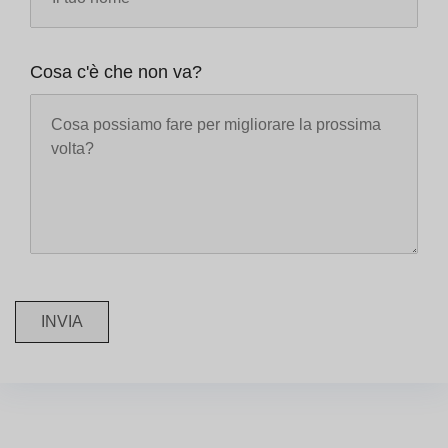
Cosa c'è che non va?
INVIA