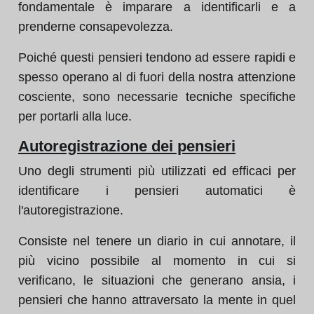
fondamentale è imparare a identificarli e a
prenderne consapevolezza.
Poiché questi pensieri tendono ad essere rapidi e
spesso operano al di fuori della nostra attenzione
cosciente, sono necessarie tecniche specifiche
per portarli alla luce.
Autoregistrazione dei pensieri
Uno degli strumenti più utilizzati ed efficaci per
identificare i pensieri automatici è
l'autoregistrazione.
Consiste nel tenere un diario in cui annotare, il
più vicino possibile al momento in cui si
verificano, le situazioni che generano ansia, i
pensieri che hanno attraversato la mente in quel