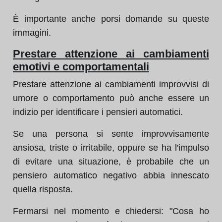
È importante anche porsi domande su queste
immagini.
Prestare attenzione ai cambiamenti
emotivi e comportamentali
Prestare attenzione ai cambiamenti improvvisi di
umore o comportamento può anche essere un
indizio per identificare i pensieri automatici.
Se una persona si sente improvvisamente
ansiosa, triste o irritabile, oppure se ha l'impulso
di evitare una situazione, è probabile che un
pensiero automatico negativo abbia innescato
quella risposta.
Fermarsi nel momento e chiedersi: "Cosa ho