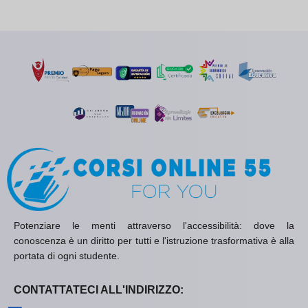
Potenziare le menti attraverso l'accessibilità: dove la
conoscenza è un diritto per tutti e l'istruzione trasformativa è alla
portata di ogni studente.
CONTATTATECI ALL'INDIRIZZO: