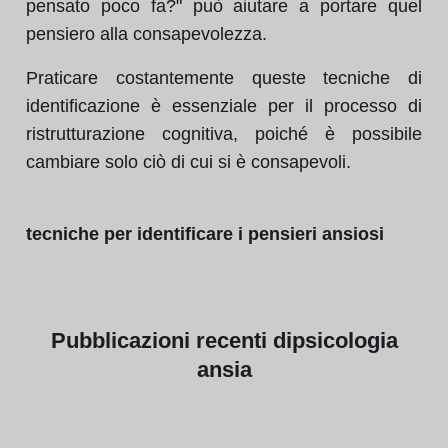
pensato poco fa?" può aiutare a portare quel
pensiero alla consapevolezza.
Praticare costantemente queste tecniche di
identificazione è essenziale per il processo di
ristrutturazione cognitiva, poiché è possibile
cambiare solo ciò di cui si è consapevoli.
tecniche per identificare i pensieri ansiosi
Pubblicazioni
recenti di
psicologia
ansia