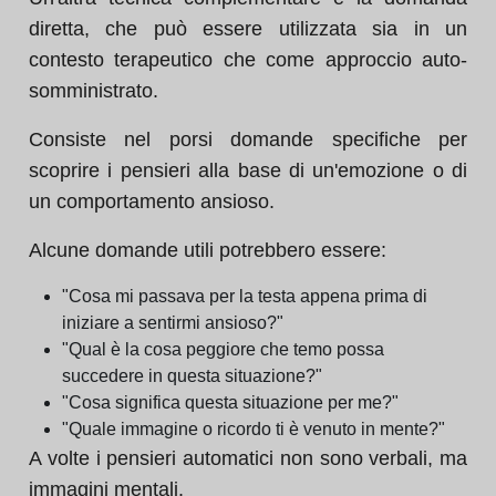
diretta, che può essere utilizzata sia in un
contesto terapeutico che come approccio auto-
somministrato.
Consiste nel porsi domande specifiche per
scoprire i pensieri alla base di un'emozione o di
un comportamento ansioso.
Alcune domande utili potrebbero essere:
"Cosa mi passava per la testa appena prima di
iniziare a sentirmi ansioso?"
"Qual è la cosa peggiore che temo possa
succedere in questa situazione?"
"Cosa significa questa situazione per me?"
"Quale immagine o ricordo ti è venuto in mente?"
A volte i pensieri automatici non sono verbali, ma
immagini mentali.