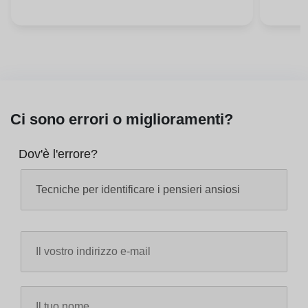
Ci sono errori o miglioramenti?
Dov'è l'errore?