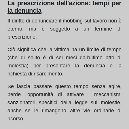
La prescrizione dell'azione: tempi per
la denuncia
Il diritto di denunciare il mobbing sul lavoro non è
eterno, ma è soggetto a un termine di
prescrizione.
Ciò significa che la vittima ha un limite di tempo
(che di solito è di sei mesi dall'ultimo atto di
molestia) per presentare la denuncia o la
richiesta di risarcimento.
Se lascia passare questo tempo senza agire,
perde l'opportunità di attivare i meccanismi
sanzionatori specifici della legge sul molestie,
anche se le rimangono altre vie ordinarie di
ricorso.