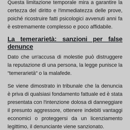
Questa limitazione temporale mira a garantire la
certezza del diritto e l'immediatezza delle prove,
poiché ricostruire fatti psicologici avvenuti anni fa
è estremamente complesso e poco affidabile.
La temerarietà: sanzioni per false
denunce
Dato che un'accusa di molestie può distruggere
la reputazione di una persona, la legge punisce la
"temerarietà" o la malafede.
Se viene dimostrato in tribunale che la denuncia
è priva di qualsiasi fondamento fattuale ed è stata
presentata con l'intenzione dolosa di danneggiare
il presunto aggressore, ottenere indebiti vantaggi
economici o proteggersi da un licenziamento
legittimo, il denunciante viene sanzionato.