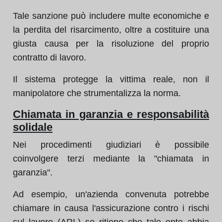
Tale sanzione può includere multe economiche e
la perdita del risarcimento, oltre a costituire una
giusta causa per la risoluzione del proprio
contratto di lavoro.
Il sistema protegge la vittima reale, non il
manipolatore che strumentalizza la norma.
Chiamata in garanzia e responsabilità
solidale
Nei procedimenti giudiziari è possibile
coinvolgere terzi mediante la "chiamata in
garanzia".
Ad esempio, un'azienda convenuta potrebbe
chiamare in causa l'assicurazione contro i rischi