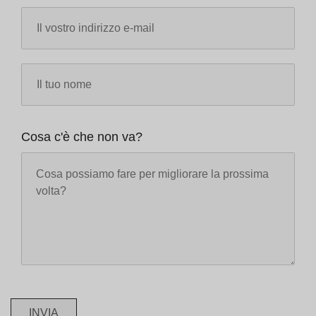
Cosa c'è che non va?
INVIA