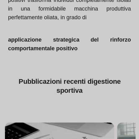
positivi trasforma individui completamente isolati
in una formidabile macchina produttiva
perfettamente oliata, in grado di
applicazione strategica del rinforzo
comportamentale positivo
Pubblicazioni
recenti di
gestione
sportiva