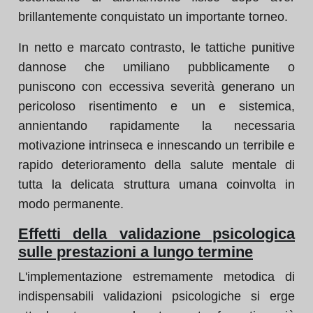
brillantemente conquistato un importante torneo.
In netto e marcato contrasto, le tattiche punitive
dannose che umiliano pubblicamente o
puniscono con eccessiva severità generano un
pericoloso risentimento e un e sistemica,
annientando rapidamente la necessaria
motivazione intrinseca e innescando un terribile e
rapido deterioramento della salute mentale di
tutta la delicata struttura umana coinvolta in
modo permanente.
Effetti della validazione psicologica
sulle prestazioni a lungo termine
L'implementazione estremamente metodica di
indispensabili validazioni psicologiche si erge