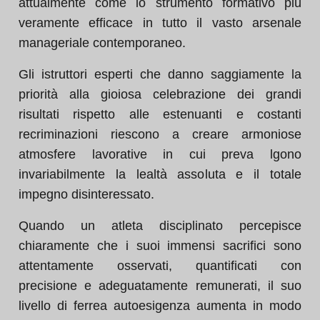
attualmente come lo strumento formativo più
veramente efficace in tutto il vasto arsenale
manageriale contemporaneo.
Gli istruttori esperti che danno saggiamente la
priorità alla gioiosa celebrazione dei grandi
risultati rispetto alle estenuanti e costanti
recriminazioni riescono a creare armoniose
atmosfere lavorative in cui preva lgono
invariabilmente la lealtà assoluta e il totale
impegno disinteressato.
Quando un atleta disciplinato percepisce
chiaramente che i suoi immensi sacrifici sono
attentamente osservati, quantificati con
precisione e adeguatamente remunerati, il suo
livello di ferrea autoesigenza aumenta in modo