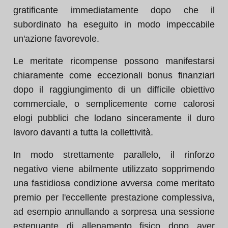
gratificante immediatamente dopo che il
subordinato ha eseguito in modo impeccabile
un'azione favorevole.
Le meritate ricompense possono manifestarsi
chiaramente come eccezionali bonus finanziari
dopo il raggiungimento di un difficile obiettivo
commerciale, o semplicemente come calorosi
elogi pubblici che lodano sinceramente il duro
lavoro davanti a tutta la collettività.
In modo strettamente parallelo, il rinforzo
negativo viene abilmente utilizzato sopprimendo
una fastidiosa condizione avversa come meritato
premio per l'eccellente prestazione complessiva,
ad esempio annullando a sorpresa una sessione
estenuante di allenamento fisico dopo aver