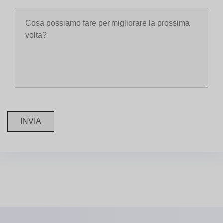
INVIA