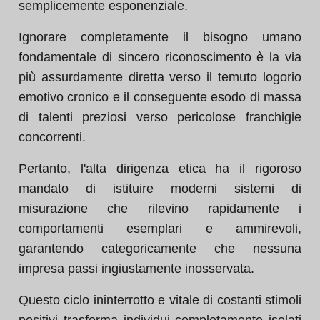
semplicemente esponenziale.
Ignorare completamente il bisogno umano
fondamentale di sincero riconoscimento è la via
più assurdamente diretta verso il temuto logorio
emotivo cronico e il conseguente esodo di massa
di talenti preziosi verso pericolose franchigie
concorrenti.
Pertanto, l'alta dirigenza etica ha il rigoroso
mandato di istituire moderni sistemi di
misurazione che rilevino rapidamente i
comportamenti esemplari e ammirevoli,
garantendo categoricamente che nessuna
impresa passi ingiustamente inosservata.
Questo ciclo ininterrotto e vitale di costanti stimoli