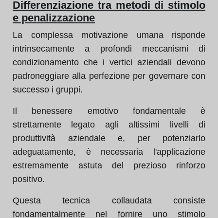
Differenziazione tra metodi di stimolo
e penalizzazione
La complessa motivazione umana risponde
intrinsecamente a profondi meccanismi di
condizionamento che i vertici aziendali devono
padroneggiare alla perfezione per governare con
successo i gruppi.
Il benessere emotivo fondamentale è
strettamente legato agli altissimi livelli di
produttività aziendale e, per potenziarlo
adeguatamente, è necessaria l'applicazione
estremamente astuta del prezioso rinforzo
positivo.
Questa tecnica collaudata consiste
fondamentalmente nel fornire uno stimolo