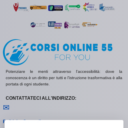
Potenziare le menti attraverso l'accessibilità: dove la
conoscenza è un diritto per tutti e l'istruzione trasformativa è alla
portata di ogni studente.
CONTATTATECI ALL'INDIRIZZO:
Contattaci
✉
Politiche Generali