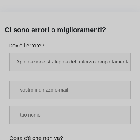
Ci sono errori o miglioramenti?
Dov'è l'errore?
Cosa c'è che non va?