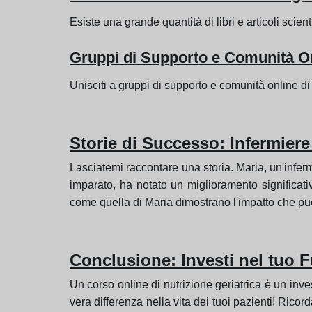
Esiste una grande quantità di libri e articoli scient
Gruppi di Supporto e Comunità O
Unisciti a gruppi di supporto e comunità online di
Storie di Successo: Infermiere
Lasciatemi raccontare una storia. Maria, un'infer
imparato, ha notato un miglioramento significativ
come quella di Maria dimostrano l'impatto che pu
Conclusione: Investi nel tuo F
Un corso online di nutrizione geriatrica è un inv
vera differenza nella vita dei tuoi pazienti! Rico