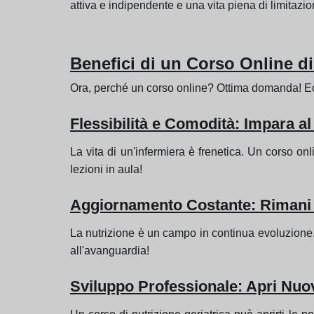
attiva e indipendente e una vita piena di limitazio
Benefici di un Corso Online di
Ora, perché un corso online? Ottima domanda! Ecc
Flessibilità e Comodità: Impara a
La vita di un'infermiera è frenetica. Un corso on
lezioni in aula!
Aggiornamento Costante: Rimani 
La nutrizione è un campo in continua evoluzione. U
all'avanguardia!
Sviluppo Professionale: Apri Nuo