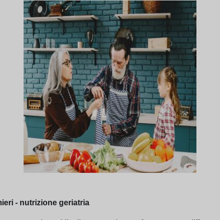
eri - nutrizione geriatria