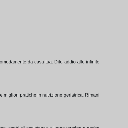
 comodamente da casa tua. Dite addio alle infinite
 migliori pratiche in nutrizione geriatrica. Rimani