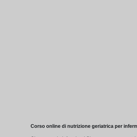
Corso online di nutrizione geriatrica per infermi