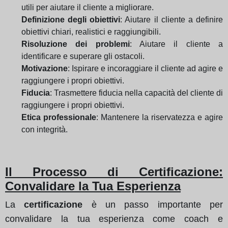
utili per aiutare il cliente a migliorare.
Definizione degli obiettivi
: Aiutare il cliente a definire
obiettivi chiari, realistici e raggiungibili.
Risoluzione dei problemi
: Aiutare il cliente a
identificare e superare gli ostacoli.
Motivazione
: Ispirare e incoraggiare il cliente ad agire e
raggiungere i propri obiettivi.
Fiducia
: Trasmettere fiducia nella capacità del cliente di
raggiungere i propri obiettivi.
Etica professionale
: Mantenere la riservatezza e agire
con integrità.
Il Processo di Certificazione:
Convalidare la Tua Esperienza
La
certificazione
è un passo importante per
convalidare la tua esperienza come coach e