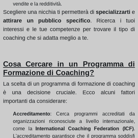
vendite e la redditività.
Scegliere una nicchia ti permetterà di
specializzarti
e
attirare un pubblico specifico
. Ricerca i tuoi
interessi e le tue competenze per trovare il tipo di
coaching che si adatta meglio a te.
Cosa Cercare in un Programma di
Formazione di Coaching?
La scelta di un programma di formazione di coaching
è una decisione cruciale. Ecco alcuni fattori
importanti da considerare:
Accreditamento
: Cerca programmi accreditati da
organizzazioni riconosciute a livello internazionale,
come la
International Coaching Federation (ICF)
.
L'accreditamento garantisce che il programma soddisfi