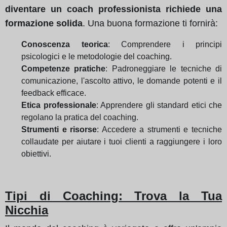
diventare un coach professionista richiede una
formazione solida
. Una buona formazione ti fornirà:
Conoscenza teorica
: Comprendere i principi
psicologici e le metodologie del coaching.
Competenze pratiche
: Padroneggiare le tecniche di
comunicazione, l'ascolto attivo, le domande potenti e il
feedback efficace.
Etica professionale
: Apprendere gli standard etici che
regolano la pratica del coaching.
Strumenti e risorse
: Accedere a strumenti e tecniche
collaudate per aiutare i tuoi clienti a raggiungere i loro
obiettivi.
Tipi di Coaching: Trova la Tua
Nicchia