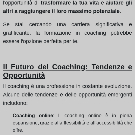
l'opportunità di
trasformare la tua vita
e
aiutare gli
altri a raggiungere il loro massimo potenziale
.
Se stai cercando una carriera significativa e
gratificante, la formazione in coaching potrebbe
essere l'opzione perfetta per te.
Il Futuro del Coaching: Tendenze e
Opportunità
Il coaching è una professione in costante evoluzione.
Alcune delle tendenze e delle opportunità emergenti
includono:
Coaching online
: Il coaching online è in piena
espansione, grazie alla flessibilità e all'accessibilità che
offre.