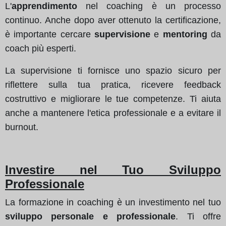
L'
apprendimento
nel coaching è un processo
continuo. Anche dopo aver ottenuto la certificazione,
è importante cercare
supervisione
e
mentoring
da
coach più esperti.
La supervisione ti fornisce uno spazio sicuro per
riflettere sulla tua pratica, ricevere feedback
costruttivo e migliorare le tue competenze. Ti aiuta
anche a mantenere l'etica professionale e a evitare il
burnout.
Investire nel Tuo Sviluppo
Professionale
La formazione in coaching è un investimento nel tuo
sviluppo personale e professionale
. Ti offre