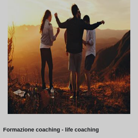
Formazione coaching - life coaching