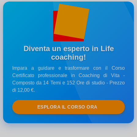
Diventa un esperto in Life
coaching!
Impara a guidare e trasformare con il Corso
Certificato professionale in Coaching di Vita -
Composto da 14 Temi e 152 Ore di studio - Prezzo
di 12,00 €.
ESPLORA IL CORSO ORA