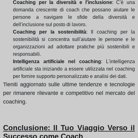
Coaching per la diversità e l'inclusione
: C'è una
domanda crescente di coach che possano aiutare le
persone a navigare le sfide della diversità e
dell'inclusione sul posto di lavoro.
Coaching per la sostenibilità
: Il coaching per la
sostenibilità si concentra sull'aiutare le persone e le
organizzazioni ad adottare pratiche più sostenibili e
responsabili.
Intelligenza artificiale nel coaching
: L'intelligenza
artificiale sta iniziando a essere utilizzata nel coaching
per fornire supporto personalizzato e analisi dei dati.
Tieniti aggiornato sulle ultime tendenze e tecnologie
per rimanere rilevante e competitivo nel mercato del
coaching.
Conclusione: Il Tuo Viaggio Verso il
Successo come Coach