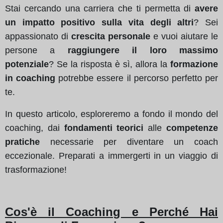
Stai cercando una carriera che ti permetta di
avere
un impatto positivo sulla vita degli altri
? Sei
appassionato di
crescita personale
e vuoi aiutare le
persone a
raggiungere il loro massimo
potenziale
? Se la risposta è sì, allora la
formazione
in coaching
potrebbe essere il percorso perfetto per
te.
In questo articolo, esploreremo a fondo il mondo del
coaching, dai
fondamenti teorici
alle
competenze
pratiche
necessarie per diventare un coach
eccezionale. Preparati a immergerti in un viaggio di
trasformazione!
Cos'è il Coaching e Perché Hai