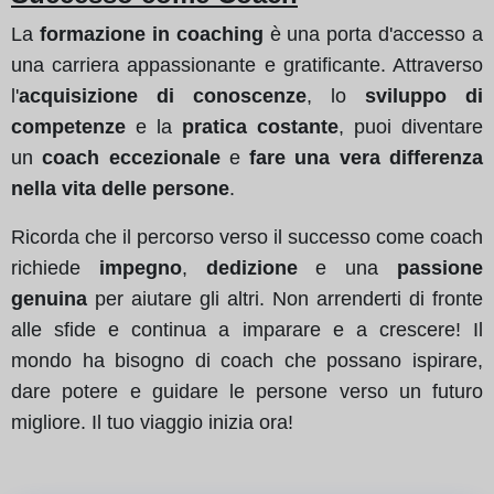
La
formazione in coaching
è una porta d'accesso a
una carriera appassionante e gratificante. Attraverso
l'
acquisizione di conoscenze
, lo
sviluppo di
competenze
e la
pratica costante
, puoi diventare
un
coach eccezionale
e
fare una vera differenza
nella vita delle persone
.
Ricorda che il percorso verso il successo come coach
richiede
impegno
,
dedizione
e una
passione
genuina
per aiutare gli altri. Non arrenderti di fronte
alle sfide e continua a imparare e a crescere! Il
mondo ha bisogno di coach che possano ispirare,
dare potere e guidare le persone verso un futuro
migliore. Il tuo viaggio inizia ora!