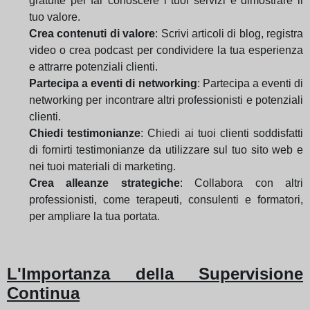
gratuite per far conoscere i tuoi servizi e dimostrare il
tuo valore.
Crea contenuti di valore
: Scrivi articoli di blog, registra
video o crea podcast per condividere la tua esperienza
e attrarre potenziali clienti.
Partecipa a eventi di networking
: Partecipa a eventi di
networking per incontrare altri professionisti e potenziali
clienti.
Chiedi testimonianze
: Chiedi ai tuoi clienti soddisfatti
di fornirti testimonianze da utilizzare sul tuo sito web e
nei tuoi materiali di marketing.
Crea alleanze strategiche
: Collabora con altri
professionisti, come terapeuti, consulenti e formatori,
per ampliare la tua portata.
L'Importanza della Supervisione
Continua