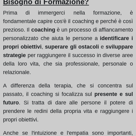
Bisogno di Formazione?
Prima di immergerci nella formazione, è
fondamentale capire cos'è il coaching e perché è così
prezioso. Il
coaching
è un processo di affiancamento
personalizzato che aiuta le persone a
identificare i
propri obiettivi
,
superare gli ostacoli
e
sviluppare
strategie
per raggiungere il successo in diverse aree
della loro vita, che sia professionale, personale o
relazionale.
A differenza della terapia, che si concentra sul
passato, il coaching si focalizza sul
presente e sul
futuro
. Si tratta di dare alle persone il potere di
prendere le redini della propria vita e raggiungere i
propri obiettivi.
Anche se l'intuizione e l'empatia sono importanti,