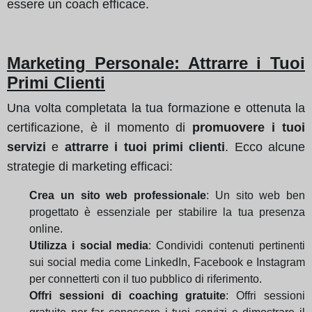
essere un coach efficace.
Marketing Personale: Attrarre i Tuoi
Primi Clienti
Una volta completata la tua formazione e ottenuta la
certificazione, è il momento di
promuovere i tuoi
servizi
e
attrarre i tuoi primi clienti
. Ecco alcune
strategie di marketing efficaci:
Crea un sito web professionale
: Un sito web ben
progettato è essenziale per stabilire la tua presenza
online.
Utilizza i social media
: Condividi contenuti pertinenti
sui social media come LinkedIn, Facebook e Instagram
per connetterti con il tuo pubblico di riferimento.
Offri sessioni di coaching gratuite
: Offri sessioni