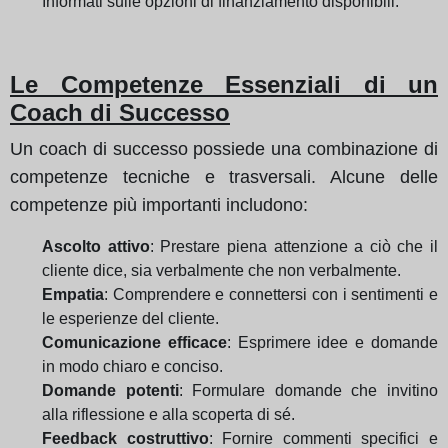
Informati sulle opzioni di finanziamento disponibili.
Le Competenze Essenziali di un
Coach di Successo
Un coach di successo possiede una combinazione di
competenze tecniche e trasversali. Alcune delle
competenze più importanti includono:
Ascolto attivo
: Prestare piena attenzione a ciò che il
cliente dice, sia verbalmente che non verbalmente.
Empatia
: Comprendere e connettersi con i sentimenti e
le esperienze del cliente.
Comunicazione efficace
: Esprimere idee e domande
in modo chiaro e conciso.
Domande potenti
: Formulare domande che invitino
alla riflessione e alla scoperta di sé.
Feedback costruttivo
: Fornire commenti specifici e