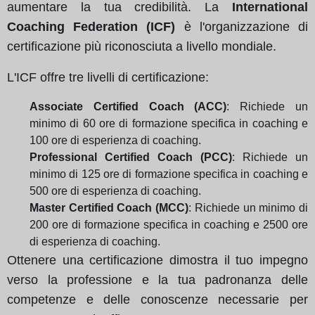
aumentare la tua credibilità. La
International
Coaching Federation (ICF)
è l'organizzazione di
certificazione più riconosciuta a livello mondiale.
L'ICF offre tre livelli di certificazione:
Associate Certified Coach (ACC)
: Richiede un
minimo di 60 ore di formazione specifica in coaching e
100 ore di esperienza di coaching.
Professional Certified Coach (PCC)
: Richiede un
minimo di 125 ore di formazione specifica in coaching e
500 ore di esperienza di coaching.
Master Certified Coach (MCC)
: Richiede un minimo di
200 ore di formazione specifica in coaching e 2500 ore
di esperienza di coaching.
Ottenere una certificazione dimostra il tuo impegno
verso la professione e la tua padronanza delle
competenze e delle conoscenze necessarie per