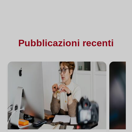
Pubblicazioni recenti