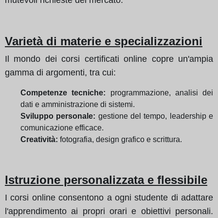
Varietà di materie e specializzazioni
Il mondo dei corsi certificati online copre un'ampia
gamma di argomenti, tra cui:
Competenze tecniche:
programmazione, analisi dei
dati e amministrazione di sistemi.
Sviluppo personale:
gestione del tempo, leadership e
comunicazione efficace.
Creatività:
fotografia, design grafico e scrittura.
Istruzione personalizzata e flessibile
I corsi online consentono a ogni studente di adattare
l'apprendimento ai propri orari e obiettivi personali.