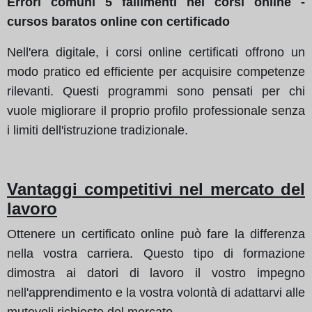
Errori comuni 5 fallimenti nei corsi online -
cursos baratos online con certificado
Nell'era digitale, i corsi online certificati offrono un
modo pratico ed efficiente per acquisire competenze
rilevanti. Questi programmi sono pensati per chi
vuole migliorare il proprio profilo professionale senza
i limiti dell'istruzione tradizionale.
Vantaggi competitivi nel mercato del
lavoro
Ottenere un certificato online può fare la differenza
nella vostra carriera. Questo tipo di formazione
dimostra ai datori di lavoro il vostro impegno
nell'apprendimento e la vostra volontà di adattarvi alle
mutevoli richieste del mercato.