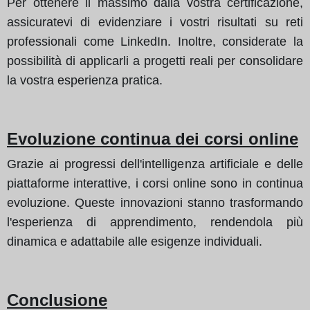
Per ottenere il massimo dalla vostra certificazione,
assicuratevi di evidenziare i vostri risultati su reti
professionali come LinkedIn. Inoltre, considerate la
possibilità di applicarli a progetti reali per consolidare
la vostra esperienza pratica.
Evoluzione continua dei corsi online
Grazie ai progressi dell'intelligenza artificiale e delle
piattaforme interattive, i corsi online sono in continua
evoluzione. Queste innovazioni stanno trasformando
l'esperienza di apprendimento, rendendola più
dinamica e adattabile alle esigenze individuali.
Conclusione