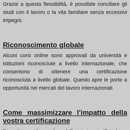
Grazie a questa flessibilità, è possibile conciliare gli
studi con il lavoro o la vita familiare senza eccessivi
impegni.
Riconoscimento globale
Alcuni corsi online sono approvati da università e
istituzioni riconosciute a livello internazionale, che
consentono di ottenere una certificazione
riconosciuta a livello globale. Questo apre le porte a
opportunità nei mercati del lavoro internazionali.
Come massimizzare l'impatto della
vostra certificazione