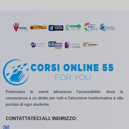
Potenziare le menti attraverso l'accessibilità: dove la
conoscenza è un diritto per tutti e l'istruzione trasformativa è alla
portata di ogni studente.
CONTATTATECI ALL'INDIRIZZO:
Contattaci
✉