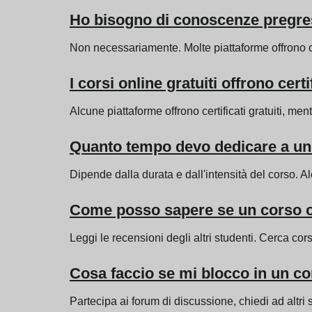
Ho bisogno di conoscenze pregress
Non necessariamente. Molte piattaforme offrono cor
I corsi online gratuiti offrono certi
Alcune piattaforme offrono certificati gratuiti, ment
Quanto tempo devo dedicare a un 
Dipende dalla durata e dall'intensità del corso. 
Come posso sapere se un corso on
Leggi le recensioni degli altri studenti. Cerca corsi
Cosa faccio se mi blocco in un co
Partecipa ai forum di discussione, chiedi ad altri 