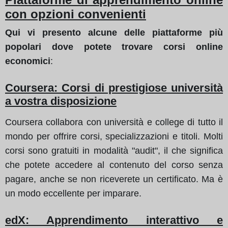
con opzioni convenienti
Qui vi presento alcune delle piattaforme più
popolari dove potete trovare corsi online
economici
:
Coursera: Corsi di prestigiose università
a vostra disposizione
Coursera collabora con università e college di tutto il
mondo per offrire corsi, specializzazioni e titoli. Molti
corsi sono gratuiti in modalità "audit", il che significa
che potete accedere al contenuto del corso senza
pagare, anche se non riceverete un certificato. Ma è
un modo eccellente per imparare.
edX: Apprendimento interattivo e