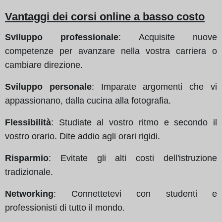
Vantaggi dei corsi online a basso costo
Sviluppo professionale
: Acquisite nuove
competenze per avanzare nella vostra carriera o
cambiare direzione.
Sviluppo personale
: Imparate argomenti che vi
appassionano, dalla cucina alla fotografia.
Flessibilità
: Studiate al vostro ritmo e secondo il
vostro orario. Dite addio agli orari rigidi.
Risparmio
: Evitate gli alti costi dell'istruzione
tradizionale.
Networking
: Connettetevi con studenti e
professionisti di tutto il mondo.