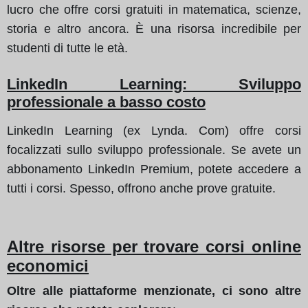
lucro che offre corsi gratuiti in matematica, scienze,
storia e altro ancora. È una risorsa incredibile per
studenti di tutte le età.
LinkedIn Learning: Sviluppo
professionale a basso costo
LinkedIn Learning (ex Lynda. Com) offre corsi
focalizzati sullo sviluppo professionale. Se avete un
abbonamento LinkedIn Premium, potete accedere a
tutti i corsi. Spesso, offrono anche prove gratuite.
Altre risorse per trovare corsi online
economici
Oltre alle piattaforme menzionate, ci sono altre