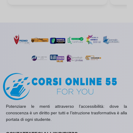
Potenziare le menti attraverso l'accessibilità: dove la
conoscenza è un diritto per tutti e l'istruzione trasformativa è alla
portata di ogni studente.