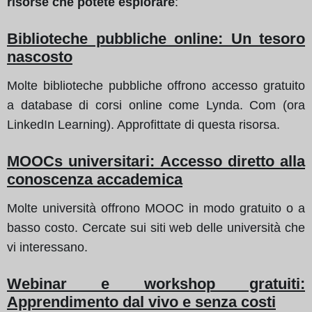
risorse che potete esplorare
:
Biblioteche pubbliche online: Un tesoro
nascosto
Molte biblioteche pubbliche offrono accesso gratuito
a database di corsi online come Lynda. Com (ora
LinkedIn Learning). Approfittate di questa risorsa.
MOOCs universitari: Accesso diretto alla
conoscenza accademica
Molte università offrono MOOC in modo gratuito o a
basso costo. Cercate sui siti web delle università che
vi interessano.
Webinar e workshop gratuiti:
Apprendimento dal vivo e senza costi