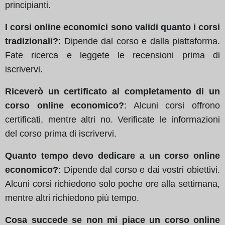
principianti.
I corsi online economici sono validi quanto i corsi
tradizionali?
: Dipende dal corso e dalla piattaforma.
Fate ricerca e leggete le recensioni prima di
iscrivervi.
Riceverò un certificato al completamento di un
corso online economico?
: Alcuni corsi offrono
certificati, mentre altri no. Verificate le informazioni
del corso prima di iscrivervi.
Quanto tempo devo dedicare a un corso online
economico?
: Dipende dal corso e dai vostri obiettivi.
Alcuni corsi richiedono solo poche ore alla settimana,
mentre altri richiedono più tempo.
Cosa succede se non mi piace un corso online