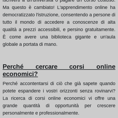
Ma questo è cambiato! L'apprendimento online ha
democratizzato l'istruzione, consentendo a persone di
tutto il mondo di accedere a conoscenze di alta
qualità a prezzi accessibili, e persino gratuitamente.
È come avere una biblioteca gigante e un'aula
globale a portata di mano.
Perché cercare corsi online
economici?
Perché accontentarsi di ciò che già sapete quando
potete espandere i vostri orizzonti senza rovinarvi?
La ricerca di corsi online economici vi offre una
grande quantità di opportunità per crescere
personalmente e professionalmente.