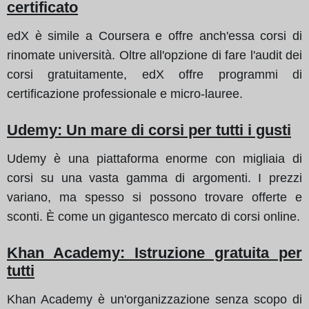
certificato
edX è simile a Coursera e offre anch'essa corsi di
rinomate università. Oltre all'opzione di fare l'audit dei
corsi gratuitamente, edX offre programmi di
certificazione professionale e micro-lauree.
Udemy: Un mare di corsi per tutti i gusti
Udemy è una piattaforma enorme con migliaia di
corsi su una vasta gamma di argomenti. I prezzi
variano, ma spesso si possono trovare offerte e
sconti. È come un gigantesco mercato di corsi online.
Khan Academy: Istruzione gratuita per
tutti
Khan Academy è un'organizzazione senza scopo di