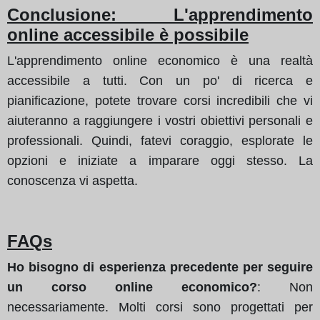
Conclusione: L'apprendimento
online accessibile è possibile
L'apprendimento online economico è una realtà
accessibile a tutti. Con un po' di ricerca e
pianificazione, potete trovare corsi incredibili che vi
aiuteranno a raggiungere i vostri obiettivi personali e
professionali. Quindi, fatevi coraggio, esplorate le
opzioni e iniziate a imparare oggi stesso. La
conoscenza vi aspetta.
FAQs
Ho bisogno di esperienza precedente per seguire
un corso online economico?
: Non
necessariamente. Molti corsi sono progettati per