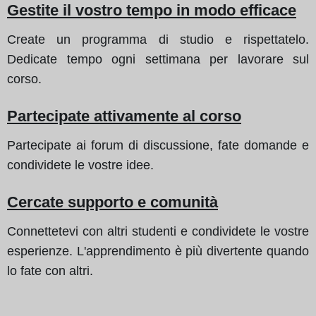
Gestite il vostro tempo in modo efficace
Create un programma di studio e rispettatelo.
Dedicate tempo ogni settimana per lavorare sul
corso.
Partecipate attivamente al corso
Partecipate ai forum di discussione, fate domande e
condividete le vostre idee.
Cercate supporto e comunità
Connettetevi con altri studenti e condividete le vostre
esperienze. L'apprendimento è più divertente quando
lo fate con altri.