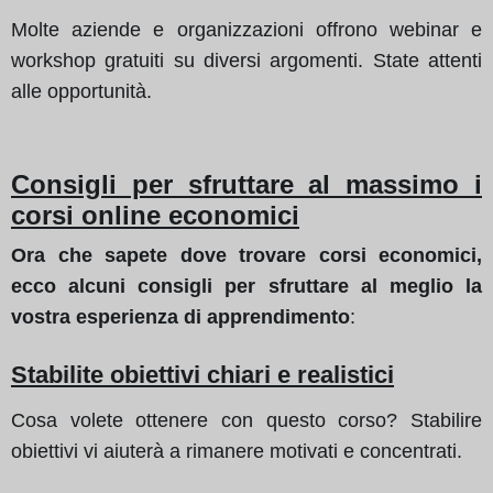
Molte aziende e organizzazioni offrono webinar e
workshop gratuiti su diversi argomenti. State attenti
alle opportunità.
Consigli per sfruttare al massimo i
corsi online economici
Ora che sapete dove trovare corsi economici,
ecco alcuni consigli per sfruttare al meglio la
vostra esperienza di apprendimento
:
Stabilite obiettivi chiari e realistici
Cosa volete ottenere con questo corso? Stabilire
obiettivi vi aiuterà a rimanere motivati e concentrati.