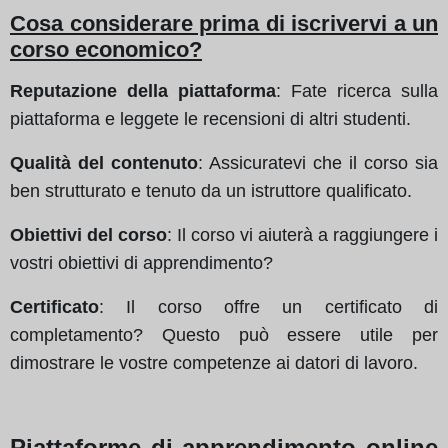
Cosa considerare prima di iscrivervi a un
corso economico?
Reputazione della piattaforma
: Fate ricerca sulla
piattaforma e leggete le recensioni di altri studenti.
Qualità del contenuto
: Assicuratevi che il corso sia
ben strutturato e tenuto da un istruttore qualificato.
Obiettivi del corso
: Il corso vi aiuterà a raggiungere i
vostri obiettivi di apprendimento?
Certificato
: Il corso offre un certificato di
completamento? Questo può essere utile per
dimostrare le vostre competenze ai datori di lavoro.
Piattaforme di apprendimento online